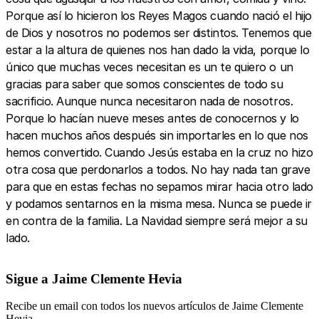
Porque así lo hicieron los Reyes Magos cuando nació el hijo
de Dios y nosotros no podemos ser distintos. Tenemos que
estar a la altura de quienes nos han dado la vida, porque lo
único que muchas veces necesitan es un te quiero o un
gracias para saber que somos conscientes de todo su
sacrificio. Aunque nunca necesitaron nada de nosotros.
Porque lo hacían nueve meses antes de conocernos y lo
hacen muchos años después sin importarles en lo que nos
hemos convertido. Cuando Jesús estaba en la cruz no hizo
otra cosa que perdonarlos a todos. No hay nada tan grave
para que en estas fechas no sepamos mirar hacia otro lado
y podamos sentarnos en la misma mesa. Nunca se puede ir
en contra de la familia. La Navidad siempre será mejor a su
lado.
Sigue a Jaime Clemente Hevia
Recibe un email con todos los nuevos artículos de Jaime Clemente
Hevia