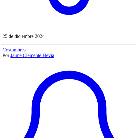
25 de diciembre 2024
Costumbres
Por
Jaime Clemente Hevia