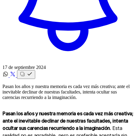
17 de septiembre 2024
Pasan los años y nuestra memoria es cada vez más creativa; ante el
inevitable declinar de nuestras facultades, intenta ocultar sus
carencias recurriendo a la imaginación.
Pasan los años y nuestra memoria es cada vez más creativa;
ante el inevitable declinar de nuestras facultades, intenta
ocultar sus carencias recurriendo a la imaginación
. Esta
realidad no es agradable, pero es preferible aceptarla sin