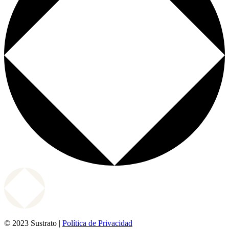
© 2023 Sustrato |
Política de Privacidad