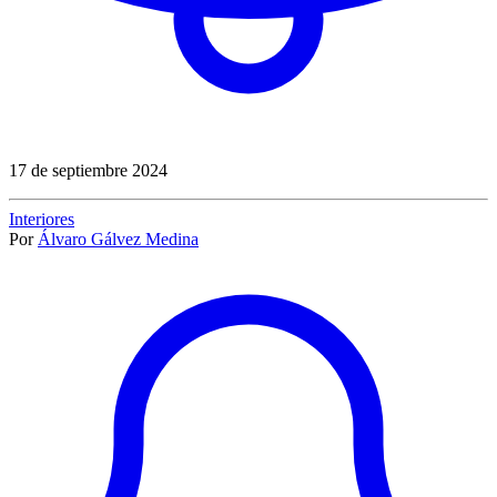
17 de septiembre 2024
Interiores
Por
Álvaro Gálvez Medina