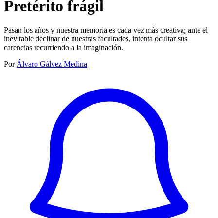
Pretérito frágil
Pasan los años y nuestra memoria es cada vez más creativa; ante el
inevitable declinar de nuestras facultades, intenta ocultar sus
carencias recurriendo a la imaginación.
Por
Álvaro Gálvez Medina