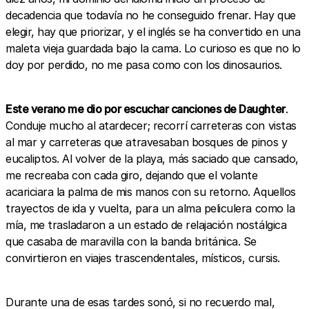
decadencia que todavía no he conseguido frenar. Hay que
elegir, hay que priorizar, y el inglés se ha convertido en una
maleta vieja guardada bajo la cama. Lo curioso es que no lo
doy por perdido, no me pasa como con los dinosaurios.
Este verano me dio por escuchar canciones de Daughter
.
Conduje mucho al atardecer; recorrí carreteras con vistas
al mar y carreteras que atravesaban bosques de pinos y
eucaliptos. Al volver de la playa, más saciado que cansado,
me recreaba con cada giro, dejando que el volante
acariciara la palma de mis manos con su retorno. Aquellos
trayectos de ida y vuelta, para un alma peliculera como la
mía, me trasladaron a un estado de relajación nostálgica
que casaba de maravilla con la banda británica. Se
convirtieron en viajes trascendentales, místicos, cursis.
Durante una de esas tardes sonó, si no recuerdo mal,