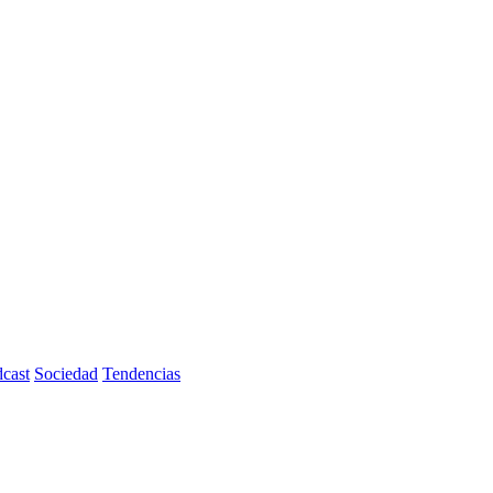
cast
Sociedad
Tendencias