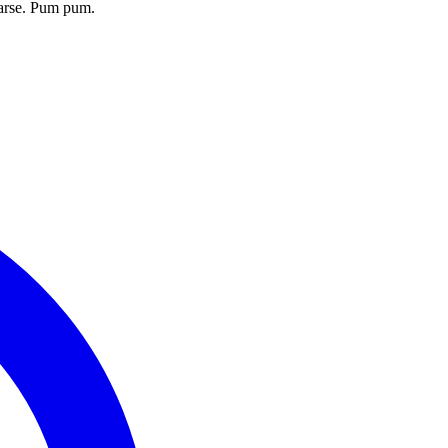
rarse. Pum pum.