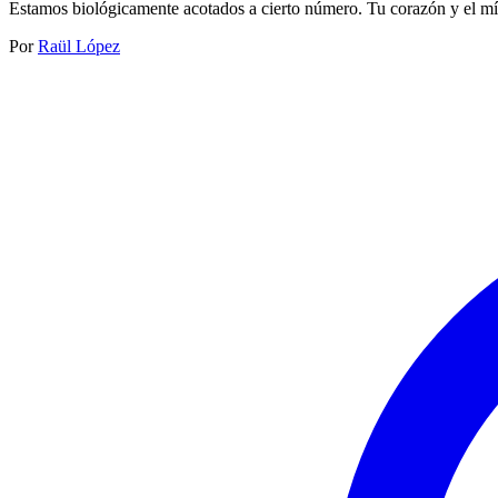
Estamos biológicamente acotados a cierto número. Tu corazón y el mí
Por
Raül López