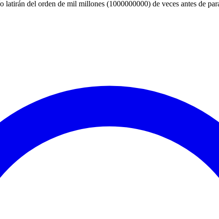
o latirán del orden de mil millones (1000000000) de veces antes de pa