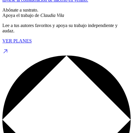
Abónate a sustrato.
Apoya el trabajo de
Claudia Vila
Lee a tus autores favoritos y apoya su trabajo independiente y
audaz.
VER PLANES