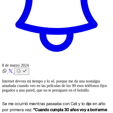
8 de marzo 2024
Internet devora mi tiempo y lo sé, porque me da una nostalgia
amañada cuando veo en las películas de los 90 esos teléfonos fijos
pegados a una pared, que no te persiguen en el bolsillo.
Se me ocurrió mientras paseaba con Celi y lo dije en alto
por primera vez:
“Cuando cumpla 30 años voy a borrarme