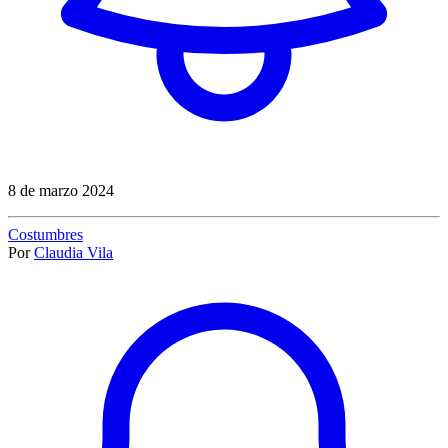
8 de marzo 2024
Costumbres
Por
Claudia Vila