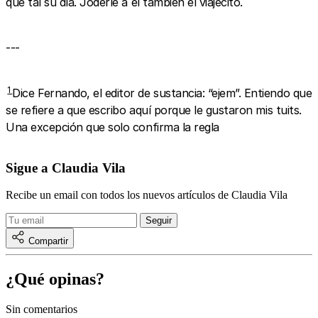
qué tal su día. Joderle a él también el viajecito.
---
1
Dice Fernando, el editor de sustancia: “ejem”. Entiendo que
se refiere a que escribo aquí porque le gustaron mis tuits.
Una excepción que solo confirma la regla
Sigue a Claudia Vila
Recibe un email con todos los nuevos artículos de Claudia Vila
Compartir
¿Qué opinas?
Sin comentarios