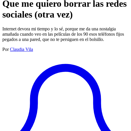
Que me quiero borrar las redes
sociales (otra vez)
Internet devora mi tiempo y lo sé, porque me da una nostalgia
amañada cuando veo en las películas de los 90 esos teléfonos fijos
pegados a una pared, que no te persiguen en el bolsillo.
Por
Claudia Vila