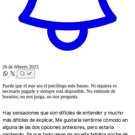
26 de febrero 2025
Puede que el mar sea el psicólogo más barato. Ni siquiera es
necesario pagarle y siempre está disponible. No entiende de
horarios, no nos juzga, no nos pregunta.
Hay sensaciones que son difíciles de entender y mucho
más difíciles de explicar. Me gustaría sentirme cómodo en
alguna de las dos opciones anteriores, pero estaría
mintiendo. Sé que todo viene de aquella fatídica noche de