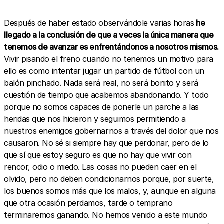
Después de haber estado observándole varias horas
he
llegado a la conclusión de que a veces la única manera que
tenemos de avanzar es enfrentándonos a nosotros mismos.
Vivir pisando el freno cuando no tenemos un motivo para
ello es como intentar jugar un partido de fútbol con un
balón pinchado. Nada será real, no será bonito y será
cuestión de tiempo que acabemos abandonando. Y todo
porque no somos capaces de ponerle un parche a las
heridas que nos hicieron y seguimos permitiendo a
nuestros enemigos gobernarnos a través del dolor que nos
causaron. No sé si siempre hay que perdonar, pero de lo
que sí que estoy seguro es que no hay que vivir con
rencor, odio o miedo. Las cosas no pueden caer en el
olvido, pero no deben condicionarnos porque, por suerte,
los buenos somos más que los malos, y, aunque en alguna
que otra ocasión perdamos, tarde o temprano
terminaremos ganando. No hemos venido a este mundo