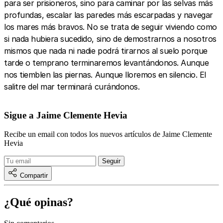
para ser prisioneros, sino para caminar por las selvas más
profundas, escalar las paredes más escarpadas y navegar
los mares más bravos. No se trata de seguir viviendo como
si nada hubiera sucedido, sino de demostrarnos a nosotros
mismos que nada ni nadie podrá tirarnos al suelo porque
tarde o temprano terminaremos levantándonos. Aunque
nos tiemblen las piernas. Aunque lloremos en silencio. El
salitre del mar terminará curándonos.
Sigue a Jaime Clemente Hevia
Recibe un email con todos los nuevos artículos de Jaime Clemente
Hevia
Compartir
¿Qué opinas?