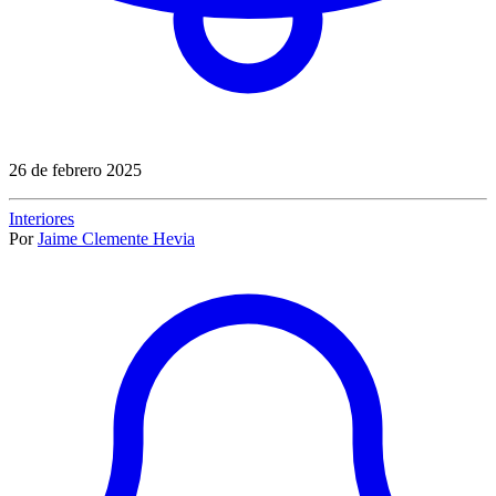
26 de febrero 2025
Interiores
Por
Jaime Clemente Hevia