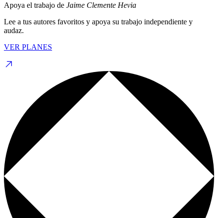
Apoya el trabajo de
Jaime Clemente Hevia
Lee a tus autores favoritos y apoya su trabajo independiente y
audaz.
VER PLANES