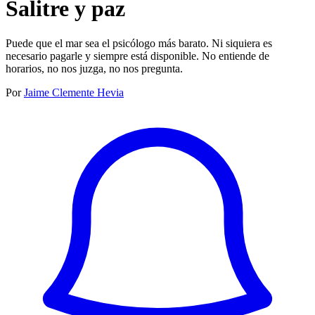
Salitre y paz
Puede que el mar sea el psicólogo más barato. Ni siquiera es
necesario pagarle y siempre está disponible. No entiende de
horarios, no nos juzga, no nos pregunta.
Por
Jaime Clemente Hevia