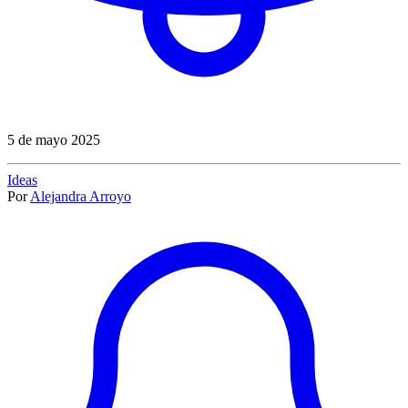
5 de mayo 2025
Ideas
Por
Alejandra Arroyo