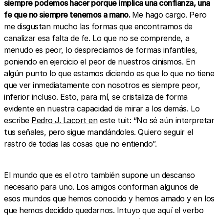
siempre podemos hacer porque implica una confianza, una
fe que no siempre tenemos a mano.
Me hago cargo. Pero
me disgustan mucho las formas que encontramos de
canalizar esa falta de fe. Lo que no se comprende, a
menudo es peor, lo despreciamos de formas infantiles,
poniendo en ejercicio el peor de nuestros cinismos. En
algún punto lo que estamos diciendo es que lo que no tiene
que ver inmediatamente con nosotros es siempre peor,
inferior incluso. Esto, para mí, se cristaliza de forma
evidente en nuestra capacidad de mirar a los demás. Lo
escribe
Pedro J. Lacort en
este tuit: “No sé aún interpretar
tus señales, pero sigue mandándoles. Quiero seguir el
rastro de todas las cosas que no entiendo”.
El mundo que es el otro también supone un descanso
necesario para uno. Los amigos conforman algunos de
esos mundos que hemos conocido y hemos amado y en los
que hemos decidido quedarnos. Intuyo que aquí el verbo