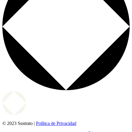
© 2023 Sustrato |
Política de Privacidad