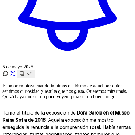
5 de mayo 2025
El amor empieza cuando intuimos el abismo de aquel por quien
sentimos curiosidad y resulta que nos gusta. Queremos mirar más.
Quizá haya que ser un poco voyeur para ser un buen amigo.
Tomo el título de la exposición de
Dora García en el Museo
Reina Sofía de 2018
. Aquella exposición me mostró
enseguida la renuncia a la comprensión total. Había tantas
referencias, tantas posibilidades, tantos nombres que