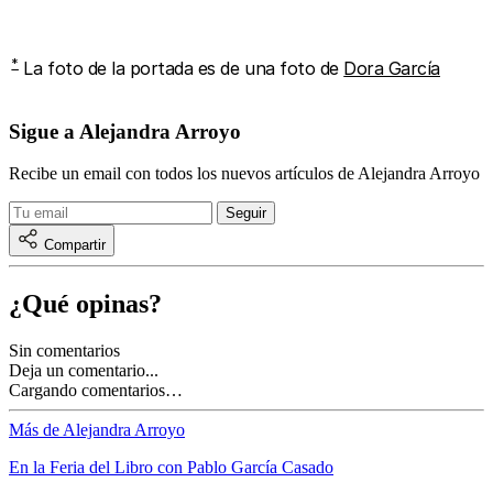
*
La foto de la portada es de una foto de
Dora García
Sigue a Alejandra Arroyo
Recibe un email con todos los nuevos artículos de Alejandra Arroyo
Compartir
¿Qué opinas?
Sin comentarios
Deja un comentario...
Cargando comentarios…
Más de Alejandra Arroyo
En la Feria del Libro con Pablo García Casado