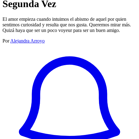
Segunda Vez
El amor empieza cuando intuimos el abismo de aquel por quien
sentimos curiosidad y resulta que nos gusta. Queremos mirar más.
Quizá haya que ser un poco voyeur para ser un buen amigo.
Por
Alejandra Arroyo