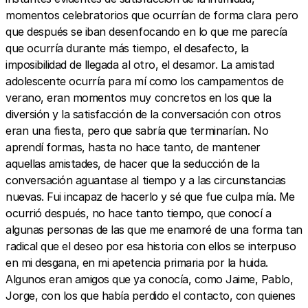
momentos celebratorios que ocurrían de forma clara pero
que después se iban desenfocando en lo que me parecía
que ocurría durante más tiempo, el desafecto, la
imposibilidad de llegada al otro, el desamor. La amistad
adolescente ocurría para mí como los campamentos de
verano, eran momentos muy concretos en los que la
diversión y la satisfacción de la conversación con otros
eran una fiesta, pero que sabría que terminarían. No
aprendí formas, hasta no hace tanto, de mantener
aquellas amistades, de hacer que la seducción de la
conversación aguantase al tiempo y a las circunstancias
nuevas. Fui incapaz de hacerlo y sé que fue culpa mía. Me
ocurrió después, no hace tanto tiempo, que conocí a
algunas personas de las que me enamoré de una forma tan
radical que el deseo por esa historia con ellos se interpuso
en mi desgana, en mi apetencia primaria por la huida.
Algunos eran amigos que ya conocía, como Jaime, Pablo,
Jorge, con los que había perdido el contacto, con quienes