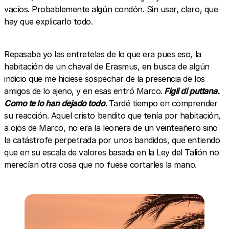
vacíos. Probablemente algún condón. Sin usar, claro, que
hay que explicarlo todo.
Repasaba yo las entretelas de lo que era pues eso, la
habitación de un chaval de Erasmus, en busca de algún
indicio que me hiciese sospechar de la presencia de los
amigos de lo ajeno, y en esas entró Marco.
Figli di puttana.
Como te lo han dejado todo
.
Tardé tiempo en comprender
su reacción. Aquel cristo bendito que tenía por habitación,
a ojos de Marco, no era la leonera de un veinteañero sino
la catástrofe perpetrada por unos bandidos, que entiendo
que en su escala de valores basada en la Ley del Talión no
merecían otra cosa que no fuese cortarles la mano.