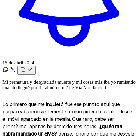
15 de abril 2024
Mi prematura y desgraciada muerte y mil cosas más iba yo rumiando
cuando llegué por fin al número 7 de Vía Monfalconi
Lo primero que me inquietó fue ese puntito azul que
parpadeaba incesantemente, como pidiendo auxilio, desde
el móvil aparcado en la mesilla. Qué raro, debe ser
prontísimo, apenas he dormido tres horas,
¿quién me
habrá mandado un SMS?
pensé. Ignoro por qué me desvelé