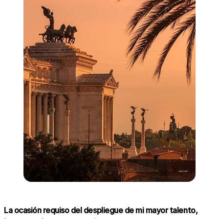
La ocasión requiso del despliegue de mi mayor talento,