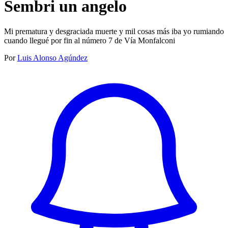
Sembri un angelo
Mi prematura y desgraciada muerte y mil cosas más iba yo rumiando
cuando llegué por fin al número 7 de Vía Monfalconi
Por
Luis Alonso Agúndez