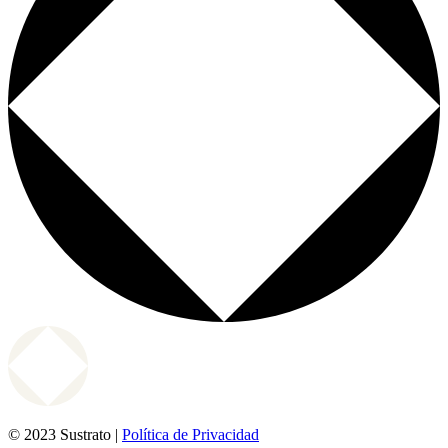
© 2023 Sustrato |
Política de Privacidad