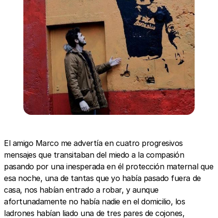
El amigo Marco me advertía en cuatro progresivos
mensajes que transitaban del miedo a la compasión
pasando por una inesperada en él protección maternal que
esa noche, una de tantas que yo había pasado fuera de
casa, nos habían entrado a robar, y aunque
afortunadamente no había nadie en el domicilio, los
ladrones habían liado una de tres pares de cojones,