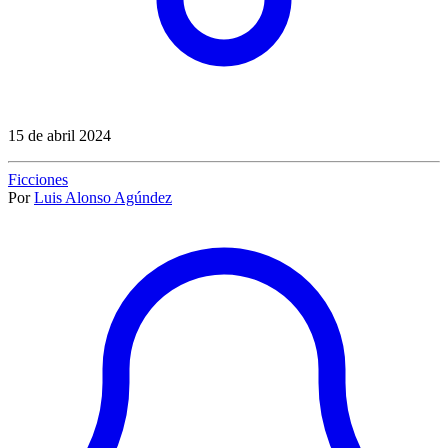
15 de abril 2024
Ficciones
Por
Luis Alonso Agúndez