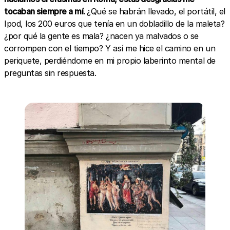
tocaban siempre a mí.
¿Qué se habrán llevado, el portátil, el
Ipod, los 200 euros que tenía en un dobladillo de la maleta?
¿por qué la gente es mala? ¿nacen ya malvados o se
corrompen con el tiempo? Y así me hice el camino en un
periquete, perdiéndome en mi propio laberinto mental de
preguntas sin respuesta.