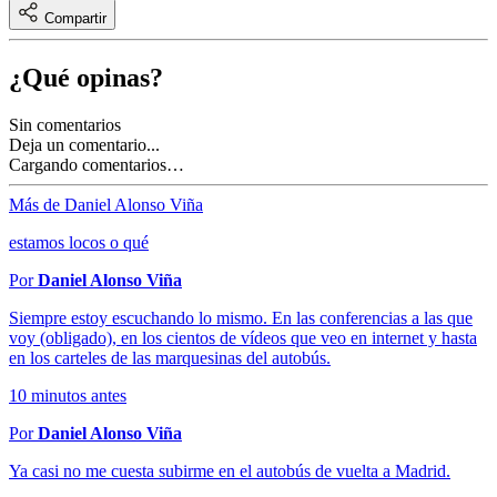
Compartir
¿Qué opinas?
Sin comentarios
Deja un comentario...
Cargando comentarios…
Más de Daniel Alonso Viña
estamos locos o qué
Por
Daniel Alonso Viña
Siempre estoy escuchando lo mismo. En las conferencias a las que
voy (obligado), en los cientos de vídeos que veo en internet y hasta
en los carteles de las marquesinas del autobús.
10 minutos antes
Por
Daniel Alonso Viña
Ya casi no me cuesta subirme en el autobús de vuelta a Madrid.