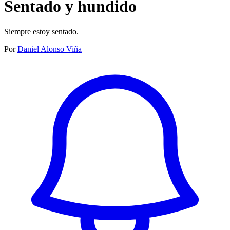
Sentado y hundido
Siempre estoy sentado.
Por
Daniel Alonso Viña