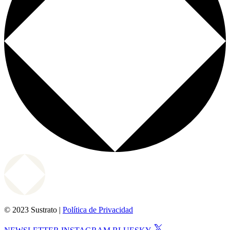
© 2023 Sustrato |
Política de Privacidad