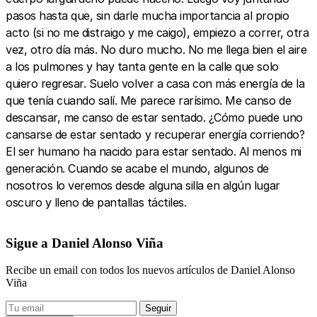
pasos hasta que, sin darle mucha importancia al propio
acto (si no me distraigo y me caigo), empiezo a correr, otra
vez, otro día más. No duro mucho. No me llega bien el aire
a los pulmones y hay tanta gente en la calle que solo
quiero regresar. Suelo volver a casa con más energía de la
que tenía cuando salí. Me parece rarísimo. Me canso de
descansar, me canso de estar sentado. ¿Cómo puede uno
cansarse de estar sentado y recuperar energía corriendo?
El ser humano ha nacido para estar sentado. Al menos mi
generación. Cuando se acabe el mundo, algunos de
nosotros lo veremos desde alguna silla en algún lugar
oscuro y lleno de pantallas táctiles.
Sigue a Daniel Alonso Viña
Recibe un email con todos los nuevos artículos de Daniel Alonso
Viña