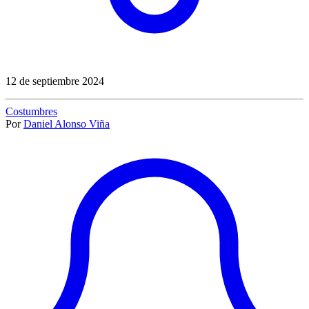
12 de septiembre 2024
Costumbres
Por
Daniel Alonso Viña