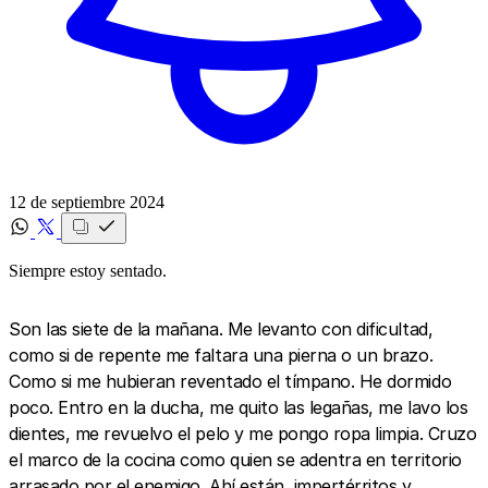
12 de septiembre 2024
Siempre estoy sentado.
Son las siete de la mañana. Me levanto con dificultad,
como si de repente me faltara una pierna o un brazo.
Como si me hubieran reventado el tímpano. He dormido
poco. Entro en la ducha, me quito las legañas, me lavo los
dientes, me revuelvo el pelo y me pongo ropa limpia. Cruzo
el marco de la cocina como quien se adentra en territorio
arrasado por el enemigo. Ahí están, impertérritos y