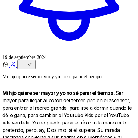
19 de septiembre 2024
Mi hijo quiere ser mayor y yo no sé parar el tiempo.
Mi hijo quiere ser mayor y yo no sé parar el tiempo.
Ser
mayor para llegar al botón del tercer piso en el ascensor,
para entrar al recreo grande, para irse a dormir cuando le
dé le gana, para cambiar el Youtube Kids por el YouTube
«de verdad». Yo no puedo parar el río con la mano ni lo
pretendo, pero, ay, Dios mío, si él supiera. Su mirada
fascinada convierte a sus padres en superhéroes y al