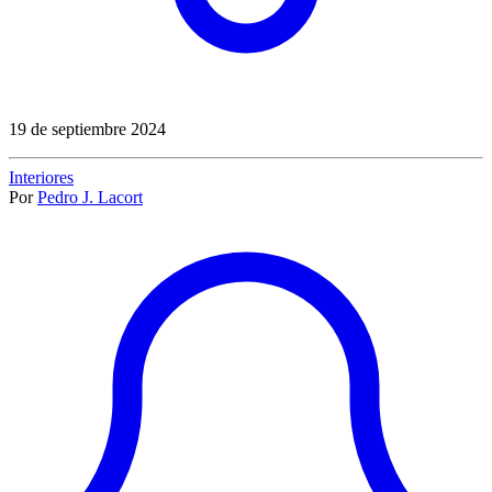
19 de septiembre 2024
Interiores
Por
Pedro J. Lacort