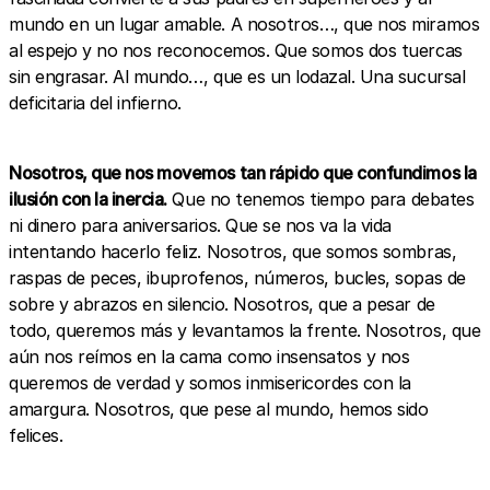
mundo en un lugar amable. A nosotros…, que nos miramos
al espejo y no nos reconocemos. Que somos dos tuercas
sin engrasar. Al mundo…, que es un lodazal. Una sucursal
deficitaria del infierno.
Nosotros, que nos movemos tan rápido que confundimos la
ilusión con la inercia.
Que no tenemos tiempo para debates
ni dinero para aniversarios. Que se nos va la vida
intentando hacerlo feliz. Nosotros, que somos sombras,
raspas de peces, ibuprofenos, números, bucles, sopas de
sobre y abrazos en silencio. Nosotros, que a pesar de
todo, queremos más y levantamos la frente. Nosotros, que
aún nos reímos en la cama como insensatos y nos
queremos de verdad y somos inmisericordes con la
amargura. Nosotros, que pese al mundo, hemos sido
felices.