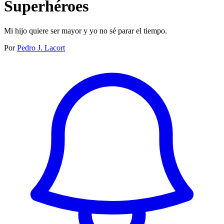
Superhéroes
Mi hijo quiere ser mayor y yo no sé parar el tiempo.
Por
Pedro J. Lacort