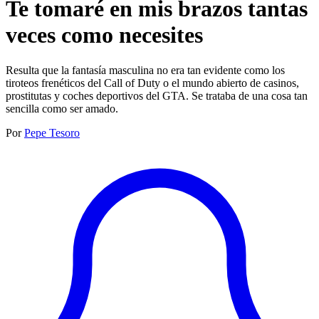
Te tomaré en mis brazos tantas
veces como necesites
Resulta que la fantasía masculina no era tan evidente como los
tiroteos frenéticos del Call of Duty o el mundo abierto de casinos,
prostitutas y coches deportivos del GTA. Se trataba de una cosa tan
sencilla como ser amado.
Por
Pepe Tesoro