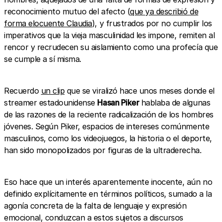
reconocimiento mutuo del afecto (
que ya describió de
forma elocuente Claudia
), y frustrados por no cumplir los
imperativos que la vieja masculinidad les impone, remiten al
rencor y recrudecen su aislamiento como una profecía que
se cumple a sí misma.
Recuerdo
un clip
que se viralizó hace unos meses donde el
streamer estadounidense
Hasan Piker
hablaba de algunas
de las razones de la reciente radicalización de los hombres
jóvenes. Según Piker, espacios de intereses comúnmente
masculinos, como los videojuegos, la historia o el deporte,
han sido monopolizados por figuras de la ultraderecha.
Eso hace que un interés aparentemente inocente, aún no
definido explícitamente en términos políticos, sumado a la
agonía concreta de la falta de lenguaje y expresión
emocional, conduzcan a estos sujetos a discursos