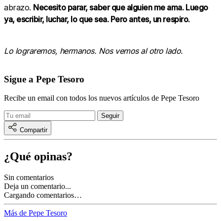
abrazo.
Necesito parar, saber que alguien me ama. Luego
ya, escribir, luchar, lo que sea. Pero antes, un respiro.
Lo lograremos, hermanos. Nos vemos al otro lado.
Sigue a Pepe Tesoro
Recibe un email con todos los nuevos artículos de Pepe Tesoro
Compartir
¿Qué opinas?
Sin comentarios
Deja un comentario...
Cargando comentarios…
Más de Pepe Tesoro