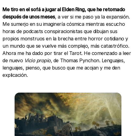
Me tiro en el sofá a jugar al Elden Ring, que he retomado
después de unos meses
, a ver si me paso ya la expansión.
Me sumerjo en su imaginería cósmica mientras escucho
horas de podcasts conspiracionistas que dibujan sus
propios monstruos en la brecha entre horror cotidiano y
un mundo que se vuelve más complejo, más catastrófico.
Ahora me ha dado por tirar el Tarot. He comenzado a leer
de nuevo
Vicio propio
, de Thomas Pynchon. Lenguajes,
lenguajes, pienso, que busco que me acojan y me den
explicación.