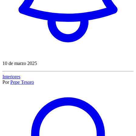
10 de marzo 2025
Interiores
Por
Pepe Tesoro