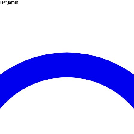
r Benjamin