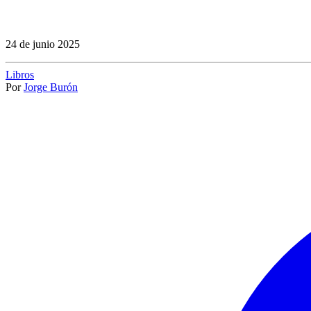
24 de junio 2025
Libros
Por
Jorge Burón