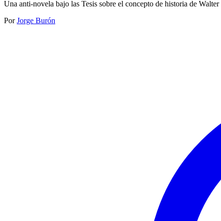
Una anti-novela bajo las Tesis sobre el concepto de historia de Walte
Por
Jorge Burón