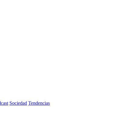
cast
Sociedad
Tendencias