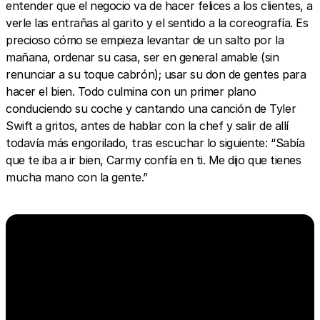
entender que el negocio va de hacer felices a los clientes, a
verle las entrañas al garito y el sentido a la coreografía. Es
precioso cómo se empieza levantar de un salto por la
mañana, ordenar su casa, ser en general amable (sin
renunciar a su toque cabrón); usar su don de gentes para
hacer el bien. Todo culmina con un primer plano
conduciendo su coche y cantando una canción de Tyler
Swift a gritos, antes de hablar con la chef y salir de allí
todavía más engorilado, tras escuchar lo siguiente: “Sabía
que te iba a ir bien, Carmy confía en ti. Me dijo que tienes
mucha mano con la gente.”