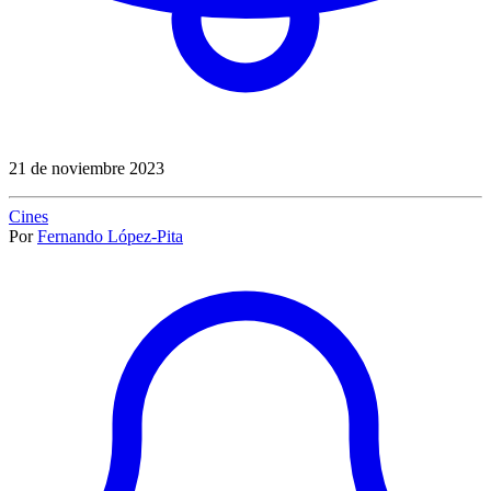
21 de noviembre 2023
Cines
Por
Fernando López-Pita