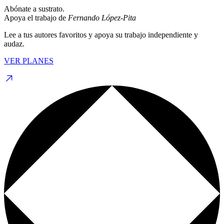
Abónate a sustrato.
Apoya el trabajo de
Fernando López-Pita
Lee a tus autores favoritos y apoya su trabajo independiente y
audaz.
VER PLANES