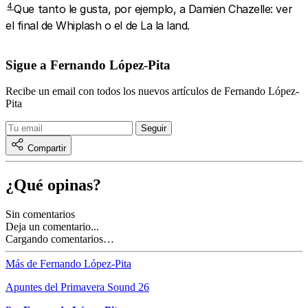
4
Que tanto le gusta, por ejemplo, a Damien Chazelle: ver
el final de Whiplash o el de La la land.
Sigue a Fernando López-Pita
Recibe un email con todos los nuevos artículos de Fernando López-
Pita
Compartir
¿Qué opinas?
Sin comentarios
Deja un comentario...
Cargando comentarios…
Más de Fernando López-Pita
Apuntes del Primavera Sound 26