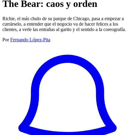
The Bear: caos y orden
Richie, el más chulo de su parque de Chicago, pasa a empezar a
currárselo, a entender que el negocio va de hacer felices a los
clientes, a verle las entrañas al garito y el sentido a la coreografía.
Por
Fernando López-Pita