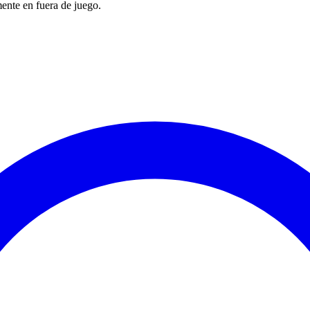
ente en fuera de juego.