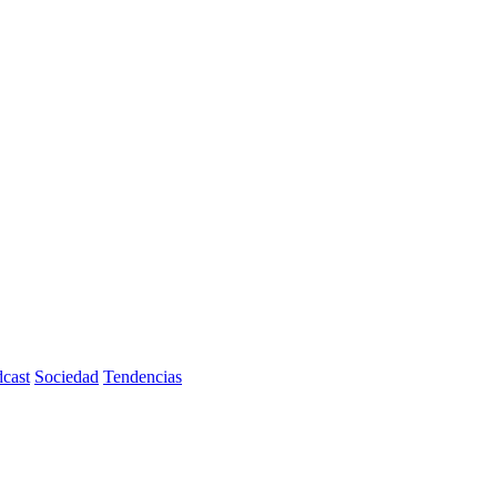
cast
Sociedad
Tendencias