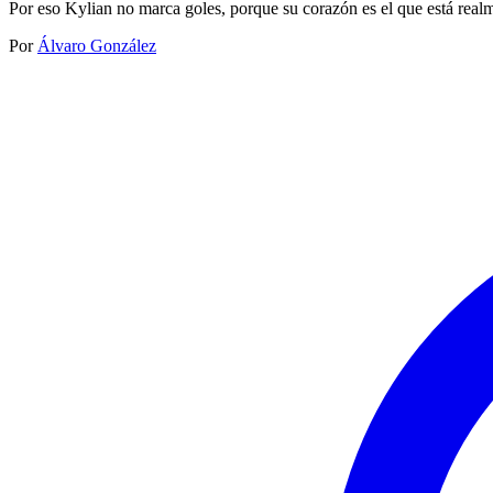
Por eso Kylian no marca goles, porque su corazón es el que está realm
Por
Álvaro González