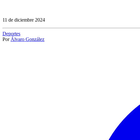
11 de diciembre 2024
Deportes
Por
Álvaro González