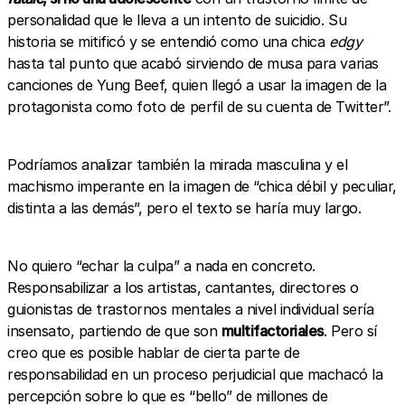
personalidad que le lleva a un intento de suicidio. Su
historia se mitificó y se entendió como una chica
edgy
hasta tal punto que acabó sirviendo de musa para varias
canciones de Yung Beef, quien llegó a usar la imagen de la
protagonista como foto de perfil de su cuenta de Twitter”.
Podríamos analizar también la mirada masculina y el
machismo imperante en la imagen de “chica débil y peculiar,
distinta a las demás”, pero el texto se haría muy largo.
No quiero “echar la culpa” a nada en concreto.
Responsabilizar a los artistas, cantantes, directores o
guionistas de trastornos mentales a nivel individual sería
insensato, partiendo de que son
multifactoriales
. Pero sí
creo que es posible hablar de cierta parte de
responsabilidad en un proceso perjudicial que machacó la
percepción sobre lo que es “bello” de millones de