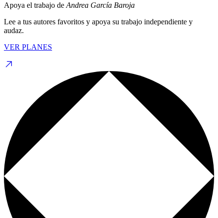
Apoya el trabajo de
Andrea García Baroja
Lee a tus autores favoritos y apoya su trabajo independiente y
audaz.
VER PLANES