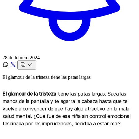
28 de febrero 2024
El glamour de la tristeza tiene las patas largas
El glamour de la tristeza
tiene las patas largas. Saca las
manos de la pantalla y te agarra la cabeza hasta que te
vuelve a convencer de que hay algo atractivo en la mala
salud mental. ¿Qué fue de esa niña sin control emocional,
fascinada por las imprudencias, decidida a estar mal?