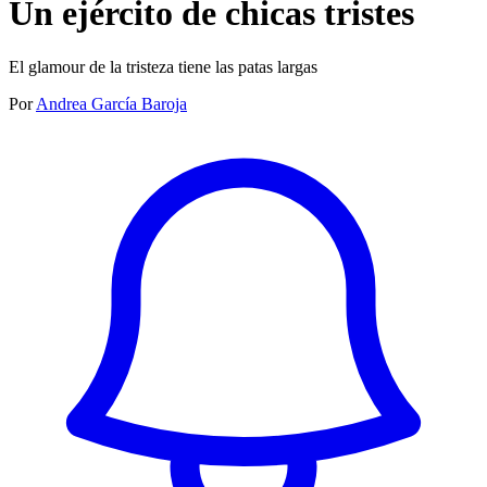
Un ejército de chicas tristes
El glamour de la tristeza tiene las patas largas
Por
Andrea García Baroja