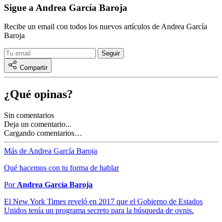
Sigue a Andrea García Baroja
Recibe un email con todos los nuevos artículos de Andrea García
Baroja
Compartir
¿Qué opinas?
Sin comentarios
Deja un comentario...
Cargando comentarios…
Más de Andrea García Baroja
Qué hacemos con tu forma de hablar
Por
Andrea García Baroja
El New York Times reveló en 2017 que el Gobierno de Estados
Unidos tenía un programa secreto para la búsqueda de ovnis.