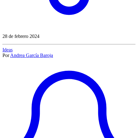
28 de febrero 2024
Ideas
Por
Andrea García Baroja