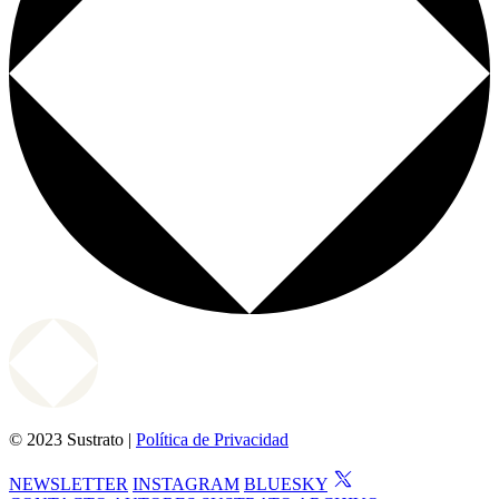
© 2023 Sustrato |
Política de Privacidad
NEWSLETTER
INSTAGRAM
BLUESKY