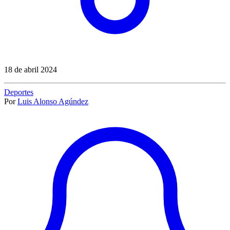
18 de abril 2024
Deportes
Por
Luis Alonso Agúndez