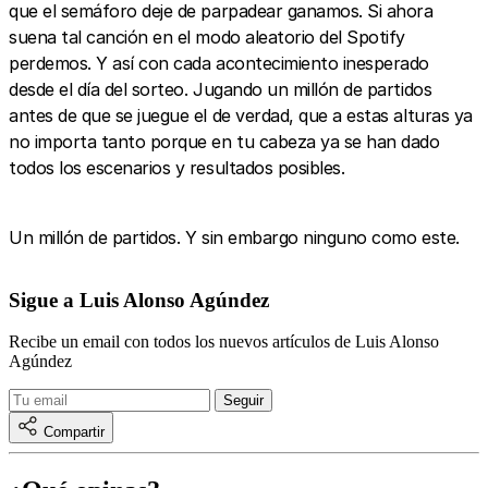
que el semáforo deje de parpadear ganamos. Si ahora
suena tal canción en el modo aleatorio del Spotify
perdemos. Y así con cada acontecimiento inesperado
desde el día del sorteo. Jugando un millón de partidos
antes de que se juegue el de verdad, que a estas alturas ya
no importa tanto porque en tu cabeza ya se han dado
todos los escenarios y resultados posibles.
Un millón de partidos. Y sin embargo ninguno como este.
Sigue a Luis Alonso Agúndez
Recibe un email con todos los nuevos artículos de Luis Alonso
Agúndez
Compartir