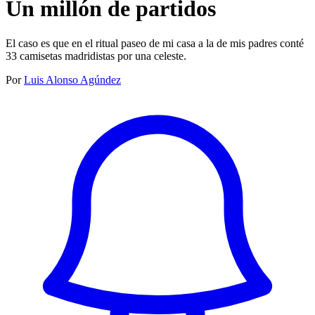
Un millón de partidos
El caso es que en el ritual paseo de mi casa a la de mis padres conté
33 camisetas madridistas por una celeste.
Por
Luis Alonso Agúndez