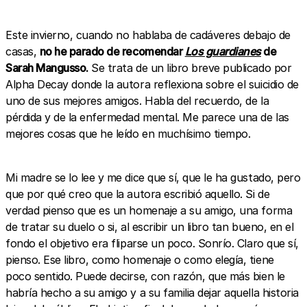
Este invierno, cuando no hablaba de cadáveres debajo de
casas,
no he parado de recomendar
Los guardianes
de
Sarah Mangusso.
Se trata de un libro breve publicado por
Alpha Decay donde la autora reflexiona sobre el suicidio de
uno de sus mejores amigos. Habla del recuerdo, de la
pérdida y de la enfermedad mental. Me parece una de las
mejores cosas que he leído en muchísimo tiempo.
Mi madre se lo lee y me dice que sí, que le ha gustado, pero
que por qué creo que la autora escribió aquello. Si de
verdad pienso que es un homenaje a su amigo, una forma
de tratar su duelo o si, al escribir un libro tan bueno, en el
fondo el objetivo era fliparse un poco. Sonrío. Claro que sí,
pienso. Ese libro, como homenaje o como elegía, tiene
poco sentido. Puede decirse, con razón, que más bien le
habría hecho a su amigo y a su familia dejar aquella historia