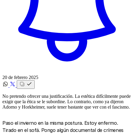
20 de febrero 2025
No pretendo ofrecer una justificación. La estética difícilmente puede
exigir que la ética se le subordine. Lo contrario, como ya dijeron
Adorno y Horkheimer, suele tener bastante que ver con el fascismo.
Paso el invierno en la misma postura. Estoy enfermo.
Tirado en el sofá. Pongo algún documental de crímenes