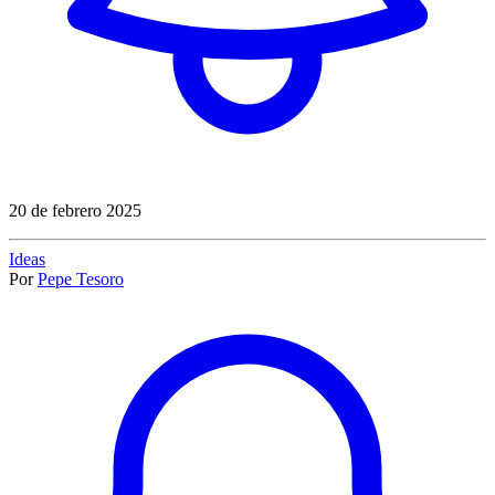
20 de febrero 2025
Ideas
Por
Pepe Tesoro