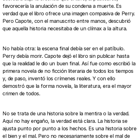
favorecería la anulación de su condena a muerte. Es
verdad que el libro ofrece una imagen compasiva de Perry.
Pero Capote, con el manuscrito entre manos, descubrió
que aquella historia necesitaba de un clímax a la altura.
No había otra: la escena final debía ser en el patíbulo.
Perry debía morir. Capote dejó el libro sin publicar hasta
que la realidad le dio un buen final. Así fue como escribió la
primera novela de no ficción literaria de todos los tiempos
y, de paso, inventó los crímenes reales. Y con ello
demostró que la forma novela, la literatura, era el mayor
crimen de todos.
No se trata de una historia sobre la mentira o la verdad.
Aquí no hay engaño, la verdad está clara. La historia se
ajusta punto por punto a los hechos. Es una historia sobre
el bien y el mal. Pero no necesariamente sobre el mal de