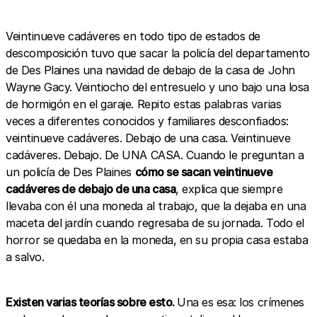
Veintinueve cadáveres en todo tipo de estados de
descomposición tuvo que sacar la policía del departamento
de Des Plaines una navidad de debajo de la casa de John
Wayne Gacy. Veintiocho del entresuelo y uno bajo una losa
de hormigón en el garaje. Repito estas palabras varias
veces a diferentes conocidos y familiares desconfiados:
veintinueve cadáveres. Debajo de una casa. Veintinueve
cadáveres. Debajo. De UNA CASA. Cuando le preguntan a
un policía de Des Plaines
cómo se sacan veintinueve
cadáveres de debajo de una casa
, explica que siempre
llevaba con él una moneda al trabajo, que la dejaba en una
maceta del jardín cuando regresaba de su jornada. Todo el
horror se quedaba en la moneda, en su propia casa estaba
a salvo.
Existen varias teorías sobre esto.
Una es esa: los crímenes