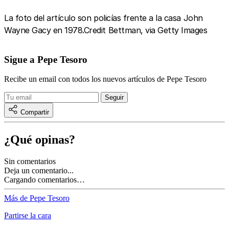
La foto del artículo son policías frente a la casa John
Wayne Gacy en 1978.Credit Bettman, via Getty Images
Sigue a Pepe Tesoro
Recibe un email con todos los nuevos artículos de Pepe Tesoro
Compartir
¿Qué opinas?
Sin comentarios
Deja un comentario...
Cargando comentarios…
Más de Pepe Tesoro
Partirse la cara