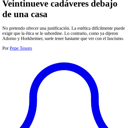
Veintinueve cadáveres debajo
de una casa
No pretendo ofrecer una justificación. La estética difícilmente puede
exigir que la ética se le subordine. Lo contrario, como ya dijeron
Adorno y Horkheimer, suele tener bastante que ver con el fascismo.
Por
Pepe Tesoro