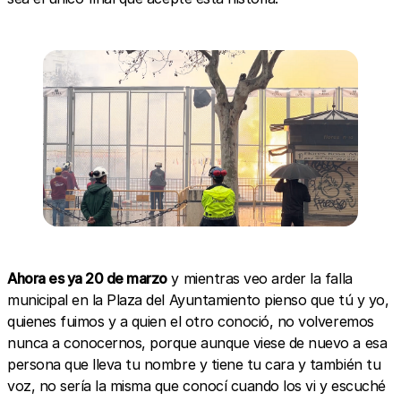
Ahora es ya 20 de marzo
y mientras veo arder la falla
municipal en la Plaza del Ayuntamiento pienso que tú y yo,
quienes fuimos y a quien el otro conoció, no volveremos
nunca a conocernos, porque aunque viese de nuevo a esa
persona que lleva tu nombre y tiene tu cara y también tu
voz, no sería la misma que conocí cuando los vi y escuché