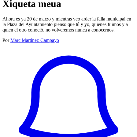
Xiqueta meua
Ahora es ya 20 de marzo y mientras veo arder la falla municipal en
la Plaza del Ayuntamiento pienso que tú y yo, quienes fuimos y a
quien el otro conoció, no volveremos nunca a conocernos.
Por
Marc Martínez-Campayo