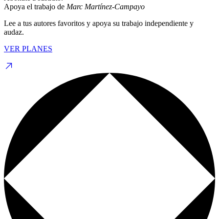
Apoya el trabajo de
Marc Martínez-Campayo
Lee a tus autores favoritos y apoya su trabajo independiente y
audaz.
VER PLANES