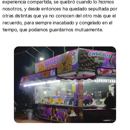
experiencia compartida, se quebró cuando lo hicimos
nosotros, y desde entonces ha quedado sepultada por
otras distintas que ya no conocen del otro más que el
recuerdo, para siempre inacabado y congelado en el
tiempo, que podamos guardarnos mutuamente.