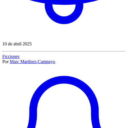
10 de abril 2025
Ficciones
Por
Marc Martínez-Campayo