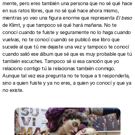
mente, pero eres también una persona que no sé qué hace
en sus ratos libres, que no sé qué hace ahora mismo,
mientras yo veo una figura enorme que representa
El beso
de Klimt, y que tampoco sé qué hará mañana. No te
conocí cuando te fuiste y seguramente no lo haga cuando
vuelvas, no te conocí cuando se publicó ese libro que
sucede al que tú me dejaste una vez y tampoco te conocí
cuando salió ese álbum que sé que es muy probable que tú
también escuches. Tampoco sé si esa canción que yo
relaciono contigo tú la relacionas también conmigo.
Aunque tal vez esa pregunta no te toque a ti responderla,
sino a quien fuiste y ya no eres, a quien yo conocí y que ya
no existe.