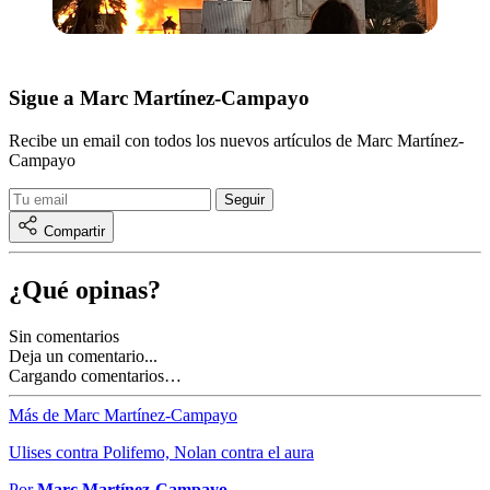
Sigue a Marc Martínez-Campayo
Recibe un email con todos los nuevos artículos de Marc Martínez-
Campayo
Compartir
¿Qué opinas?
Sin comentarios
Deja un comentario...
Cargando comentarios…
Más de Marc Martínez-Campayo
Ulises contra Polifemo, Nolan contra el aura
Por
Marc Martínez-Campayo