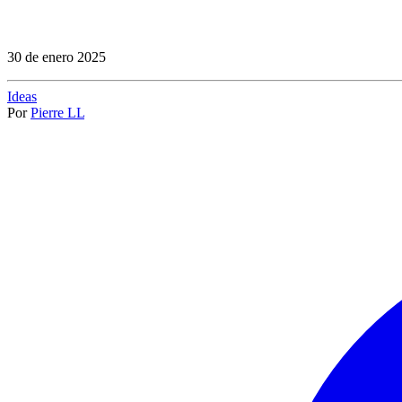
30 de enero 2025
Ideas
Por
Pierre LL