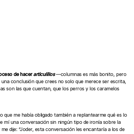
roceso de hacer
articulillos
—columnas es más bonito, pero
 una conclusión que crees no solo que merece ser escrita,
sas son las que cuentan, que los perros y los caramelos
 lo que me había obligado también a replantearme qué es lo
e mí una conversación sin ningún tipo de ironía sobre la
me dije: “Joder, esta conversación les encantaría a los de