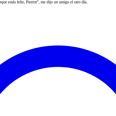
e estás feliz, Pierrot”, me dijo un amigo el otro día. ‍