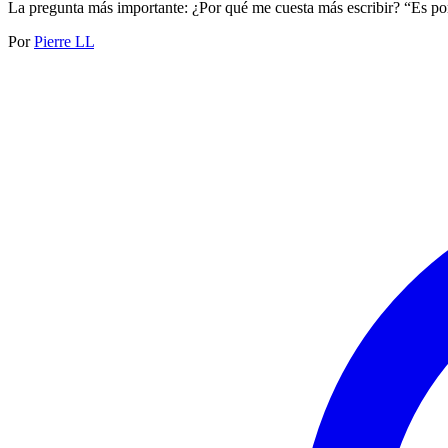
La pregunta más importante: ¿Por qué me cuesta más escribir? “Es porqu
Por
Pierre LL