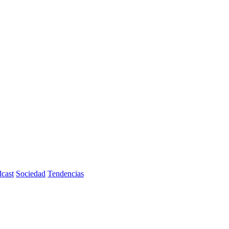
cast
Sociedad
Tendencias