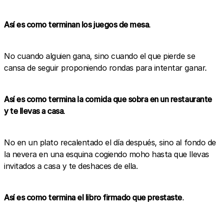
Así es como terminan los juegos de mesa
.
No cuando alguien gana, sino cuando el que pierde se
cansa de seguir proponiendo rondas para intentar ganar.
Así es como termina la comida que sobra en un restaurante
y te llevas a casa
.
No en un plato recalentado el día después, sino al fondo de
la nevera en una esquina cogiendo moho hasta que llevas
invitados a casa y te deshaces de ella.
Así es como termina el libro firmado que prestaste
.