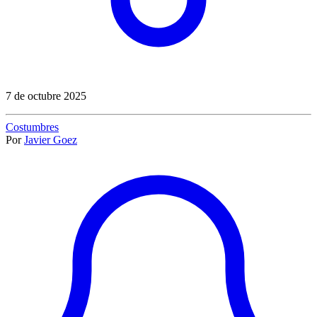
7 de octubre 2025
Costumbres
Por
Javier Goez