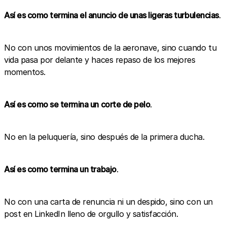
Así es como termina el anuncio de unas ligeras turbulencias
.
No con unos movimientos de la aeronave, sino cuando tu
vida pasa por delante y haces repaso de los mejores
momentos.
Así es como se termina un corte de pelo
.
No en la peluquería, sino después de la primera ducha.
Así es como termina un trabajo
.
No con una carta de renuncia ni un despido, sino con un
post en LinkedIn lleno de orgullo y satisfacción.