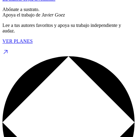
Abónate a sustrato.
Apoya el trabajo de
Javier Goez
Lee a tus autores favoritos y apoya su trabajo independiente y
audaz.
VER PLANES