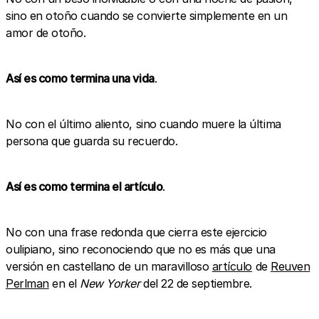
sino en otoño cuando se convierte simplemente en un
amor de otoño.
Así es como termina una vida
.
No con el último aliento, sino cuando muere la última
persona que guarda su recuerdo.
Así es como termina el artículo
.
No con una frase redonda que cierra este ejercicio
oulipiano, sino reconociendo que no es más que una
versión en castellano de un maravilloso
artículo
de
Reuven
Perlman
en el
New Yorker
del 22 de septiembre.