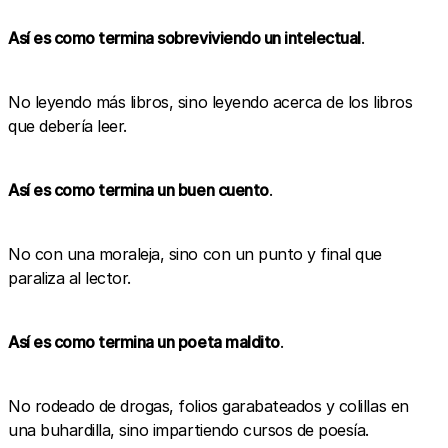
Así es como termina sobreviviendo un intelectual
.
No leyendo más libros, sino leyendo acerca de los libros
que debería leer.
Así es como termina un buen cuento
.
No con una moraleja, sino con un punto y final que
paraliza al lector.
Así es como termina un poeta maldito
.
No rodeado de drogas, folios garabateados y colillas en
una buhardilla, sino impartiendo cursos de poesía.