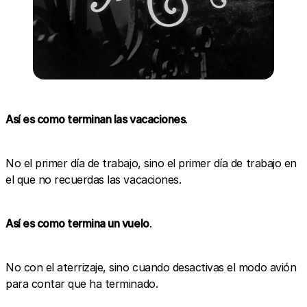
Así es como terminan las vacaciones
.
No el primer día de trabajo, sino el primer día de trabajo en
el que no recuerdas las vacaciones.
Así es como termina un vuelo
.
No con el aterrizaje, sino cuando desactivas el modo avión
para contar que ha terminado.