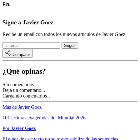
Fin.
Sigue a Javier Goez
Recibe un email con todos los nuevos artículos de Javier Goez
Compartir
¿Qué opinas?
Sin comentarios
Deja un comentario...
Cargando comentarios…
Más de Javier Goez
101 lecturas exageradas del Mundial 2026
Por
Javier Goez
El autor de este texto no se responsabiliza de las sentencias