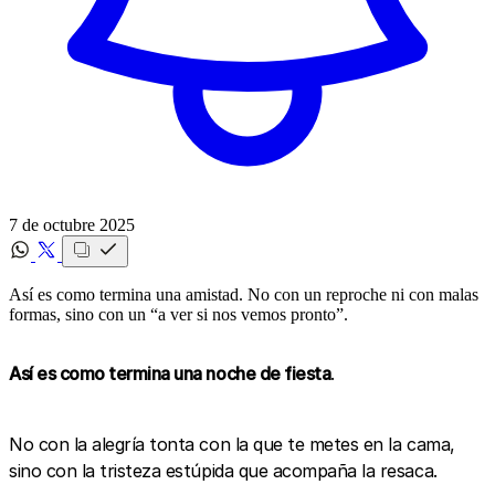
7 de octubre 2025
Así es como termina una amistad. No con un reproche ni con malas
formas, sino con un “a ver si nos vemos pronto”.‍
Así es como termina una noche de fiesta
.
No con la alegría tonta con la que te metes en la cama,
sino con la tristeza estúpida que acompaña la resaca.