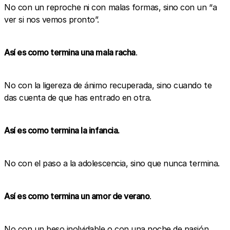
No con un reproche ni con malas formas, sino con un “a
ver si nos vemos pronto”.
Así es como termina una mala racha
.
No con la ligereza de ánimo recuperada, sino cuando te
das cuenta de que has entrado en otra.
Así es como termina la infancia.
No con el paso a la adolescencia, sino que nunca termina.
Así es como termina un amor de verano
.
No con un beso inolvidable o con una noche de pasión,