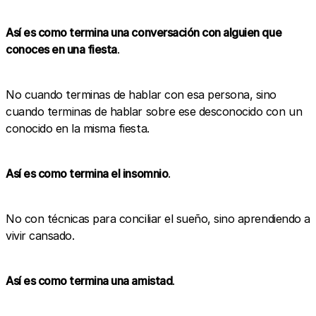
Así es como termina una conversación con alguien que
conoces en una fiesta
.
No cuando terminas de hablar con esa persona, sino
cuando terminas de hablar sobre ese desconocido con un
conocido en la misma fiesta.
Así es como termina el insomnio
.
No con técnicas para conciliar el sueño, sino aprendiendo a
vivir cansado.
Así es como termina una amistad
.