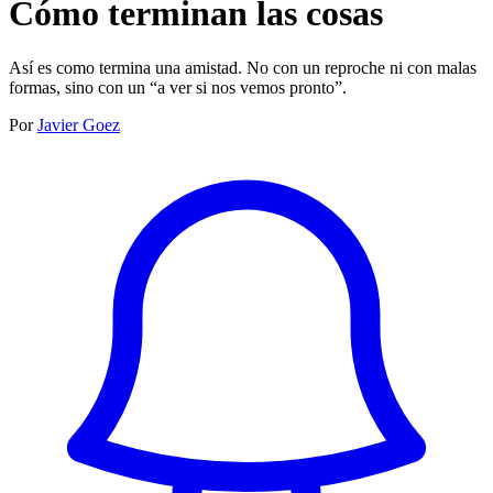
Cómo terminan las cosas
Así es como termina una amistad. No con un reproche ni con malas
formas, sino con un “a ver si nos vemos pronto”.‍
Por
Javier Goez