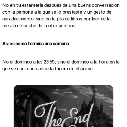
No en tu estantería después de una buena conversación
con la persona a la que se lo prestaste y un gesto de
agradecimiento, sino en la pila de libros por leer de la
mesilla de noche de la otra persona.
Así es como termina una semana
.
No el domingo a las 23:59, sino el domingo a la hora en la
que se cuela una ansiedad ligera en el ánimo.