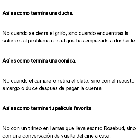
Así es como termina una ducha
.
No cuando se cierra el grifo, sino cuando encuentras la
solución al problema con el que has empezado a ducharte.
Así es como termina una comida
.
No cuando el camarero retira el plato, sino con el regusto
amargo o dulce después de pagar la cuenta.
Así es como termina tu película favorita
.
No con un trineo en llamas que lleva escrito Rosebud, sino
con una conversación de vuelta del cine a casa.