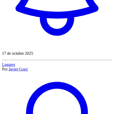
17 de octubre 2025
Lugares
Por
Javier Goez