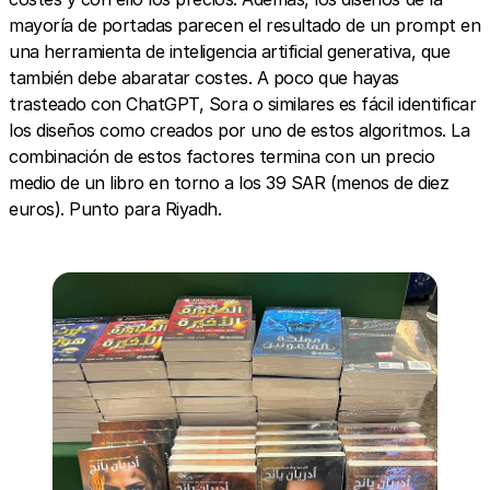
mayoría de portadas parecen el resultado de un prompt en
una herramienta de inteligencia artificial generativa, que
también debe abaratar costes. A poco que hayas
trasteado con ChatGPT, Sora o similares es fácil identificar
los diseños como creados por uno de estos algoritmos. La
combinación de estos factores termina con un precio
medio de un libro en torno a los 39 SAR (menos de diez
euros). Punto para Riyadh.