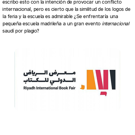
escribo esto con la intención de provocar un conflicto
internacional, pero es cierto que la similitud de los logos de
la feria y la escuela es admirable ¿Se enfrentaría una
pequeña escuela madrileña a un gran evento
internacional
saudí por plagio?