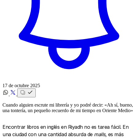
17 de octubre 2025
Cuando alguien escrute mi librería y yo podré decir: «Ah sí, bueno,
una tontería, un pequeño recuerdo de mi tiempo en Oriente Medio»
Encontrar libros en inglés en Riyadh no es tarea fácil. En
una ciudad con una cantidad absurda de
malls
, es más