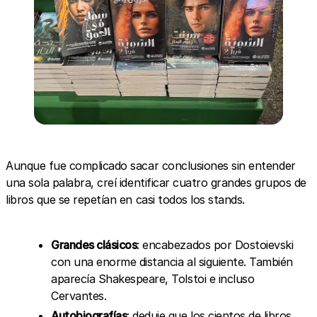
Aunque fue complicado sacar conclusiones sin entender
una sola palabra, creí identificar cuatro grandes grupos de
libros que se repetían en casi todos los stands.
Grandes clásicos
: encabezados por Dostoievski
con una enorme distancia al siguiente. También
aparecía Shakespeare, Tolstoi e incluso
Cervantes.
Autobiografías
: deduje que los cientos de libros