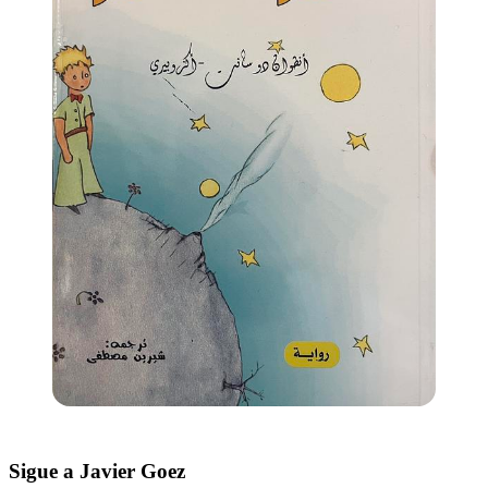
Sigue a Javier Goez