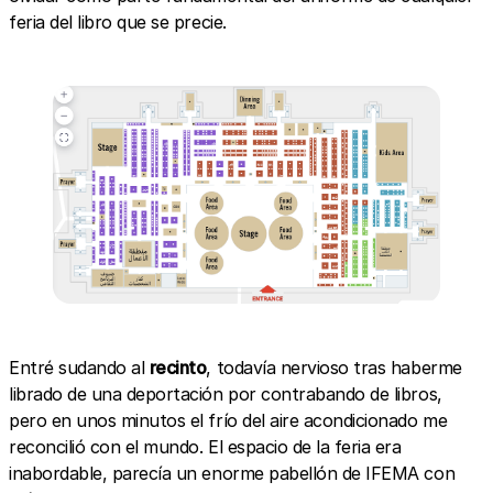
feria del libro que se precie.
Entré sudando al
recinto
, todavía nervioso tras haberme
librado de una deportación por contrabando de libros,
pero en unos minutos el frío del aire acondicionado me
reconcilió con el mundo. El espacio de la feria era
inabordable, parecía un enorme pabellón de IFEMA con