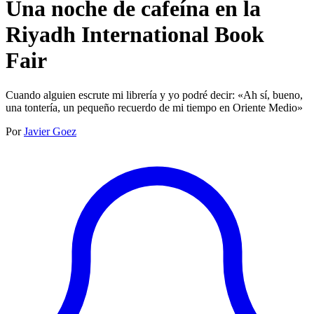
Una noche de cafeína en la
Riyadh International Book
Fair
Cuando alguien escrute mi librería y yo podré decir: «Ah sí, bueno,
una tontería, un pequeño recuerdo de mi tiempo en Oriente Medio»
Por
Javier Goez