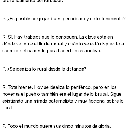
profundamente perturbador.
P. ¿Es posible conjugar buen periodismo y entretenimiento?
R. Sí. Hay trabajos que lo consiguen. La clave está en
dónde se pone el límite moral y cuánto se está dispuesto a
sacrificar éticamente para hacerlo más adictivo.
P. ¿Se idealiza lo rural desde la distancia?
R. Totalmente. Hoy se idealiza lo periférico, pero en los
noventa el pueblo también era el lugar de lo brutal. Sigue
existiendo una mirada paternalista y muy ficcional sobre lo
rural.
P. Todo el mundo quiere sus cinco minutos de gloria.