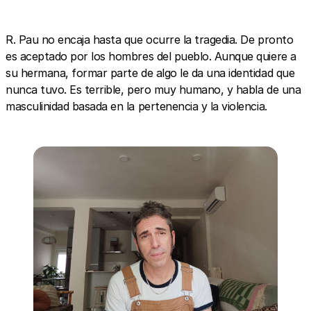
R. Pau no encaja hasta que ocurre la tragedia. De pronto
es aceptado por los hombres del pueblo. Aunque quiere a
su hermana, formar parte de algo le da una identidad que
nunca tuvo. Es terrible, pero muy humano, y habla de una
masculinidad basada en la pertenencia y la violencia.