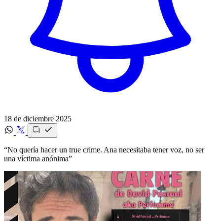
18 de diciembre 2025
“No quería hacer un true crime. Ana necesitaba tener voz, no ser
una víctima anónima”