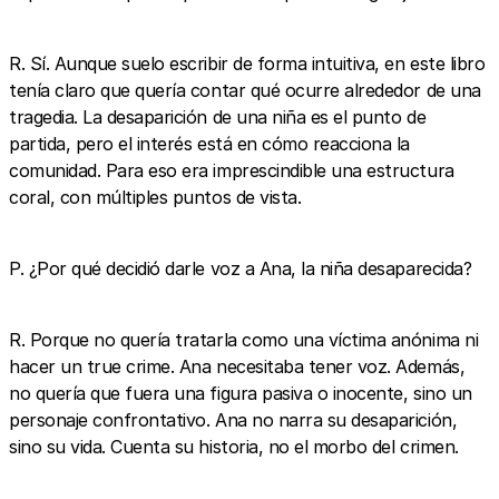
R. Sí. Aunque suelo escribir de forma intuitiva, en este libro
tenía claro que quería contar qué ocurre alrededor de una
tragedia. La desaparición de una niña es el punto de
partida, pero el interés está en cómo reacciona la
comunidad. Para eso era imprescindible una estructura
coral, con múltiples puntos de vista.
P. ¿Por qué decidió darle voz a Ana, la niña desaparecida?
R. Porque no quería tratarla como una víctima anónima ni
hacer un true crime. Ana necesitaba tener voz. Además,
no quería que fuera una figura pasiva o inocente, sino un
personaje confrontativo. Ana no narra su desaparición,
sino su vida. Cuenta su historia, no el morbo del crimen.