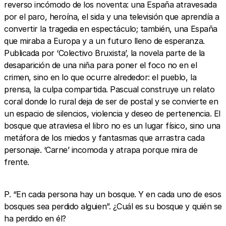
reverso incómodo de los noventa: una España atravesada
por el paro, heroína, el sida y una televisión que aprendía a
convertir la tragedia en espectáculo; también, una España
que miraba a Europa y a un futuro lleno de esperanza.
Publicada por ‘Colectivo Bruxista’, la novela parte de la
desaparición de una niña para poner el foco no en el
crimen, sino en lo que ocurre alrededor: el pueblo, la
prensa, la culpa compartida. Pascual construye un relato
coral donde lo rural deja de ser de postal y se convierte en
un espacio de silencios, violencia y deseo de pertenencia. El
bosque que atraviesa el libro no es un lugar físico, sino una
metáfora de los miedos y fantasmas que arrastra cada
personaje. ‘Carne’ incomoda y atrapa porque mira de
frente.
P. “En cada persona hay un bosque. Y en cada uno de esos
bosques sea perdido alguien”. ¿Cuál es su bosque y quién se
ha perdido en él?