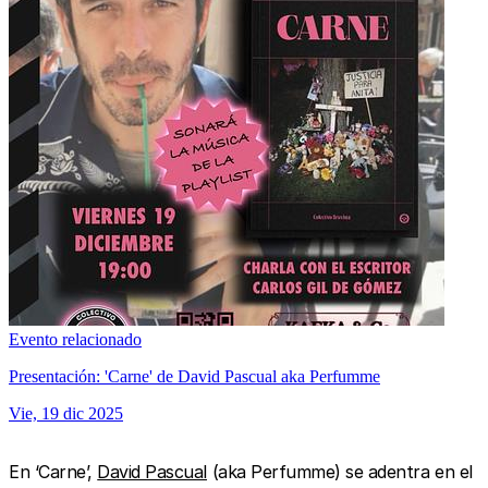
Evento relacionado
Presentación: 'Carne' de David Pascual aka Perfumme
Vie, 19 dic 2025
En ‘Carne’,
David Pascual
(aka Perfumme) se adentra en el