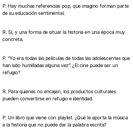
P. Hay muchas referencias pop, que imagino forman parte
de su educación sentimental.
R. Sí, y una forma de situar la historia en una época muy
concreta.
P. “Yo era todas las películas de todas las adolescentes que
han sido humilladas alguna vez”. ¿El cine puede ser un
refugio?
R. Para quienes no encajan, los productos culturales
pueden convertirse en refugio e identidad.
P. Un libro que viene con playlist. ¿Qué le aporta la música
a la historia que no puede dar la palabra escrita?