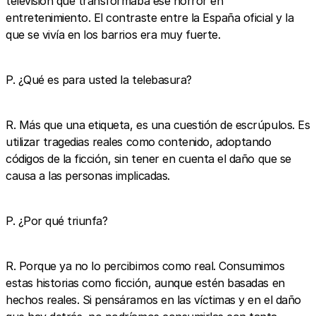
televisión que transformaba ese horror en
entretenimiento. El contraste entre la España oficial y la
que se vivía en los barrios era muy fuerte.
P. ¿Qué es para usted la telebasura?
R. Más que una etiqueta, es una cuestión de escrúpulos. Es
utilizar tragedias reales como contenido, adoptando
códigos de la ficción, sin tener en cuenta el daño que se
causa a las personas implicadas.
P. ¿Por qué triunfa?
R. Porque ya no lo percibimos como real. Consumimos
estas historias como ficción, aunque estén basadas en
hechos reales. Si pensáramos en las víctimas y en el daño