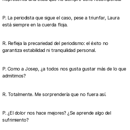
P. La periodista que sigue el caso, pese a triunfar, Laura
está siempre en la cuerda floja.
R. Refleja la precariedad del periodismo: el éxito no
garantiza estabilidad ni tranquilidad personal.
P. Como a Josep, ¿a todos nos gusta gustar más de lo que
admitimos?
R. Totalmente. Me sorprendería que no fuera así.
P. ¿El dolor nos hace mejores? ¿Se aprende algo del
sufrimiento?