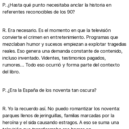
P. ¿Hasta qué punto necesitaba anclar la historia en
referentes reconocibles de los 90?
R. Era necesario. Es el momento en que la televisión
convierte el crimen en entretenimiento. Programas que
mezclaban humor y sucesos empiezan a explotar tragedias
reales. Eso genera una demanda constante de contenido,
incluso inventado. Videntes, testimonios pagados,
rumores… Todo eso ocurrió y forma parte del contexto
del libro.
P. ¿Era la España de los noventa tan oscura?
R. Yo la recuerdo así. No puedo romantizar los noventa:
parques llenos de jeringuillas, familias marcadas por la
heroína y el sida causando estragos. A eso se suma una