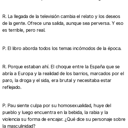
R. La llegada de la televisión cambia el relato y los deseos
de la gente. Ofrece una salida, aunque sea perversa. Y eso
es terrible, pero real.
P. El libro aborda todos los temas incómodos de la época.
R. Porque estaban ahí. El choque entre la España que se
abría a Europa y la realidad de los barrios, marcados por el
paro, la droga y el sida, era brutal y necesitaba estar
reflejado.
P. Pau siente culpa por su homosexualidad, huye del
pueblo y luego encuentra en la bebida, la rabia y la
violencia su forma de encajar. ¿Qué dice su personaje sobre
la masculinidad?