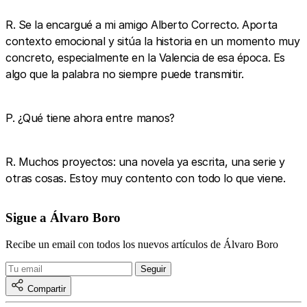
R. Se la encargué a mi amigo Alberto Correcto. Aporta
contexto emocional y sitúa la historia en un momento muy
concreto, especialmente en la Valencia de esa época. Es
algo que la palabra no siempre puede transmitir.
P. ¿Qué tiene ahora entre manos?
R. Muchos proyectos: una novela ya escrita, una serie y
otras cosas. Estoy muy contento con todo lo que viene.
Sigue a Álvaro Boro
Recibe un email con todos los nuevos artículos de Álvaro Boro
Compartir