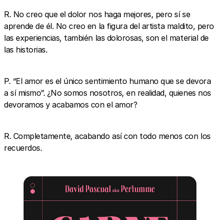
R. No creo que el dolor nos haga mejores, pero sí se
aprende de él. No creo en la figura del artista maldito, pero
las experiencias, también las dolorosas, son el material de
las historias.
P. “El amor es el único sentimiento humano que se devora
a sí mismo”. ¿No somos nosotros, en realidad, quienes nos
devoramos y acabamos con el amor?
R. Completamente, acabando así con todo menos con los
recuerdos.