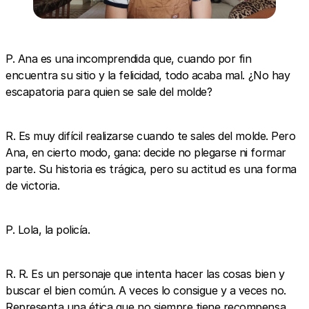
P. Ana es una incomprendida que, cuando por fin
encuentra su sitio y la felicidad, todo acaba mal. ¿No hay
escapatoria para quien se sale del molde?
R. Es muy difícil realizarse cuando te sales del molde. Pero
Ana, en cierto modo, gana: decide no plegarse ni formar
parte. Su historia es trágica, pero su actitud es una forma
de victoria.
P. Lola, la policía.
R. R. Es un personaje que intenta hacer las cosas bien y
buscar el bien común. A veces lo consigue y a veces no.
Representa una ética que no siempre tiene recompensa.