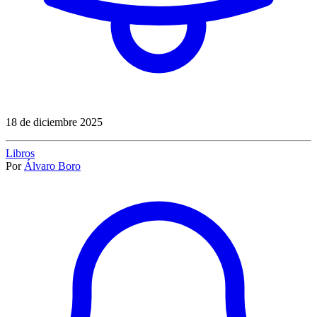
18 de diciembre 2025
Libros
Por
Álvaro Boro