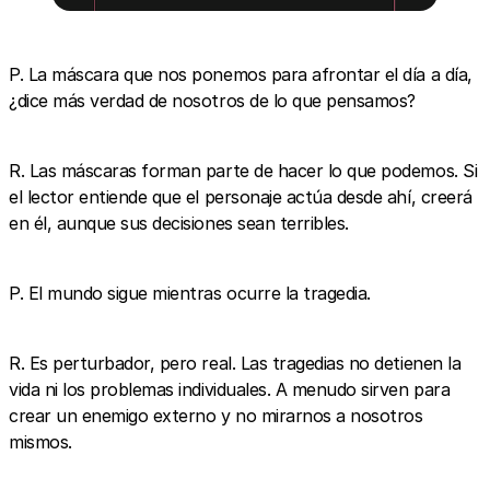
P. La máscara que nos ponemos para afrontar el día a día,
¿dice más verdad de nosotros de lo que pensamos?
R. Las máscaras forman parte de hacer lo que podemos. Si
el lector entiende que el personaje actúa desde ahí, creerá
en él, aunque sus decisiones sean terribles.
P. El mundo sigue mientras ocurre la tragedia.
R. Es perturbador, pero real. Las tragedias no detienen la
vida ni los problemas individuales. A menudo sirven para
crear un enemigo externo y no mirarnos a nosotros
mismos.