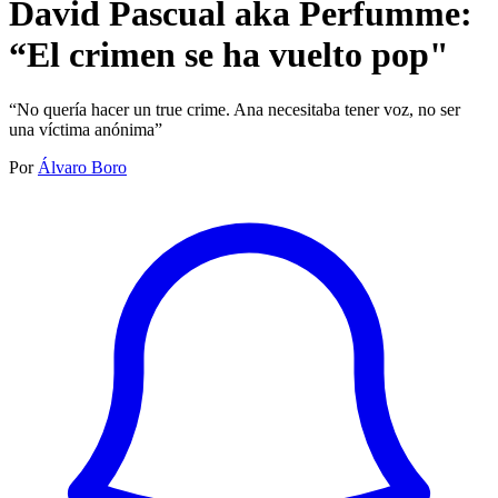
David Pascual aka Perfumme:
“El crimen se ha vuelto pop"
“No quería hacer un true crime. Ana necesitaba tener voz, no ser
una víctima anónima”
Por
Álvaro Boro