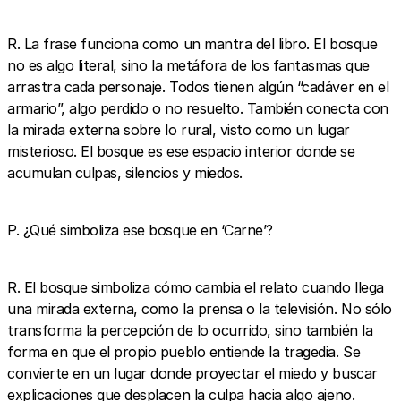
R. La frase funciona como un mantra del libro. El bosque
no es algo literal, sino la metáfora de los fantasmas que
arrastra cada personaje. Todos tienen algún “cadáver en el
armario”, algo perdido o no resuelto. También conecta con
la mirada externa sobre lo rural, visto como un lugar
misterioso. El bosque es ese espacio interior donde se
acumulan culpas, silencios y miedos.
P. ¿Qué simboliza ese bosque en ‘Carne’?
R. El bosque simboliza cómo cambia el relato cuando llega
una mirada externa, como la prensa o la televisión. No sólo
transforma la percepción de lo ocurrido, sino también la
forma en que el propio pueblo entiende la tragedia. Se
convierte en un lugar donde proyectar el miedo y buscar
explicaciones que desplacen la culpa hacia algo ajeno.