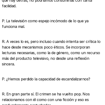
que hay detrás, no podríamos consumirlas con tanta
facilidad.
P. La televisión como espejo incómodo de lo que ya
funciona mal.
R. A veces lo es, pero incluso cuando intenta ser crítica lo
hace desde mecanismos poco éticos. Se incorporan
lecturas necesarias, como la de género, como un recurso
más del producto televisivo, no desde una reflexión
sincera.
P. ¿Hemos perdido la capacidad de escandalizarnos?
R. En gran parte sí. El crimen se ha vuelto pop. Nos
relacionamos con él como con una ficción y eso es