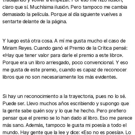
claro que sí. Muchísima ilusión. Pero tampoco me cambia
demasiado la película. Porque al día siguiente vuelves a
sentarte delante de la página.
Y luego está otra cosa. A mí me gusta mucho el caso de
Miriam Reyes. Cuando ganó el Premio de la Crítica pensé:
«Hay que tener valor para darle el premio a este libro».
Porque era un libro arriesgado, poco convencional. Y eso
me gusta de este premio, cuando es capaz de reconocer
libros que no son necesariamente los más evidentes.
Si hay un reconocimiento a la trayectoria, pues no lo sé.
Puede ser. Llevo muchos años escribiendo y supongo que
la gente sabe quién soy y lo que he hecho. Pero prefiero
pensar que el premio se lo han dado al libro. Eso me parece
más sano. Además, tampoco le gusta mi poesía a todo el
mundo. Hay gente que la lee y dice: «Eso no es poesía». Lo