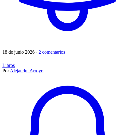
18 de junio 2026 ·
2 comentarios
Libros
Por
Alejandra Arroyo