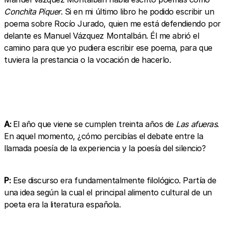
Conchita Piquer
. Si en mi último libro he podido escribir un
poema sobre Rocío Jurado, quien me está defendiendo por
delante es Manuel Vázquez Montalbán. Él me abrió el
camino para que yo pudiera escribir ese poema, para que
tuviera la prestancia o la vocación de hacerlo.
A:
El año que viene se cumplen treinta años de
Las afueras
.
En aquel momento, ¿cómo percibías el debate entre la
llamada poesía de la experiencia y la poesía del silencio?
P:
Ese discurso era fundamentalmente filológico. Partía de
una idea según la cual el principal alimento cultural de un
poeta era la literatura española.