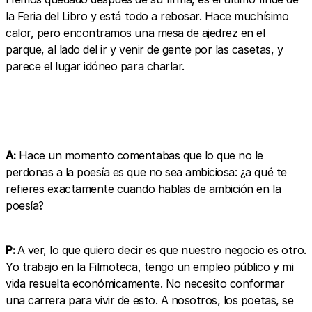
la Feria del Libro y está todo a rebosar. Hace muchísimo
calor, pero encontramos una mesa de ajedrez en el
parque, al lado del ir y venir de gente por las casetas, y
parece el lugar idóneo para charlar.
A:
Hace un momento comentabas que lo que no le
perdonas a la poesía es que no sea ambiciosa: ¿a qué te
refieres exactamente cuando hablas de ambición en la
poesía?
P:
A ver, lo que quiero decir es que nuestro negocio es otro.
Yo trabajo en la Filmoteca, tengo un empleo público y mi
vida resuelta económicamente. No necesito conformar
una carrera para vivir de esto. A nosotros, los poetas, se