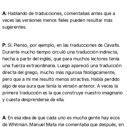
A:
Hablando de traducciones, comentabas antes que a
veces las versiones menos fieles pueden resultar más
sugerentes.
P:
Sí. Pienso, por ejemplo, en las traducciones de Cavafis.
Durante mucho tiempo circuló una traducción indirecta,
hecha a partir del inglés, que para muchos lectores tenía
una fuerza extraordinaria. Luego apareció una traducción
directa del griego, mucho más rigurosa filológicamente,
pero que a mí me resultó menos atractiva. Había perdido
algo de esa aura que tenía la versión anterior. A veces la
primera traducción es la que construye nuestro imaginario
y cuesta desprenderse de ella.
A
: En esa idea de que cada uno es mucha gente hay ecos
de Whitman. Manuel Mata me comentaba que después, en