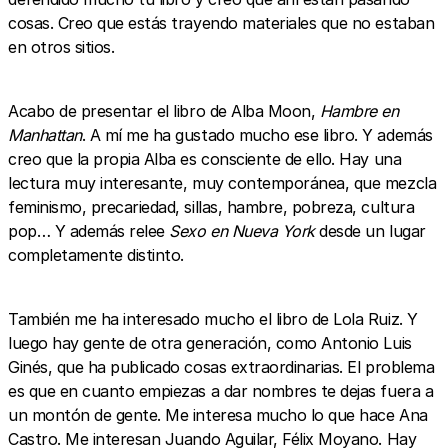
cosas. Creo que estás trayendo materiales que no estaban
en otros sitios.
Acabo de presentar el libro de Alba Moon,
Hambre en
Manhattan
. A mí me ha gustado mucho ese libro. Y además
creo que la propia Alba es consciente de ello. Hay una
lectura muy interesante, muy contemporánea, que mezcla
feminismo, precariedad, sillas, hambre, pobreza, cultura
pop… Y además relee
Sexo en Nueva York
desde un lugar
completamente distinto.
También me ha interesado mucho el libro de Lola Ruiz. Y
luego hay gente de otra generación, como Antonio Luis
Ginés, que ha publicado cosas extraordinarias. El problema
es que en cuanto empiezas a dar nombres te dejas fuera a
un montón de gente. Me interesa mucho lo que hace Ana
Castro. Me interesan Juando Aguilar, Félix Moyano. Hay