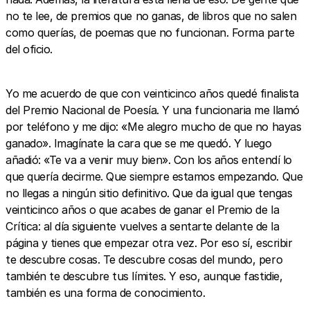
no te lee, de premios que no ganas, de libros que no salen
como querías, de poemas que no funcionan. Forma parte
del oficio.
Yo me acuerdo de que con veinticinco años quedé finalista
del Premio Nacional de Poesía. Y una funcionaria me llamó
por teléfono y me dijo: «Me alegro mucho de que no hayas
ganado». Imagínate la cara que se me quedó. Y luego
añadió: «Te va a venir muy bien». Con los años entendí lo
que quería decirme. Que siempre estamos empezando. Que
no llegas a ningún sitio definitivo. Que da igual que tengas
veinticinco años o que acabes de ganar el Premio de la
Crítica: al día siguiente vuelves a sentarte delante de la
página y tienes que empezar otra vez. Por eso sí, escribir
te descubre cosas. Te descubre cosas del mundo, pero
también te descubre tus límites. Y eso, aunque fastidie,
también es una forma de conocimiento.