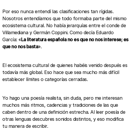
Por eso nunca entendí las clasificaciones tan rígidas.
Nosotros entendíamos que todo formaba parte del mismo
ecosistema cultural. No había jerarquías entre el conde de
Villamediana y Germán Coppini. Como decía Eduardo
García: «
La literatura española no es que no nos interese; es
que no nos basta
».
El ecosistema cultural de quienes habéis venido después es
todavía más global. Eso hace que sea mucho más difícil
establecer límites o categorías cerradas.
Yo hago una poesía realista, sin duda, pero me interesan
muchos más ritmos, cadencias y tradiciones de las que
caben dentro de una definición estrecha. Al leer poesía de
otras lenguas descubres sonidos distintos, y eso modifica
tu manera de escribir.