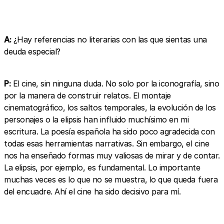
A:
¿Hay referencias no literarias con las que sientas una
deuda especial?
P:
El cine, sin ninguna duda. No solo por la iconografía, sino
por la manera de construir relatos. El montaje
cinematográfico, los saltos temporales, la evolución de los
personajes o la elipsis han influido muchísimo en mi
escritura. La poesía española ha sido poco agradecida con
todas esas herramientas narrativas. Sin embargo, el cine
nos ha enseñado formas muy valiosas de mirar y de contar.
La elipsis, por ejemplo, es fundamental. Lo importante
muchas veces es lo que no se muestra, lo que queda fuera
del encuadre. Ahí el cine ha sido decisivo para mí.