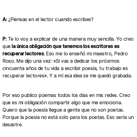
A:
¿Piensas en el lector cuando escribes?
P:
Te lo voy a explicar de una manera muy sencilla. Yo creo
que
la única obligación que tenemos los escritores es
recuperar lectores
. Eso me lo enseñó mi maestro, Pedro
Roso. Me dijo una vez: «Si vas a dedicar los próximos
cincuenta años de tu vida a escribir poesía, tu trabajo es
recuperar lectores». Y a mí esa idea se me quedó grabada.
Por eso publico poemas todos los días en mis redes. Creo
que es mi obligación compartir algo que me emociona.
Quiero que la poesía llegue a gente que no son poetas.
Porque la poesía no está solo para los poetas. Eso sería un
desastre.