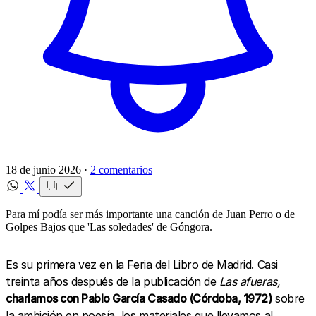
18 de junio 2026 ·
2 comentarios
Para mí podía ser más importante una canción de Juan Perro o de
Golpes Bajos que 'Las soledades' de Góngora.
Es su primera vez en la Feria del Libro de Madrid. Casi
treinta años después de la publicación de
Las afueras,
charlamos con Pablo García Casado (Córdoba, 1972)
sobre
la ambición en poesía, los materiales que llevamos al