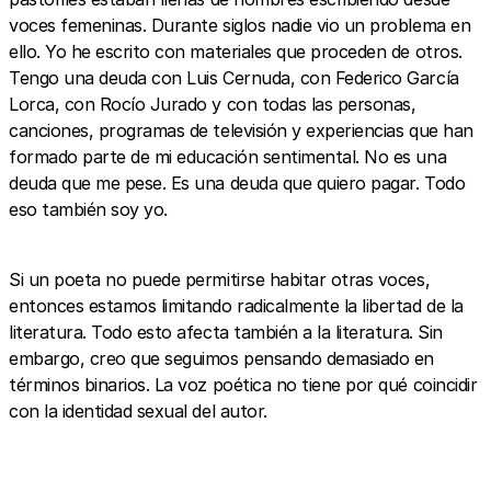
voces femeninas. Durante siglos nadie vio un problema en
ello. Yo he escrito con materiales que proceden de otros.
Tengo una deuda con Luis Cernuda, con Federico García
Lorca, con Rocío Jurado y con todas las personas,
canciones, programas de televisión y experiencias que han
formado parte de mi educación sentimental. No es una
deuda que me pese. Es una deuda que quiero pagar. Todo
eso también soy yo.
Si un poeta no puede permitirse habitar otras voces,
entonces estamos limitando radicalmente la libertad de la
literatura. Todo esto afecta también a la literatura. Sin
embargo, creo que seguimos pensando demasiado en
términos binarios. La voz poética no tiene por qué coincidir
con la identidad sexual del autor.