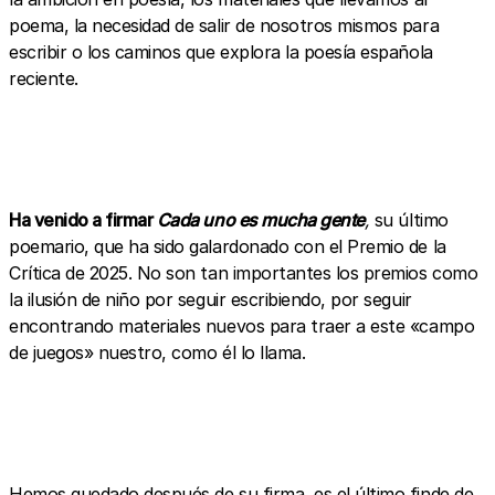
poema, la necesidad de salir de nosotros mismos para
escribir o los caminos que explora la poesía española
reciente.
Ha venido a firmar
Cada uno es mucha gente
,
su último
poemario, que ha sido galardonado con el Premio de la
Crítica de 2025. No son tan importantes los premios como
la ilusión de niño por seguir escribiendo, por seguir
encontrando materiales nuevos para traer a este «campo
de juegos» nuestro, como él lo llama.
Hemos quedado después de su firma, es el último finde de