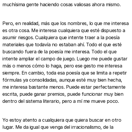
muchísima gente haciendo cosas valiosas ahora mismo.
Pero, en realidad, más que los nombres, lo que me interesa
es otra cosa. Me interesa cualquiera que esté dispuesto a
asumir riesgos. Cualquiera que intente traer a la poesía
materiales que todavía no estaban ahí. Todo el que esté
buscando fuera de la poesía me interesa. Todo el que
intente ampliar el campo de juego. Luego me puede gustar
más o menos cómo lo haga, pero ese gesto me interesa
siempre. En cambio, toda esa poesía que se limita a repetir
fórmulas ya consolidadas, aunque esté muy bien hecha,
me interesa bastante menos. Puede estar perfectamente
escrita, puede ganar premios, puede funcionar muy bien
dentro del sistema literario, pero a mí me mueve poco.
Yo estoy atento a cualquiera que quiera buscar en otro
lugar. Me da igual que venga del irracionalismo, de la