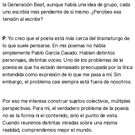
la Generación Beat, aunque había una idea de grupo, cada
uno escribía más pendiente de sí mismo. ¿Percibes esa
tensión al escribir?
P
: Yo creo que el poeta está más cerca del dramaturgo de
lo que suele pensarse. En mis poemas no habla
simplemente Pablo García Casado. Hablan distintos
personajes, distintas voces. Uno de los problemas de la
poesía es que ha estado demasiado preocupada por la lírica
entendida como expresión de lo que me pasa a mí. Sin
embargo, el problema casi siempre está fuera de nosotros.
Por eso me interesa construir sujetos colectivos, múltiples
perspectivas. Para mí, el verdadero problema de la poesía
no es la forma ni el contenido, sino el punto de vista.
Cuando reunimos distintas miradas sobre una misma
realidad, comprendemos mejor el mundo.