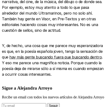
narrativa, del cine, de la música, del dibujo o de donde sea.
Por ejemplo, estoy muy atento a todo lo que pasa
alrededor del mundo Ultramarinos, pero no solo ahí.
También hay gente en Visor, en Pre-Textos y en otras
editoriales haciendo cosas muy interesantes. No es una
cuestión de sellos, sino de actitud.
Y, de hecho, una cosa que me parece muy esperanzadora
es que, en la poesía española joven, tengo la sensación de
que
hay más gente buscando fuera que buscando dentro
.
Y eso me parece una magnífica noticia. Porque cuando la
poesía deja de mirarse sólo a sí misma es cuando empiezan
a ocurrir cosas interesantes.
Sigue a Alejandra Arroyo
Recibe un email con todos los nuevos artículos de Alejandra Arroyo