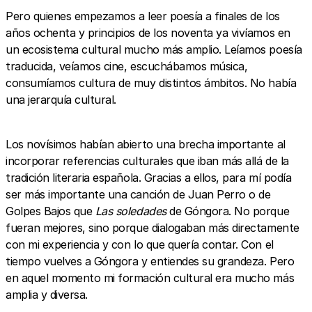
Pero quienes empezamos a leer poesía a finales de los
años ochenta y principios de los noventa ya vivíamos en
un ecosistema cultural mucho más amplio. Leíamos poesía
traducida, veíamos cine, escuchábamos música,
consumíamos cultura de muy distintos ámbitos. No había
una jerarquía cultural.
Los novísimos habían abierto una brecha importante al
incorporar referencias culturales que iban más allá de la
tradición literaria española. Gracias a ellos, para mí podía
ser más importante una canción de Juan Perro o de
Golpes Bajos que
Las soledades
de Góngora. No porque
fueran mejores, sino porque dialogaban más directamente
con mi experiencia y con lo que quería contar. Con el
tiempo vuelves a Góngora y entiendes su grandeza. Pero
en aquel momento mi formación cultural era mucho más
amplia y diversa.