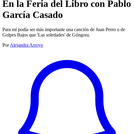
En la Feria del Libro con Pablo
García Casado
Para mí podía ser más importante una canción de Juan Perro o de
Golpes Bajos que 'Las soledades' de Góngora.
Por
Alejandra Arroyo