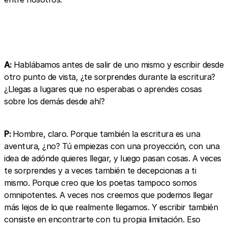
A:
Hablábamos antes de salir de uno mismo y escribir desde
otro punto de vista, ¿te sorprendes durante la escritura?
¿Llegas a lugares que no esperabas o aprendes cosas
sobre los demás desde ahí?
P:
Hombre, claro. Porque también la escritura es una
aventura, ¿no? Tú empiezas con una proyección, con una
idea de adónde quieres llegar, y luego pasan cosas. A veces
te sorprendes y a veces también te decepcionas a ti
mismo. Porque creo que los poetas tampoco somos
omnipotentes. A veces nos creemos que podemos llegar
más lejos de lo que realmente llegamos. Y escribir también
consiste en encontrarte con tu propia limitación. Eso