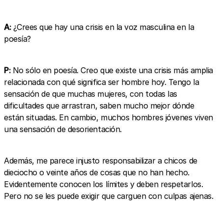
A:
¿Crees que hay una crisis en la voz masculina en la
poesía?
P:
No sólo en poesía. Creo que existe una crisis más amplia
relacionada con qué significa ser hombre hoy. Tengo la
sensación de que muchas mujeres, con todas las
dificultades que arrastran, saben mucho mejor dónde
están situadas. En cambio, muchos hombres jóvenes viven
una sensación de desorientación.
Además, me parece injusto responsabilizar a chicos de
dieciocho o veinte años de cosas que no han hecho.
Evidentemente conocen los límites y deben respetarlos.
Pero no se les puede exigir que carguen con culpas ajenas.