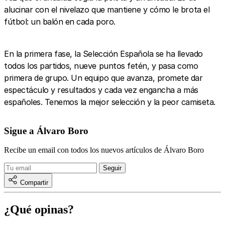
alucinar con el nivelazo que mantiene y cómo le brota el
fútbol: un balón en cada poro.
En la primera fase, la Selección Española se ha llevado
todos los partidos, nueve puntos fetén, y pasa como
primera de grupo. Un equipo que avanza, promete dar
espectáculo y resultados y cada vez engancha a más
españoles. Tenemos la mejor selección y la peor camiseta.
Sigue a Álvaro Boro
Recibe un email con todos los nuevos artículos de Álvaro Boro
Compartir
¿Qué opinas?