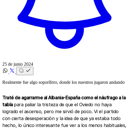
25 de junio 2024
Realmente fue algo soporífero, donde los nuestros jugaron andando
Traté de agarrarme al Albania-España como el náufrago a la
tabla
para paliar la tristeza de que el Oviedo no haya
logrado el ascenso, pero me sirvió de poco. Vi el partido
con cierta desesperación y la idea de que ya estaba todo
hecho, lo único interesante fue ver a los menos habituales,