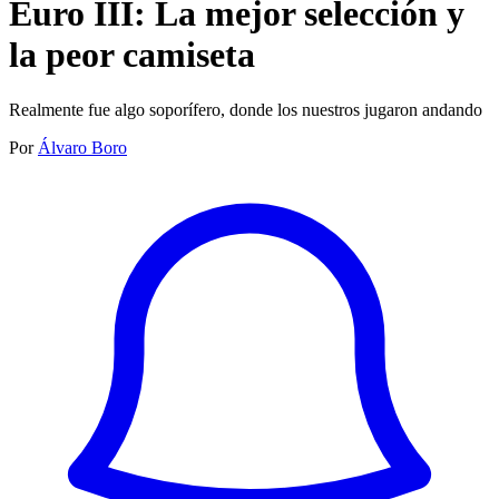
Euro III: La mejor selección y
la peor camiseta
Realmente fue algo soporífero, donde los nuestros jugaron andando
Por
Álvaro Boro