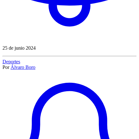
25 de junio 2024
Deportes
Por
Álvaro Boro