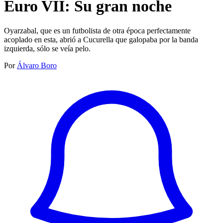
Euro VII: Su gran noche
Oyarzabal, que es un futbolista de otra época perfectamente
acoplado en esta, abrió a Cucurella que galopaba por la banda
izquierda, sólo se veía pelo.
Por
Álvaro Boro