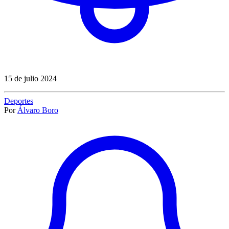
15 de julio 2024
Deportes
Por
Álvaro Boro