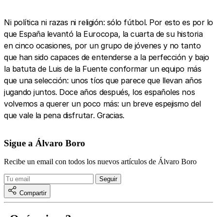
Ni política ni razas ni religión: sólo fútbol. Por esto es por lo
que España levantó la Eurocopa, la cuarta de su historia
en cinco ocasiones, por un grupo de jóvenes y no tanto
que han sido capaces de entenderse a la perfección y bajo
la batuta de Luis de la Fuente conformar un equipo más
que una selección: unos tíos que parece que llevan años
jugando juntos. Doce años después, los españoles nos
volvemos a querer un poco más: un breve espejismo del
que vale la pena disfrutar. Gracias.
Sigue a Álvaro Boro
Recibe un email con todos los nuevos artículos de Álvaro Boro
Compartir