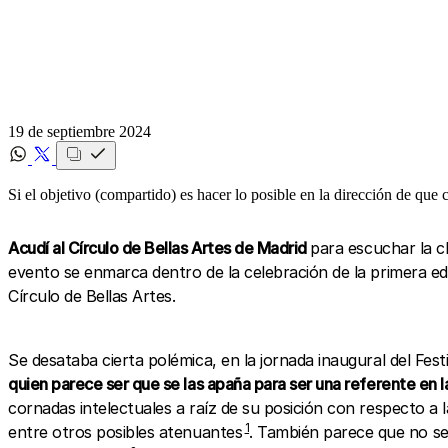
19 de septiembre 2024
Si el objetivo (compartido) es hacer lo posible en la dirección de que 
Acudí al Círculo de Bellas Artes de Madrid
para escuchar la c
evento se enmarca dentro de la celebración de la primera ed
Círculo de Bellas Artes.
Se desataba cierta polémica, en la jornada inaugural del Festi
quien parece ser que se las apaña para ser una referente en la
cornadas intelectuales a raíz de su posición con respecto a
1
entre otros posibles atenuantes
. También parece que no se