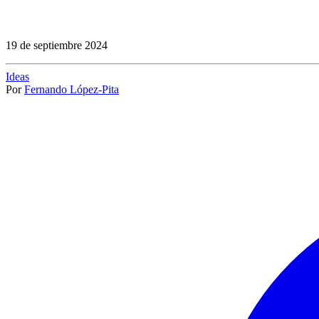
19 de septiembre 2024
Ideas
Por
Fernando López-Pita