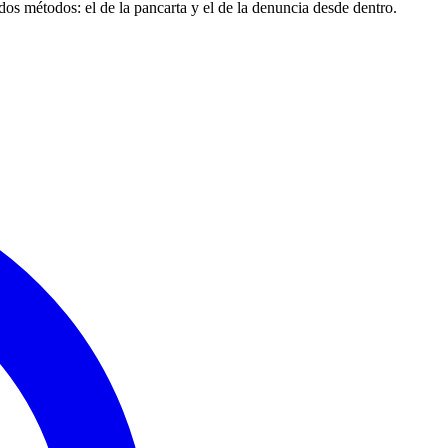
 dos métodos: el de la pancarta y el de la denuncia desde dentro.