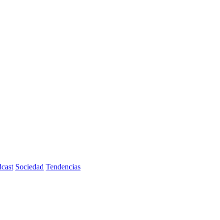
cast
Sociedad
Tendencias