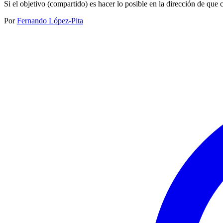
Si el objetivo (compartido) es hacer lo posible en la dirección de que 
Por
Fernando López-Pita