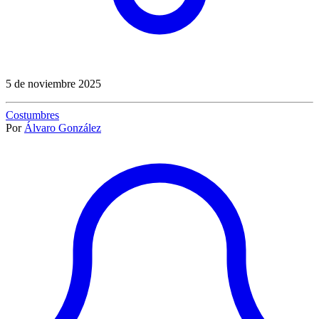
5 de noviembre 2025
Costumbres
Por
Álvaro González