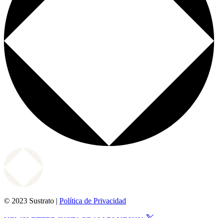
© 2023 Sustrato |
Política de Privacidad