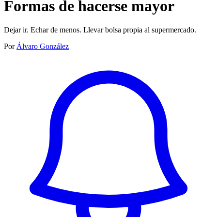
Formas de hacerse mayor
Dejar ir. Echar de menos. Llevar bolsa propia al supermercado.
Por
Álvaro González