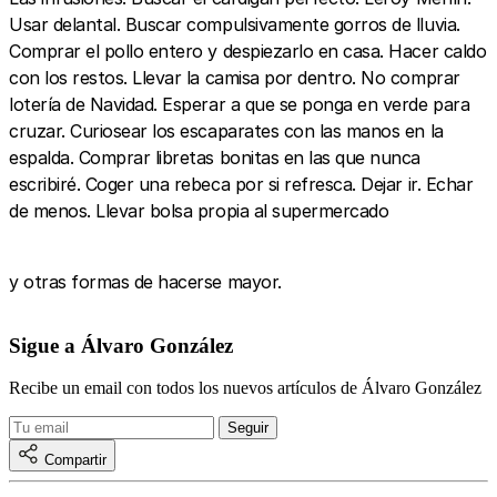
Usar delantal. Buscar compulsivamente gorros de lluvia.
Comprar el pollo entero y despiezarlo en casa. Hacer caldo
con los restos. Llevar la camisa por dentro. No comprar
lotería de Navidad. Esperar a que se ponga en verde para
cruzar. Curiosear los escaparates con las manos en la
espalda. Comprar libretas bonitas en las que nunca
escribiré. Coger una rebeca por si refresca. Dejar ir. Echar
de menos. Llevar bolsa propia al supermercado
y otras formas de hacerse mayor.
Sigue a Álvaro González
Recibe un email con todos los nuevos artículos de Álvaro González
Compartir