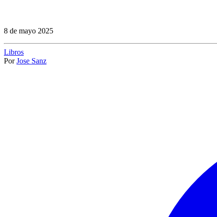
8 de mayo 2025
Libros
Por
Jose Sanz