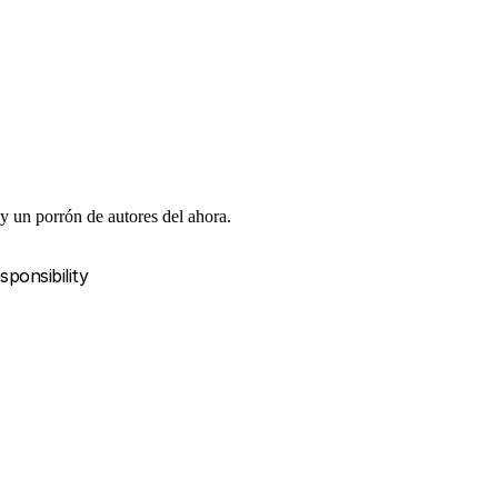
 y un porrón de autores del ahora.
sponsibility