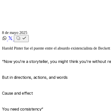
8 de mayo 2025
Harold Pinter fue el puente entre el absurdo existencialista de Beckett
“Now you're a storyteller, you might think you're without re
But in directions, actions, and words
Cause and effect
You need consistency“