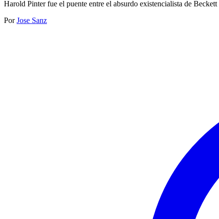
Harold Pinter fue el puente entre el absurdo existencialista de Beckett
Por
Jose Sanz