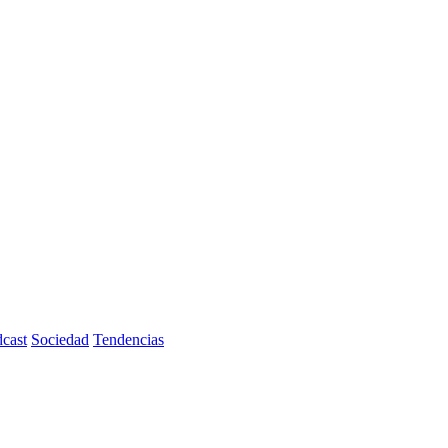
cast
Sociedad
Tendencias