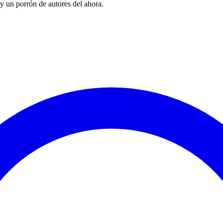
 y un porrón de autores del ahora.