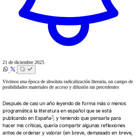
21 de diciembre 2025
Vivimos una época de absoluta radicalización literaria, un campo de
posibilidades materiales de acceso y difusión sin precedentes
Después de casi un año leyendo de forma más o menos
programática la literatura en español que se está
1
publicando en España
, y teniendo que pensarla para
hacer mis críticas, quería compartir algunas reflexiones
antes de ordenar y valorar (en breve, demasiado en breve,