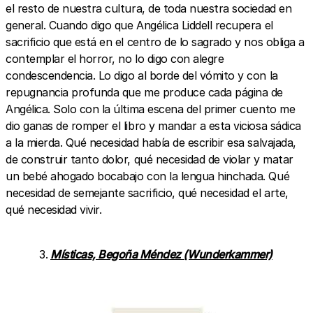
el resto de nuestra cultura, de toda nuestra sociedad en
general. Cuando digo que Angélica Liddell recupera el
sacrificio que está en el centro de lo sagrado y nos obliga a
contemplar el horror, no lo digo con alegre
condescendencia. Lo digo al borde del vómito y con la
repugnancia profunda que me produce cada página de
Angélica. Solo con la última escena del primer cuento me
dio ganas de romper el libro y mandar a esta viciosa sádica
a la mierda. Qué necesidad había de escribir esa salvajada,
de construir tanto dolor, qué necesidad de violar y matar
un bebé ahogado bocabajo con la lengua hinchada. Qué
necesidad de semejante sacrificio, qué necesidad el arte,
qué necesidad vivir.
Místicas, Begoña Méndez (Wunderkammer)