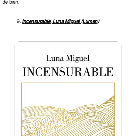
de bien.
Incensurable, Luna Miguel (Lumen)