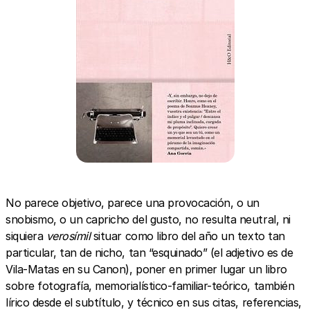
No parece objetivo, parece una provocación, o un
snobismo, o un capricho del gusto, no resulta neutral, ni
siquiera
verosímil
situar como libro del año un texto tan
particular, tan de nicho, tan “esquinado” (el adjetivo es de
Vila-Matas en su Canon), poner en primer lugar un libro
sobre fotografía, memorialístico-familiar-teórico, también
lírico desde el subtítulo, y técnico en sus citas, referencias,