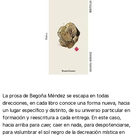
La prosa de Begoña Méndez se escapa en todas
direcciones, en cada libro conoce una forma nueva, hacia
un lugar específico y distinto, de su universo particular en
formación y reescritura a cada entrega. En este caso,
hacia arriba para
caer,
caer en nada, para despotenciarse,
para vislumbrar el sol negro de la decreación mística en