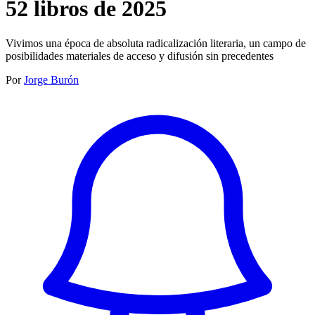
52 libros de 2025
Vivimos una época de absoluta radicalización literaria, un campo de
posibilidades materiales de acceso y difusión sin precedentes
Por
Jorge Burón