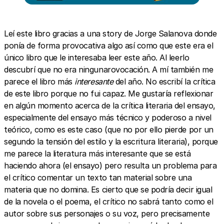
Leí este libro gracias a una story de Jorge Salanova donde
ponía de forma provocativa algo así como que este era el
único libro que le interesaba leer este año. Al leerlo
descubrí que no era ningunarovocación. A mí también me
parece el libro más
interesante
del año. No escribí la crítica
de este libro porque no fui capaz. Me gustaría reflexionar
en algún momento acerca de la crítica literaria del ensayo,
especialmente del ensayo más técnico y poderoso a nivel
teórico, como es este caso (que no por ello pierde por un
segundo la tensión del estilo y la escritura literaria), porque
me parece la literatura más interesante que se está
haciendo ahora (el ensayo) pero resulta un problema para
el crítico comentar un texto tan material sobre una
materia que no domina. Es cierto que se podría decir igual
de la novela o el poema, el crítico no sabrá tanto como el
autor sobre sus personajes o su voz, pero precisamente