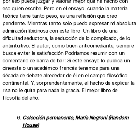
por eso puede juzgar y valorar mejor qué ha hecho con
eso quien escribe. Pero en el ensayo, cuando la materia
teórica tiene tanto peso, es una reflexión que creo
pendiente. Mientras tanto solo puedo expresar mi absoluta
admiración libidinosa con este libro. Un libro de una
dificultad seductora, la seducción de lo complicado, de lo
antiintuitivo. El autor, como buen anticomediante, siempre
busca evitar la satisfacción Podríamos resumir con un
comentario de barra de bar: Si este ensayo lo publica un
cineasta o un académico francés tenemos para una
década de debate alrededor de él en el campo filosófico
continental. Y, sorprendentemente, el hecho de explicar la
risa no le quita para nada la gracia. El mejor libro de
filosofía del año.
Colección permanente, María Negroni (Random
House)