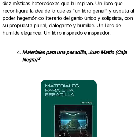
diez místicas heterodoxas que la inspiran. Un libro que
reconfigura la idea de lo que es “un libro genial” y disputa al
poder hegemónico literario del genio único y solipsista, con
su propuesta plural, dialogante y humilde. Un libro de
humilde elegancia. Un libro inspirado e inspirador.
Materiales para una pesadilla, Juan Mattio (Caja
2
Negra)