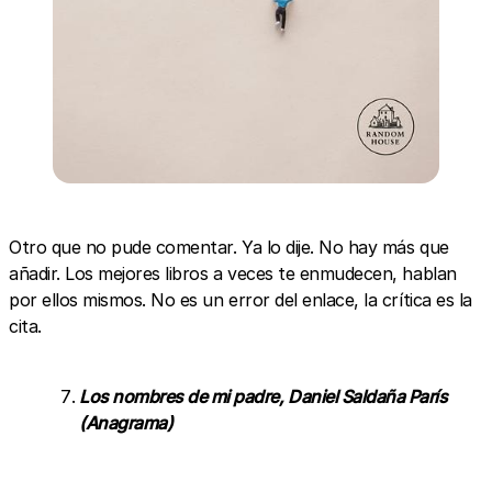
Otro que no pude comentar. Ya lo dije. No hay más que
añadir. Los mejores libros a veces te enmudecen, hablan
por ellos mismos. No es un error del enlace, la crítica es la
cita.
Los nombres de mi padre, Daniel Saldaña París
(Anagrama)