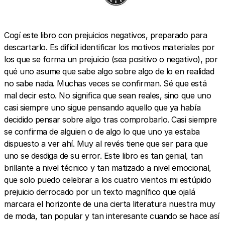
Cogí este libro con prejuicios negativos, preparado para
descartarlo. Es difícil identificar los motivos materiales por
los que se forma un prejuicio (sea positivo o negativo), por
qué uno asume que sabe algo sobre algo de lo en realidad
no sabe nada. Muchas veces se confirman. Sé que está
mal decir esto. No significa que sean reales, sino que uno
casi siempre uno sigue pensando aquello que ya había
decidido pensar sobre algo tras comprobarlo. Casi siempre
se confirma de alguien o de algo lo que uno ya estaba
dispuesto a ver ahí. Muy al revés tiene que ser para que
uno se desdiga de su error. Este libro es tan genial, tan
brillante a nivel técnico y tan matizado a nivel emocional,
que solo puedo celebrar a los cuatro vientos mi estúpido
prejuicio derrocado por un texto magnífico que ojalá
marcara el horizonte de una cierta literatura nuestra muy
de moda, tan popular y tan interesante cuando se hace así