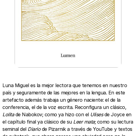
Luna Miguel es la mejor lectora que tenemos en nuestro
país y seguramente de las mejores en la lengua. En este
artefacto además trabaja un género naciente: el de la
conferencia, el de la voz escrita. Reconfigura un clásico,
Lolita
de Nabokov; como ya hizo con el
Ulises
de Joyce en
el capítulo final ya clásico de su
Leer mata
; como su lectura
seminal del
Diario
de Pizarnik a través de YouTube y textos