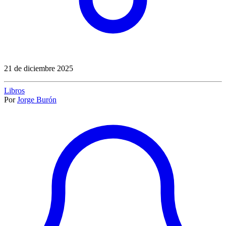
21 de diciembre 2025
Libros
Por
Jorge Burón