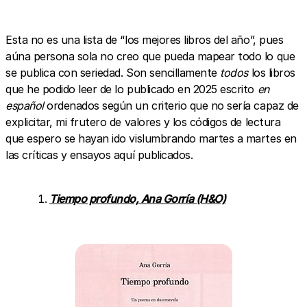
Esta no es una lista de “los mejores libros del año”, pues
aúna persona sola no creo que pueda mapear todo lo que
se publica con seriedad. Son sencillamente
todos
los libros
que he podido leer de lo publicado en 2025 escrito
en
español
ordenados según un criterio que no sería capaz de
explicitar, mi frutero de valores y los códigos de lectura
que espero se hayan ido vislumbrando martes a martes en
las críticas y ensayos aquí publicados.
Tiempo profundo, Ana Gorría (H&O)