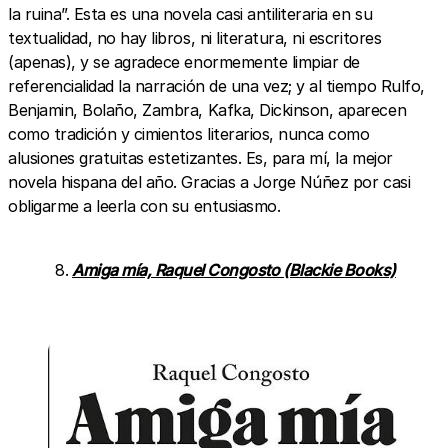
la ruina”. Esta es una novela casi antiliteraria en su
textualidad, no hay libros, ni literatura, ni escritores
(apenas), y se agradece enormemente limpiar de
referencialidad la narración de una vez; y al tiempo Rulfo,
Benjamin, Bolaño, Zambra, Kafka, Dickinson, aparecen
como tradición y cimientos literarios, nunca como
alusiones gratuitas estetizantes. Es, para mí, la mejor
novela hispana del año. Gracias a Jorge Núñez por casi
obligarme a leerla con su entusiasmo.
Amiga mía, Raquel Congosto (Blackie Books)