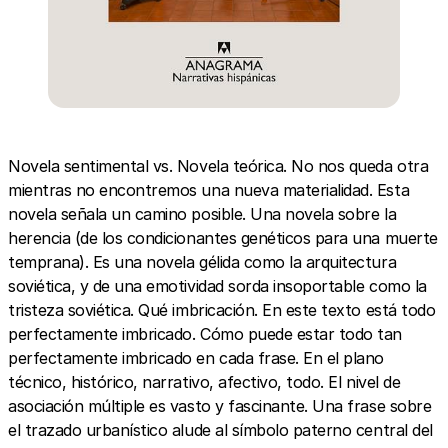
Novela sentimental vs. Novela teórica. No nos queda otra
mientras no encontremos una nueva materialidad. Esta
novela señala un camino posible. Una novela sobre la
herencia (de los condicionantes genéticos para una muerte
temprana). Es una novela gélida como la arquitectura
soviética, y de una emotividad sorda insoportable como la
tristeza soviética. Qué imbricación. En este texto está todo
perfectamente imbricado. Cómo puede estar todo tan
perfectamente imbricado en cada frase. En el plano
técnico, histórico, narrativo, afectivo, todo. El nivel de
asociación múltiple es vasto y fascinante. Una frase sobre
el trazado urbanístico alude al símbolo paterno central del