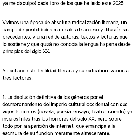
ya me disculpo) cada libro de los que he leído este 2025.
Vivimos una época de absoluta radicalización literaria, un
campo de posibilidades materiales de acceso y difusión sin
precedentes, y una red de autoras, textos y lecturas que
lo sostiene y que quizá no conocía la lengua hispana desde
principios del siglo XX.
Yo achaco esta fertilidad literaria y su radical innovación a
tres factores:
1, La disolución definitiva de los géneros por el
desmoronamiento del imperio cultural occidental con sus
viejos formatos (novela, poesía, ensayo, teatro, cuento) ya
inverosímiles tras los horrores del siglo XX, pero sobre
todo por la aparición de internet, que emancipa a la
escritura de su función meramente almacenante,