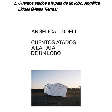
Cuentos atados a la pata de un lobo, Angélica
Liddell (Malas Tierras)