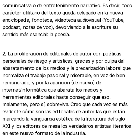
comunicativa o de entretenimiento narrativo. Es decir, todo
carácter utilitario del texto queda delegado en la nueva
enciclopedia, fonoteca, videoteca audiovisual (YouTube,
podcast, notas de voz), devolviendo a la escritura su
sentido más esencial: la poesía.
2, La proliferación de editoriales de autor con poéticas
personales de riesgo y artísticas, gracias y por culpa del
abaratamiento de los medios y la precarización laboral que
normaliza el trabajo pasional y miserable, en vez de bien
remunerado, y por la aparición (de nuevo) de
internet/informática que abarata los medios y
herramientas editoriales hasta conseguir que eso,
malamente, pero sí, sobreviva. Creo que cada vez es más
evidente cómo son las editoriales de autor las que están
marcando la vanguardia estética de la literatura del siglo
XXI y los editores de mesa los verdaderos artistas literarios
en este nuevo formato de la industria.