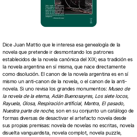
Dice Juan Mattio que le interesa esa genealogía de la
novela que pretende ir desmontando los patrones
establecidos de la novela canónica del XIX; esa tradición es
la novela argentina en sí misma, que nace directamente
como disolución. El canon de la novela argentina es en sí
mismo un anti-canon de la novela, o el canon de la anti-
novela. Si uno revisa los grandes monumentos:
Museo de
la novela de la eterna, Adán Buenosayres, Los siete locos,
Rayuela, Glosa, Respiración artificial, Mantra, El pasado,
Nuestra parte de noche,
son en su conjunto un catálogo de
formas diversas de desactivar el artefacto novela desde
sus propias premisas: novela de novelas no escritas, novela
disuelta vanguardista, novela complot, novela puzzle,