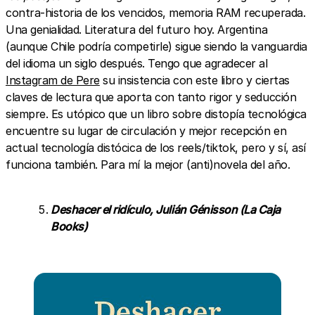
contra-historia de los vencidos, memoria RAM recuperada.
Una genialidad. Literatura del futuro hoy. Argentina
(aunque Chile podría competirle) sigue siendo la vanguardia
del idioma un siglo después. Tengo que agradecer al
Instagram de Pere
su insistencia con este libro y ciertas
claves de lectura que aporta con tanto rigor y seducción
siempre. Es utópico que un libro sobre distopía tecnológica
encuentre su lugar de circulación y mejor recepción en
actual tecnología distócica de los reels/tiktok, pero y sí, así
funciona también. Para mí la mejor (anti)novela del año.
Deshacer el ridículo, Julián Génisson (La Caja
Books)