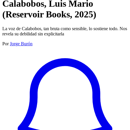
Calabobos, Luis Mario
(Reservoir Books, 2025)
La voz de Calabobos, tan bruta como sensible, lo sostiene todo. Nos
revela su debilidad sin explicitarla
Por
Jorge Burón