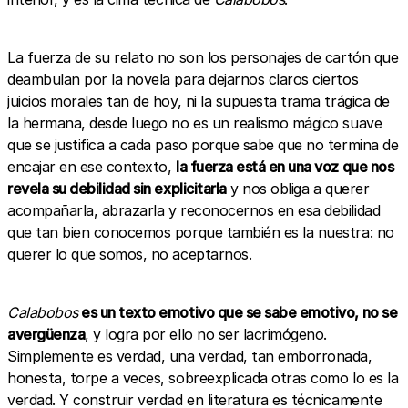
La fuerza de su relato no son los personajes de cartón que
deambulan por la novela para dejarnos claros ciertos
juicios morales tan de hoy, ni la supuesta trama trágica de
la hermana, desde luego no es un realismo mágico suave
que se justifica a cada paso porque sabe que no termina de
encajar en ese contexto,
la fuerza está en una voz que nos
revela su debilidad sin explicitarla
y nos obliga a querer
acompañarla, abrazarla y reconocernos en esa debilidad
que tan bien conocemos porque también es la nuestra: no
querer lo que somos, no aceptarnos.
Calabobos
es un texto emotivo que se sabe emotivo, no se
avergüenza
, y logra por ello no ser lacrimógeno.
Simplemente es verdad, una verdad, tan emborronada,
honesta, torpe a veces, sobreexplicada otras como lo es la
verdad. Y construir verdad en literatura es técnicamente