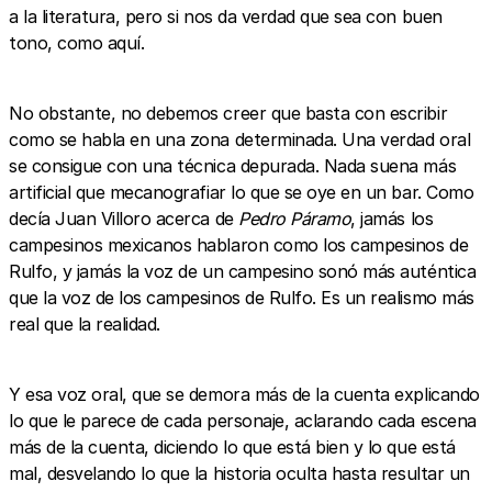
a la literatura, pero si nos da verdad que sea con buen
tono, como aquí.
No obstante, no debemos creer que basta con escribir
como se habla en una zona determinada. Una verdad oral
se consigue con una técnica depurada. Nada suena más
artificial que mecanografiar lo que se oye en un bar. Como
decía Juan Villoro acerca de
Pedro Páramo
, jamás los
campesinos mexicanos hablaron como los campesinos de
Rulfo, y jamás la voz de un campesino sonó más auténtica
que la voz de los campesinos de Rulfo. Es un realismo más
real que la realidad.
Y esa voz oral, que se demora más de la cuenta explicando
lo que le parece de cada personaje, aclarando cada escena
más de la cuenta, diciendo lo que está bien y lo que está
mal, desvelando lo que la historia oculta hasta resultar un