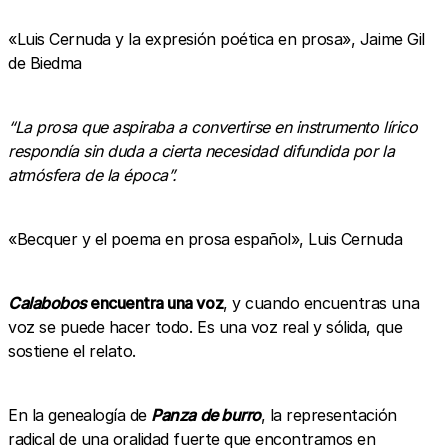
«Luis Cernuda y la expresión poética en prosa», Jaime Gil
de Biedma
“La prosa que aspiraba a convertirse en instrumento lírico
respondía sin duda a cierta necesidad difundida por la
atmósfera de la época”.
«Becquer y el poema en prosa español», Luis Cernuda
Calabobos
encuentra una voz
, y cuando encuentras una
voz se puede hacer todo. Es una voz real y sólida, que
sostiene el relato.
En la genealogía de
Panza de burro
, la representación
radical de una oralidad fuerte que encontramos en