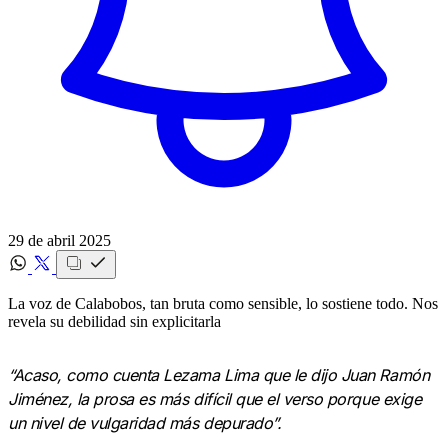
29 de abril 2025
La voz de Calabobos, tan bruta como sensible, lo sostiene todo. Nos
revela su debilidad sin explicitarla
“Acaso, como cuenta Lezama Lima que le dijo Juan Ramón
Jiménez, la prosa es más difícil que el verso porque exige
un nivel de vulgaridad más depurado”.