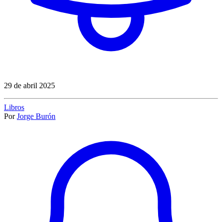
29 de abril 2025
Libros
Por
Jorge Burón