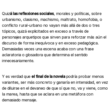
Quiz
á las reflexiones sociales
, morales y políticas, sobre
urbanismo, clasismo, machismo, maltrato, homofobia, o
conflicto rural-urbano no vayan más allá de dos o tres
tópicos, quizá explicitados en exceso a través de
personajes arquetipos que sirven para reforzar más aún el
discurso de forma inequívoca y en exceso pedagógica.
Demasiadas veces una escena acaba con una frase
aclaratoria o glosadora que determina el sentido
innecesariamente.
Y es verdad que
el final de la novela
podría probar menos
variantes, ser más concreto y ganaría en intensidad, en vez
de diluirse en el devaneo de que sí que no, va y viene, como
la marea, hasta que se aclara en una metáfora con
demasiado mensaje.