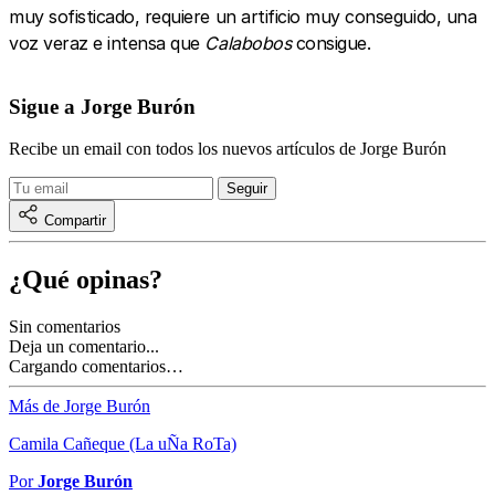
muy sofisticado, requiere un artificio muy conseguido, una
voz veraz e intensa que
Calabobos
consigue.
Sigue a Jorge Burón
Recibe un email con todos los nuevos artículos de Jorge Burón
Compartir
¿Qué opinas?
Sin comentarios
Deja un comentario...
Cargando comentarios…
Más de Jorge Burón
Camila Cañeque (La uÑa RoTa)
Por
Jorge Burón