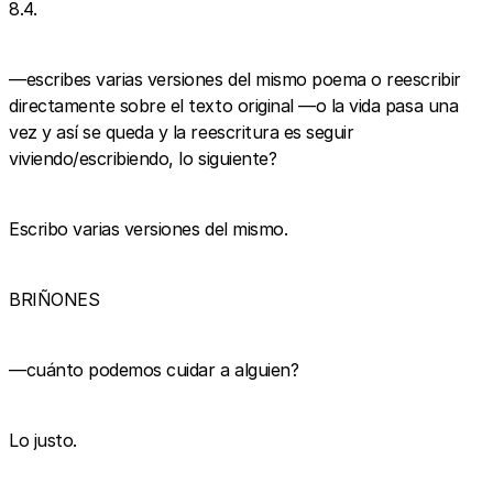
8.4.
—escribes varias versiones del mismo poema o reescribir
directamente sobre el texto original —o la vida pasa una
vez y así se queda y la reescritura es seguir
viviendo/escribiendo, lo siguiente?
Escribo varias versiones del mismo.
BRIÑONES
—cuánto podemos cuidar a alguien?
Lo justo.