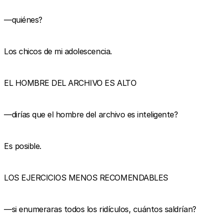
—quiénes?
Los chicos de mi adolescencia.
EL HOMBRE DEL ARCHIVO ES ALTO
—dirías que el hombre del archivo es inteligente?
Es posible.
LOS EJERCICIOS MENOS RECOMENDABLES
—si enumeraras todos los ridículos, cuántos saldrían?