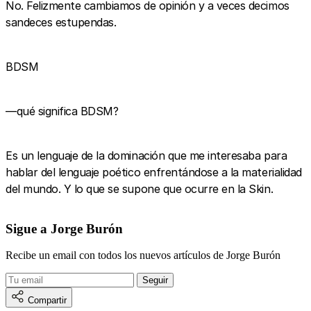
No. Felizmente cambiamos de opinión y a veces decimos
sandeces estupendas.
BDSM
—qué significa BDSM?
Es un lenguaje de la dominación que me interesaba para
hablar del lenguaje poético enfrentándose a la materialidad
del mundo. Y lo que se supone que ocurre en la Skin.
Sigue a Jorge Burón
Recibe un email con todos los nuevos artículos de Jorge Burón
Compartir