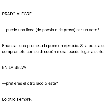
PRADO ALEGRE
—puede una línea (de poesía o de prosa) ser un acto?
Enunciar una promesa la pone en ejercicio. Si la poesía se
compromete con su dirección moral puede llegar a serlo.
EN LA SELVA
—prefieres el otro lado o este?
Lo otro siempre.