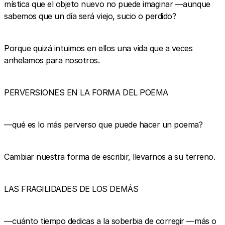
mística que el objeto nuevo no puede imaginar —aunque
sabemos que un día será viejo, sucio o perdido?
Porque quizá intuimos en ellos una vida que a veces
anhelamos para nosotros.
PERVERSIONES EN LA FORMA DEL POEMA
—qué es lo más perverso que puede hacer un poema?
Cambiar nuestra forma de escribir, llevarnos a su terreno.
LAS FRAGILIDADES DE LOS DEMÁS
—cuánto tiempo dedicas a la soberbia de corregir —más o