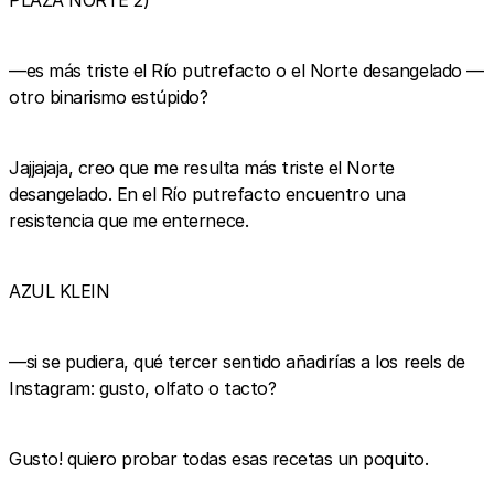
—es más triste el Río putrefacto o el Norte desangelado —
otro binarismo estúpido?
Jajjajaja, creo que me resulta más triste el Norte
desangelado. En el Río putrefacto encuentro una
resistencia que me enternece.
AZUL KLEIN
—si se pudiera, qué tercer sentido añadirías a los reels de
Instagram: gusto, olfato o tacto?
Gusto! quiero probar todas esas recetas un poquito.