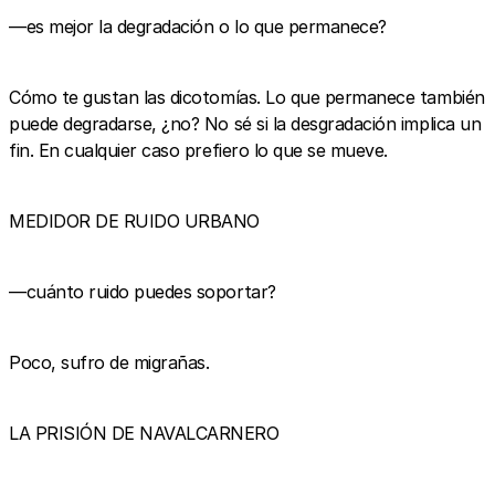
—es mejor la degradación o lo que permanece?
Cómo te gustan las dicotomías. Lo que permanece también
puede degradarse, ¿no? No sé si la desgradación implica un
fin. En cualquier caso prefiero lo que se mueve.
MEDIDOR DE RUIDO URBANO
—cuánto ruido puedes soportar?
Poco, sufro de migrañas.
LA PRISIÓN DE NAVALCARNERO