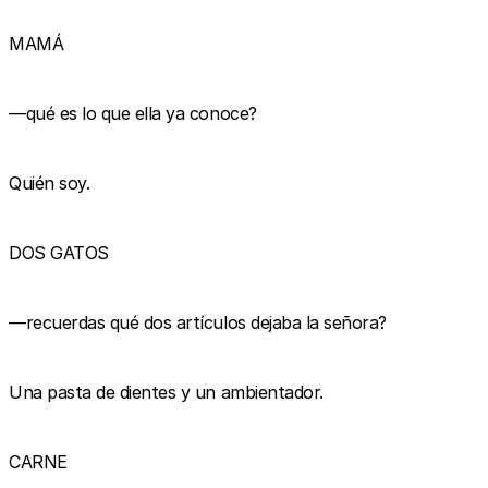
MAMÁ
—qué es lo que ella ya conoce?
Quién soy.
DOS GATOS
—recuerdas qué dos artículos dejaba la señora?
Una pasta de dientes y un ambientador.
CARNE