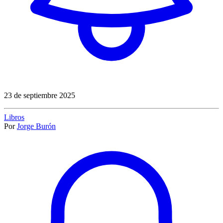
23 de septiembre 2025
Libros
Por
Jorge Burón