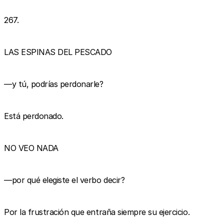
267.
LAS ESPINAS DEL PESCADO
—y tú, podrías perdonarle?
Está perdonado.
NO VEO NADA
—por qué elegiste el verbo decir?
Por la frustración que entraña siempre su ejercicio.