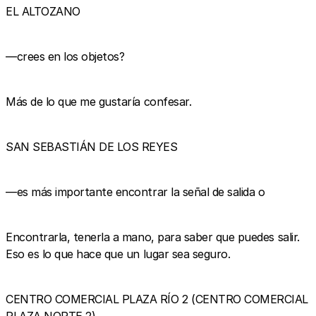
EL ALTOZANO
—crees en los objetos?
Más de lo que me gustaría confesar.
SAN SEBASTIÁN DE LOS REYES
—es más importante encontrar la señal de salida o
Encontrarla, tenerla a mano, para saber que puedes salir.
Eso es lo que hace que un lugar sea seguro.
CENTRO COMERCIAL PLAZA RÍO 2 (CENTRO COMERCIAL
PLAZA NORTE 2)