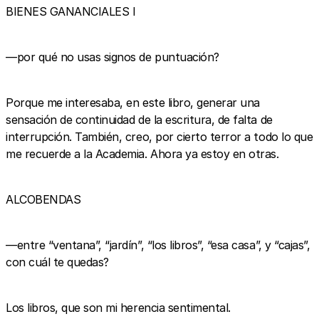
BIENES GANANCIALES I
—por qué no usas signos de puntuación?
Porque me interesaba, en este libro, generar una
sensación de continuidad de la escritura, de falta de
interrupción. También, creo, por cierto terror a todo lo que
me recuerde a la Academia. Ahora ya estoy en otras.
ALCOBENDAS
—entre “ventana”, “jardín”, “los libros”, “esa casa”, y “cajas”,
con cuál te quedas?
Los libros, que son mi herencia sentimental.