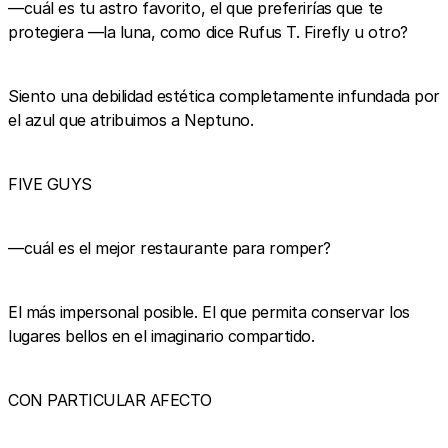
—cuál es tu astro favorito, el que preferirías que te
protegiera —la luna, como dice Rufus T. Firefly u otro?
Siento una debilidad estética completamente infundada por
el azul que atribuimos a Neptuno.
FIVE GUYS
—cuál es el mejor restaurante para romper?
El más impersonal posible. El que permita conservar los
lugares bellos en el imaginario compartido.
CON PARTICULAR AFECTO