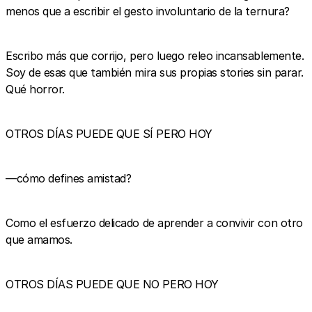
menos que a escribir el gesto involuntario de la ternura?
Escribo más que corrijo, pero luego releo incansablemente.
Soy de esas que también mira sus propias stories sin parar.
Qué horror.
OTROS DÍAS PUEDE QUE SÍ PERO HOY
—cómo defines amistad?
Como el esfuerzo delicado de aprender a convivir con otro
que amamos.
OTROS DÍAS PUEDE QUE NO PERO HOY