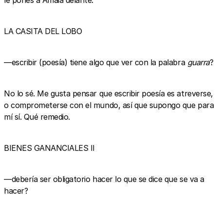
LA CASITA DEL LOBO
—escribir (poesía) tiene algo que ver con la palabra
guarra
?
No lo sé. Me gusta pensar que escribir poesía es atreverse,
o comprometerse con el mundo, así que supongo que para
mí sí. Qué remedio.
BIENES GANANCIALES II
—debería ser obligatorio hacer lo que se dice que se va a
hacer?