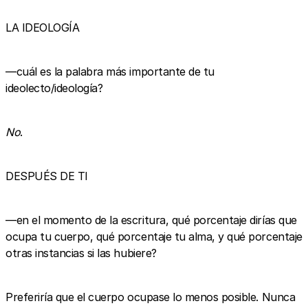
LA IDEOLOGÍA
—cuál es la palabra más importante de tu
ideolecto/ideología?
No
.
DESPUÉS DE TI
—en el momento de la escritura, qué porcentaje dirías que
ocupa tu cuerpo, qué porcentaje tu alma, y qué porcentaje
otras instancias si las hubiere?
Preferiría que el cuerpo ocupase lo menos posible. Nunca