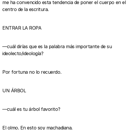
me ha convencido esta tendencia de poner el cuerpo en el
centro de la escritura.
ENTRAR LA ROPA
—cuál dirías que es la palabra más importante de su
ideolecto/ideología?
Por fortuna no lo recuerdo.
UN ÁRBOL
—cuál es tu árbol favorito?
El olmo. En esto soy machadiana.