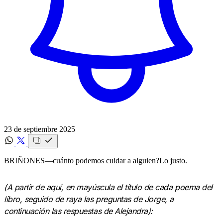
23 de septiembre 2025
BRIÑONES‍—cuánto podemos cuidar a alguien?‍Lo justo.‍
(A partir de aquí, en mayúscula el título de cada poema del
libro, seguido de raya las preguntas de Jorge, a
continuación las respuestas de Alejandra):