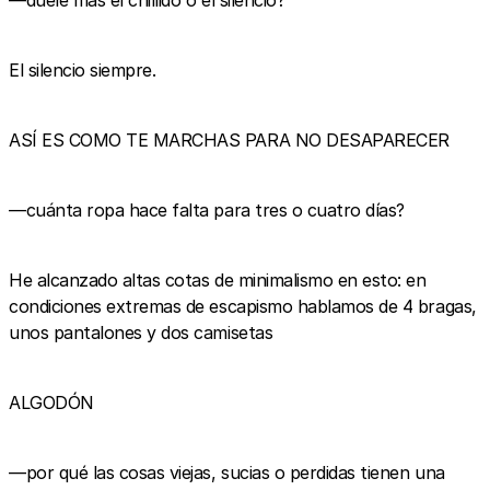
El silencio siempre.
ASÍ ES COMO TE MARCHAS PARA NO DESAPARECER
—cuánta ropa hace falta para tres o cuatro días?
He alcanzado altas cotas de minimalismo en esto: en
condiciones extremas de escapismo hablamos de 4 bragas,
unos pantalones y dos camisetas
ALGODÓN
—por qué las cosas viejas, sucias o perdidas tienen una