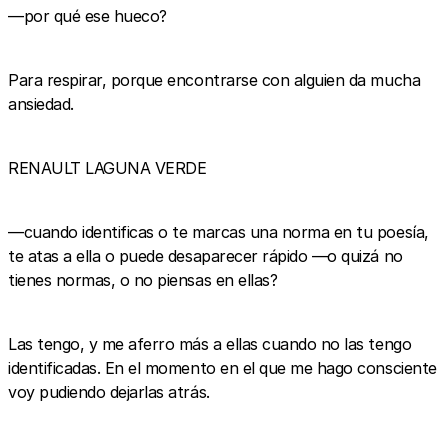
—por qué ese hueco?
Para respirar, porque encontrarse con alguien da mucha
ansiedad.
RENAULT LAGUNA VERDE
—cuando identificas o te marcas una norma en tu poesía,
te atas a ella o puede desaparecer rápido —o quizá no
tienes normas, o no piensas en ellas?
Las tengo, y me aferro más a ellas cuando no las tengo
identificadas. En el momento en el que me hago consciente
voy pudiendo dejarlas atrás.