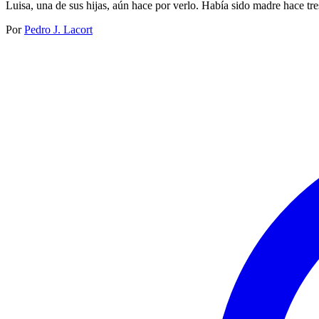
Luisa, una de sus hijas, aún hace por verlo. Había sido madre hace tre
Por
Pedro J. Lacort