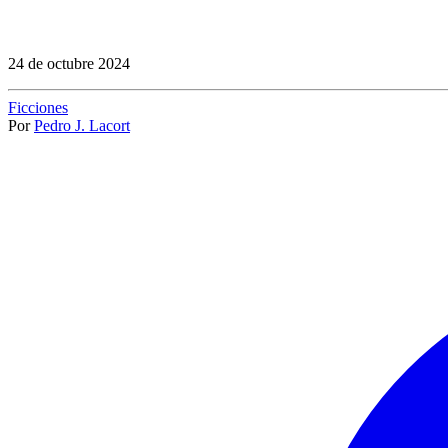
24 de octubre 2024
Ficciones
Por
Pedro J. Lacort