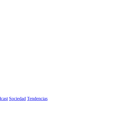
cast
Sociedad
Tendencias