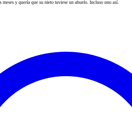
s meses y quería que su nieto tuviese un abuelo. Incluso uno así.