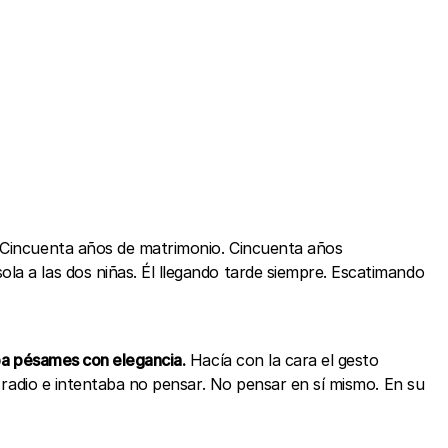
. Cincuenta años de matrimonio. Cincuenta años
la a las dos niñas. Él llegando tarde siempre. Escatimando
aba pésames con elegancia.
Hacía con la cara el gesto
a radio e intentaba no pensar. No pensar en sí mismo. En su