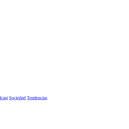
cast
Sociedad
Tendencias