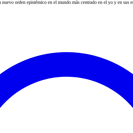
 nuevo orden epistémico en el mundo más centrado en el yo y en sus 