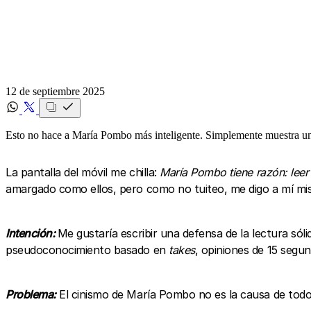
12 de septiembre 2025
Esto no hace a María Pombo más inteligente. Simplemente muestra un
La pantalla del móvil me chilla:
María Pombo tiene razón: leer
amargado como ellos, pero como no tuiteo, me digo a mí mi
Intención:
Me gustaría escribir una defensa de la lectura sól
pseudoconocimiento basado en
takes
, opiniones de 15 segun
Problema:
El cinismo de María Pombo no es la causa de todo