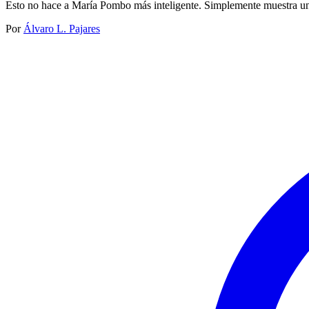
Esto no hace a María Pombo más inteligente. Simplemente muestra un
Por
Álvaro L. Pajares