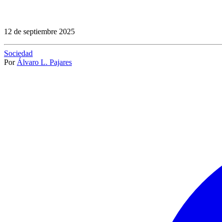
12 de septiembre 2025
Sociedad
Por
Álvaro L. Pajares