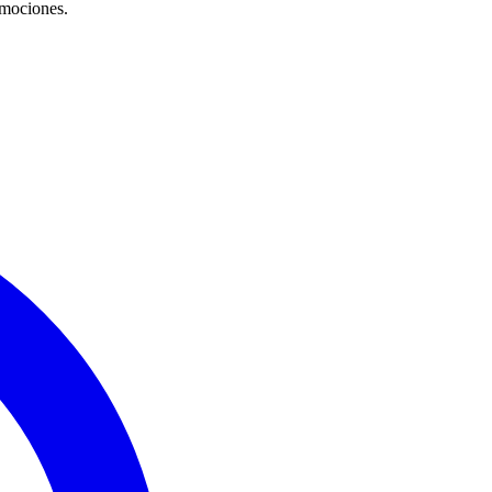
emociones.