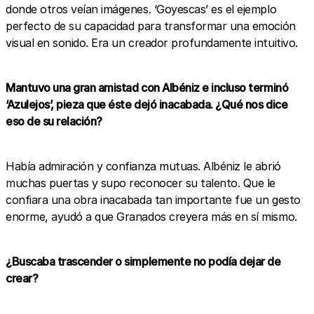
donde otros veían imágenes. ‘Goyescas’ es el ejemplo
perfecto de su capacidad para transformar una emoción
visual en sonido. Era un creador profundamente intuitivo.
Mantuvo una gran amistad con Albéniz e incluso terminó
‘Azulejos’, pieza que éste dejó inacabada. ¿Qué nos dice
eso de su relación?
Había admiración y confianza mutuas. Albéniz le abrió
muchas puertas y supo reconocer su talento. Que le
confiara una obra inacabada tan importante fue un gesto
enorme, ayudó a que Granados creyera más en sí mismo.
¿Buscaba trascender o simplemente no podía dejar de
crear?