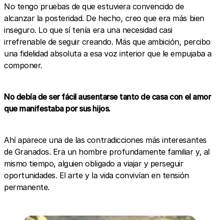
No tengo pruebas de que estuviera convencido de
alcanzar la posteridad. De hecho, creo que era más bien
inseguro. Lo que sí tenía era una necesidad casi
irrefrenable de seguir creando. Más que ambición, percibo
una fidelidad absoluta a esa voz interior que le empujaba a
componer.
No debía de ser fácil ausentarse tanto de casa con el amor
que manifestaba por sus hijos.
Ahí aparece una de las contradicciones más interesantes
de Granados. Era un hombre profundamente familiar y, al
mismo tiempo, alguien obligado a viajar y perseguir
oportunidades. El arte y la vida convivían en tensión
permanente.