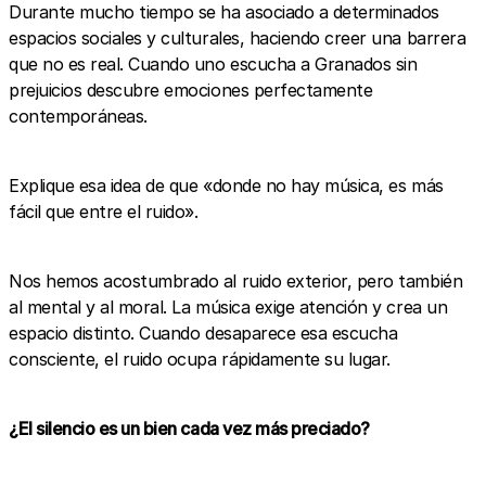
Durante mucho tiempo se ha asociado a determinados
espacios sociales y culturales, haciendo creer una barrera
que no es real. Cuando uno escucha a Granados sin
prejuicios descubre emociones perfectamente
contemporáneas.
Explique esa idea de que «donde no hay música, es más
fácil que entre el ruido».
Nos hemos acostumbrado al ruido exterior, pero también
al mental y al moral. La música exige atención y crea un
espacio distinto. Cuando desaparece esa escucha
consciente, el ruido ocupa rápidamente su lugar.
¿El silencio es un bien cada vez más preciado?