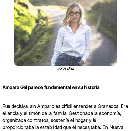
Jorge Díez
Amparo Gal parece fundamental en su historia.
Fue decisiva, sin Amparo es difícil entender a Granados. Era
el ancla y el timón de la familia. Gestionaba la economía,
organizaba contratos, sostenía el hogar y le
proporcionaba la estabilidad que él necesitaba. En Nueva