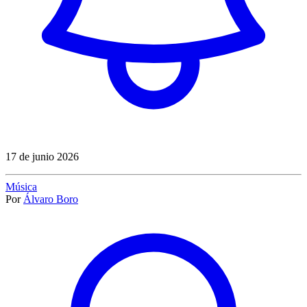
17 de junio 2026
Música
Por
Álvaro Boro