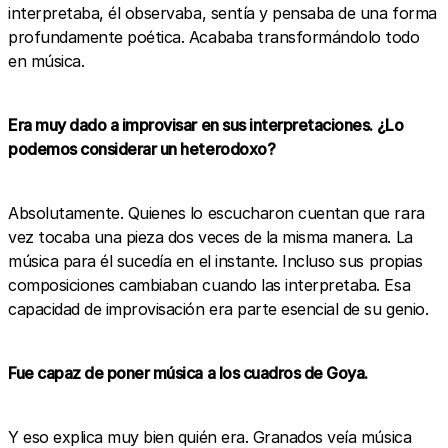
interpretaba, él observaba, sentía y pensaba de una forma
profundamente poética. Acababa transformándolo todo
en música.
Era muy dado a improvisar en sus interpretaciones. ¿Lo
podemos considerar un heterodoxo?
Absolutamente. Quienes lo escucharon cuentan que rara
vez tocaba una pieza dos veces de la misma manera. La
música para él sucedía en el instante. Incluso sus propias
composiciones cambiaban cuando las interpretaba. Esa
capacidad de improvisación era parte esencial de su genio.
Fue capaz de poner música a los cuadros de Goya.
Y eso explica muy bien quién era. Granados veía música