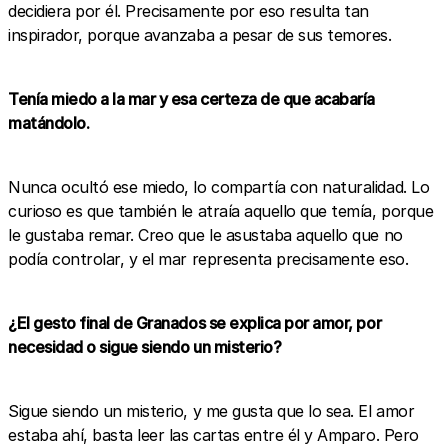
decidiera por él. Precisamente por eso resulta tan
inspirador, porque avanzaba a pesar de sus temores.
Tenía miedo a la mar y esa certeza de que acabaría
matándolo.
Nunca ocultó ese miedo, lo compartía con naturalidad. Lo
curioso es que también le atraía aquello que temía, porque
le gustaba remar. Creo que le asustaba aquello que no
podía controlar, y el mar representa precisamente eso.
¿El gesto final de Granados se explica por amor, por
necesidad o sigue siendo un misterio?
Sigue siendo un misterio, y me gusta que lo sea. El amor
estaba ahí, basta leer las cartas entre él y Amparo. Pero