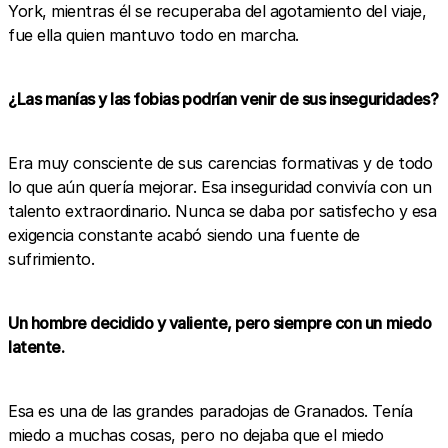
York, mientras él se recuperaba del agotamiento del viaje,
fue ella quien mantuvo todo en marcha.
¿Las manías y las fobias podrían venir de sus inseguridades?
Era muy consciente de sus carencias formativas y de todo
lo que aún quería mejorar. Esa inseguridad convivía con un
talento extraordinario. Nunca se daba por satisfecho y esa
exigencia constante acabó siendo una fuente de
sufrimiento.
Un hombre decidido y valiente, pero siempre con un miedo
latente.
Esa es una de las grandes paradojas de Granados. Tenía
miedo a muchas cosas, pero no dejaba que el miedo