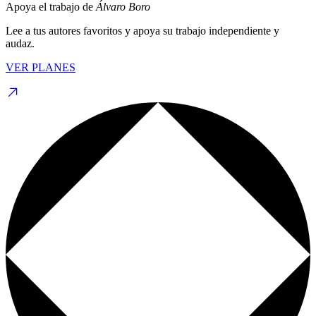
Apoya el trabajo de
Álvaro Boro
Lee a tus autores favoritos y apoya su trabajo independiente y
audaz.
VER PLANES