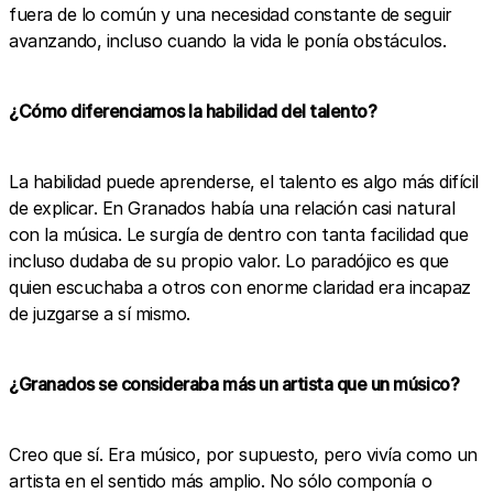
fuera de lo común y una necesidad constante de seguir
avanzando, incluso cuando la vida le ponía obstáculos.
¿Cómo diferenciamos la habilidad del talento?
La habilidad puede aprenderse, el talento es algo más difícil
de explicar. En Granados había una relación casi natural
con la música. Le surgía de dentro con tanta facilidad que
incluso dudaba de su propio valor. Lo paradójico es que
quien escuchaba a otros con enorme claridad era incapaz
de juzgarse a sí mismo.
¿Granados se consideraba más un artista que un músico?
Creo que sí. Era músico, por supuesto, pero vivía como un
artista en el sentido más amplio. No sólo componía o