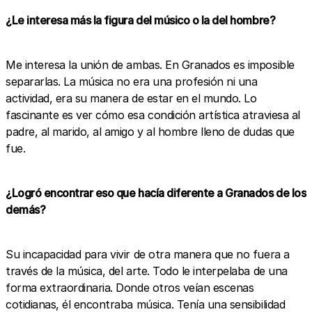
¿Le interesa más la figura del músico o la del hombre?
Me interesa la unión de ambas. En Granados es imposible
separarlas. La música no era una profesión ni una
actividad, era su manera de estar en el mundo. Lo
fascinante es ver cómo esa condición artística atraviesa al
padre, al marido, al amigo y al hombre lleno de dudas que
fue.
¿Logró encontrar eso que hacía diferente a Granados de los
demás?
Su incapacidad para vivir de otra manera que no fuera a
través de la música, del arte. Todo le interpelaba de una
forma extraordinaria. Donde otros veían escenas
cotidianas, él encontraba música. Tenía una sensibilidad