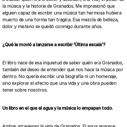
la música y la historia de Granados. Me impresionó que
alguien capaz de escribir una música tan hermosa hubiera
muerto de una forma tan trágica. Esa mezcla de belleza,
dolor y misterio se quedó conmigo durante años.
¿Qué le movió a lanzarse a escribir ‘Última escala’?
El libro nace de esa inquietud de saber quién era Granados,
también del deseo de entender qué nos hace la música por
dentro. No quería escribir una biografía ni un homenaje,
sino explorar el efecto que una vida y una obra pueden
tener sobre nosotros.
Un libro en el que el agua y la música lo empapan todo.
Ambas atraviesan la vida de Granados. El agua aparece