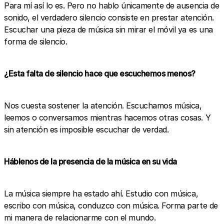
Para mí así lo es. Pero no hablo únicamente de ausencia de
sonido, el verdadero silencio consiste en prestar atención.
Escuchar una pieza de música sin mirar el móvil ya es una
forma de silencio.
¿Esta falta de silencio hace que escuchemos menos?
Nos cuesta sostener la atención. Escuchamos música,
leemos o conversamos mientras hacemos otras cosas. Y
sin atención es imposible escuchar de verdad.
Háblenos de la presencia de la música en su vida
La música siempre ha estado ahí. Estudio con música,
escribo con música, conduzco con música. Forma parte de
mi manera de relacionarme con el mundo.