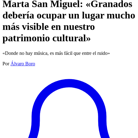
Marta San Miguel: «Granados
debería ocupar un lugar mucho
más visible en nuestro
patrimonio cultural»
«Donde no hay música, es más fácil que entre el ruido»
Por
Álvaro Boro