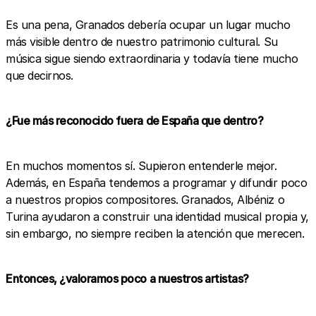
Es una pena, Granados debería ocupar un lugar mucho
más visible dentro de nuestro patrimonio cultural. Su
música sigue siendo extraordinaria y todavía tiene mucho
que decirnos.
¿Fue más reconocido fuera de España que dentro?
En muchos momentos sí. Supieron entenderle mejor.
Además, en España tendemos a programar y difundir poco
a nuestros propios compositores. Granados, Albéniz o
Turina ayudaron a construir una identidad musical propia y,
sin embargo, no siempre reciben la atención que merecen.
Entonces, ¿valoramos poco a nuestros artistas?