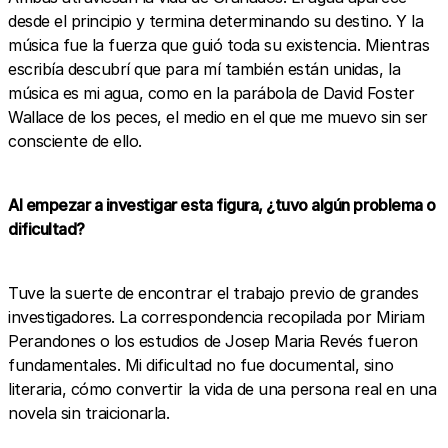
desde el principio y termina determinando su destino. Y la
música fue la fuerza que guió toda su existencia. Mientras
escribía descubrí que para mí también están unidas, la
música es mi agua, como en la parábola de David Foster
Wallace de los peces, el medio en el que me muevo sin ser
consciente de ello.
Al empezar a investigar esta figura, ¿tuvo algún problema o
dificultad?
Tuve la suerte de encontrar el trabajo previo de grandes
investigadores. La correspondencia recopilada por Miriam
Perandones o los estudios de Josep Maria Revés fueron
fundamentales. Mi dificultad no fue documental, sino
literaria, cómo convertir la vida de una persona real en una
novela sin traicionarla.