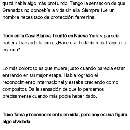
quizá había algo más profundo. Tengo la sensación de que
Granados no concebía la vida sin ella. Siempre fue un
hombre necesitado de protección femenina.
Tocó en la Casa Blanca, triunfó en Nueva Yo
rk y parecía
haber alcanzado la cima. ¿Hace eso todavía más trágica su
historia?
Lo más doloroso es que muere justo cuando parecía estar
entrando en su mejor etapa. Había logrado el
reconocimiento internacional y estaba creciendo como
compositor. Da la sensación de que lo perdemos
precisamente cuando más podía haber dado.
Tuvo fama y reconocimiento en vida, pero hoy es una figura
algo olvidada.