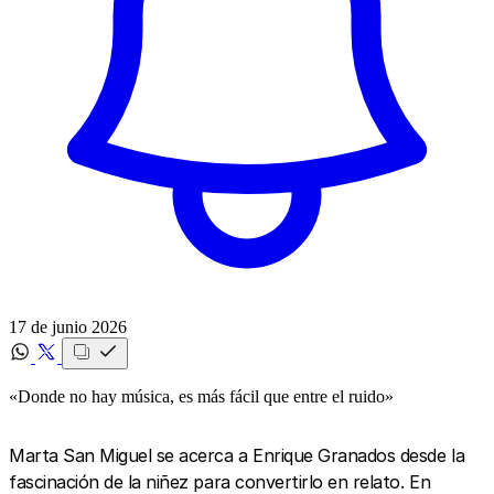
17 de junio 2026
«Donde no hay música, es más fácil que entre el ruido»
Marta San Miguel se acerca a Enrique Granados desde la
fascinación de la niñez para convertirlo en relato. En