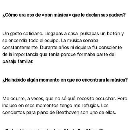
¿Cómo era eso de «pon música» que le decían sus padres?
Un gesto cotidiano. Llegabas a casa, pulsabas un botón y
se encendía todo el equipo. La música sonaba
constantemente. Durante años ni siquiera fui consciente
de la importancia que tenía porque formaba parte del
paisaje familiar.
¿Ha habido algún momento en que no encontrara la música?
Me ocurre, a veces, que no sé qué necesito escuchar. Pero
incluso en esos momentos tengo mis refugios. Los
conciertos para piano de Beethoven son uno de ellos.