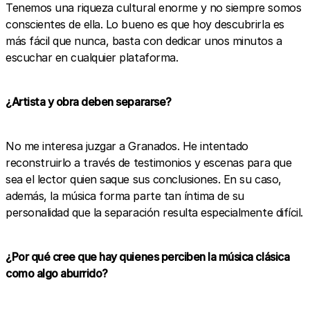
Tenemos una riqueza cultural enorme y no siempre somos
conscientes de ella. Lo bueno es que hoy descubrirla es
más fácil que nunca, basta con dedicar unos minutos a
escuchar en cualquier plataforma.
¿Artista y obra deben separarse?
No me interesa juzgar a Granados. He intentado
reconstruirlo a través de testimonios y escenas para que
sea el lector quien saque sus conclusiones. En su caso,
además, la música forma parte tan íntima de su
personalidad que la separación resulta especialmente difícil.
¿Por qué cree que hay quienes perciben la música clásica
como algo aburrido?