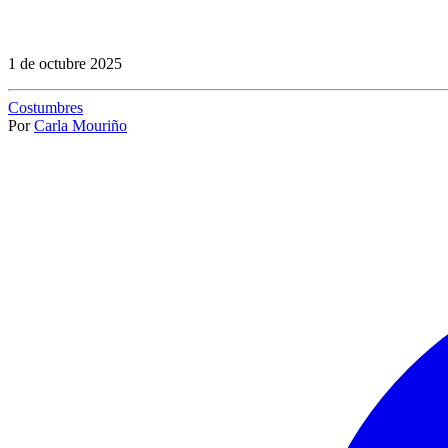
1 de octubre 2025
Costumbres
Por
Carla Mouriño