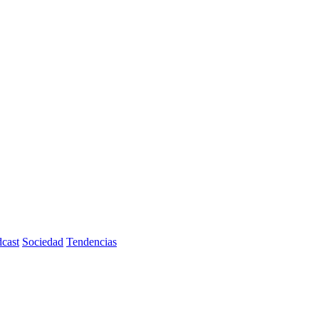
cast
Sociedad
Tendencias