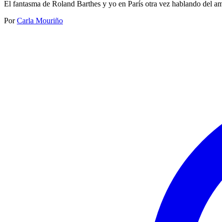
El fantasma de Roland Barthes y yo en París otra vez hablando del am
Por
Carla Mouriño