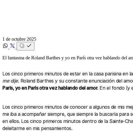
1 de octubre 2025
El fantasma de Roland Barthes y yo en París otra vez hablando del am
Los cinco primeros minutos de estar en la casa parisina en la
me dije.
Roland Barthes y su constante enunciación del amor,
París, yo en París otra vez hablando del amor.
En el fondo (y 
Los cinco primeros minutos de conocer a algunos de mis mej
me iba a acompañar siempre, que siempre la buscaría para se
en ellos. Los cinco primeros minutos dentro de la Sainte-Cha
deleitarme en mis pensamientos.