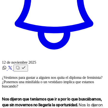
12 de noviembre 2025
¿Vestirnos para gustar a alguien nos quita el diploma de feminista?
¿Ponernos una minifalda o un vestidazo implica que estamos
buscando? ‍
Nos dijeron que teníamos que ir a por lo que buscábamos,
que sin movernos no llegaría la oportunidad.
Nos lo dijeron