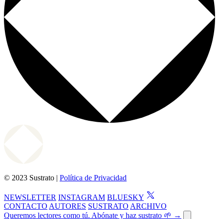
© 2023 Sustrato |
Política de Privacidad
NEWSLETTER
INSTAGRAM
BLUESKY
CONTACTO
AUTORES
SUSTRATO
ARCHIVO
Queremos lectores como tú. Abónate y haz sustrato 🌱 →