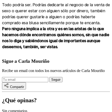
Todo podría ser. Podrías dedicarte al negocio de la venta de
sexo o querer estar con alguien sólo por dinero, también
podrías querer gustarle a alguien o podrías haberte
comprado esa blusa sencillamente porque te encanta.
Pero ninguna implica a la otra y es en las aristas de lo que
hacemos dónde encontramos quiénes somos, sin que nadie
nos lo diga y sabiéndonos igual de importantes aunque
deseemos, también, ser vistas.
Sigue a Carla Mouriño
Recibe un email con todos los nuevos artículos de Carla Mouriño
Compartir
¿Qué opinas?
Sin comentarios