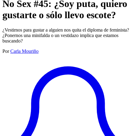
No Sex #45: ¿Soy puta, quiero
gustarte o sólo llevo escote?
¿Vestirnos para gustar a alguien nos quita el diploma de feminista?
¿Ponernos una minifalda o un vestidazo implica que estamos
buscando? ‍
Por
Carla Mouriño