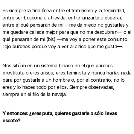
Es siempre la fina línea entre el feminismo y la feminidad,
entre ser buscona o atrevida, entre lanzarte o esperar,
entre el qué pensarán de mí —me da miedo no gustarles y
me quedaré callada mejor para que no me descubran— o el
qué pensarán de mí (bis) —me voy a poner este conjunto
rojo burdeos porque voy a ver al chico que me gusta—.
Nos sitúan en un sistema binario en el que pareces
prostituta o eres arisca, eres feminista y nunca harías nada
para por gustarle a un hombre o, por el contrario, no lo
eres y lo haces todo por ellos. Siempre observadas,
siempre en el filo de la navaja.
Y entonces: ¿eres puta, quieres gustarle o sólo llevas
escote?