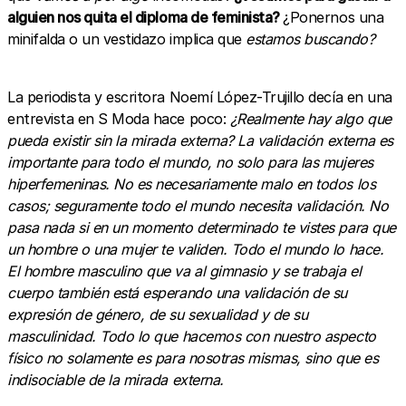
alguien nos quita el diploma de feminista?
¿Ponernos una
minifalda o un vestidazo implica que
estamos buscando?
La periodista y escritora Noemí López-Trujillo decía en una
entrevista en S Moda hace poco:
¿Realmente hay algo que
pueda existir sin la mirada externa? La validación externa es
importante para todo el mundo, no solo para las mujeres
hiperfemeninas. No es necesariamente malo en todos los
casos; seguramente todo el mundo necesita validación. No
pasa nada si en un momento determinado te vistes para que
un hombre o una mujer te validen. Todo el mundo lo hace.
El hombre masculino que va al gimnasio y se trabaja el
cuerpo también está esperando una validación de su
expresión de género, de su sexualidad y de su
masculinidad. Todo lo que hacemos con nuestro aspecto
físico no solamente es para nosotras mismas, sino que es
indisociable de la mirada externa.