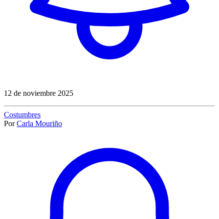
12 de noviembre 2025
Costumbres
Por
Carla Mouriño