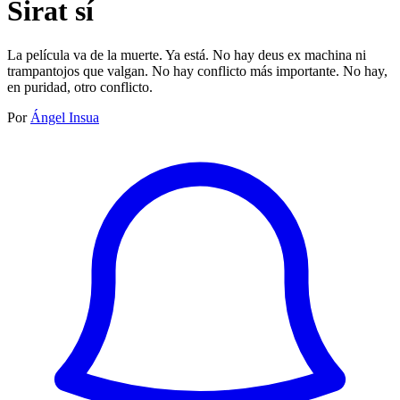
Sirat sí
La película va de la muerte. Ya está. No hay deus ex machina ni
trampantojos que valgan. No hay conflicto más importante. No hay,
en puridad, otro conflicto.
Por
Ángel Insua