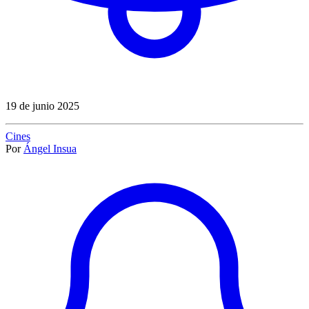
19 de junio 2025
Cines
Por
Ángel Insua