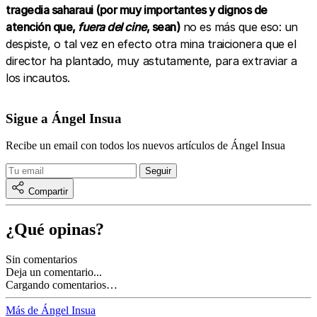
tragedia saharaui (por muy importantes y dignos de
atención que,
fuera del cine
, sean)
no es más que eso: un
despiste, o tal vez en efecto otra mina traicionera que el
director ha plantado, muy astutamente, para extraviar a
los incautos.
Sigue a Ángel Insua
Recibe un email con todos los nuevos artículos de Ángel Insua
Compartir
¿Qué opinas?
Sin comentarios
Deja un comentario...
Cargando comentarios…
Más de Ángel Insua