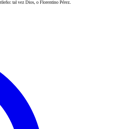
leño: tal vez Dios, o Florentino Pérez.