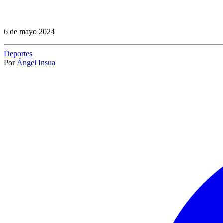
6 de mayo 2024
Deportes
Por
Ángel Insua