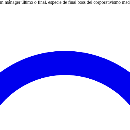
mánager último o final, especie de final boss del corporativismo madri