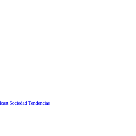
cast
Sociedad
Tendencias