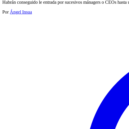
Habrán conseguido le entrada por sucesivos mánagers o CEOs hasta un 
Por
Ángel Insua