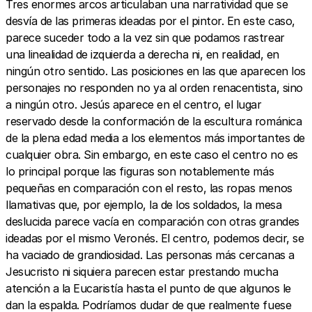
Tres enormes arcos articulaban una narratividad que se
desvía de las primeras ideadas por el pintor. En este caso,
parece suceder todo a la vez sin que podamos rastrear
una linealidad de izquierda a derecha ni, en realidad, en
ningún otro sentido. Las posiciones en las que aparecen los
personajes no responden no ya al orden renacentista, sino
a ningún otro. Jesús aparece en el centro, el lugar
reservado desde la conformación de la escultura románica
de la plena edad media a los elementos más importantes de
cualquier obra. Sin embargo, en este caso el centro no es
lo principal porque las figuras son notablemente más
pequeñas en comparación con el resto, las ropas menos
llamativas que, por ejemplo, la de los soldados, la mesa
deslucida parece vacía en comparación con otras grandes
ideadas por el mismo Veronés. El centro, podemos decir, se
ha vaciado de grandiosidad. Las personas más cercanas a
Jesucristo ni siquiera parecen estar prestando mucha
atención a la Eucaristía hasta el punto de que algunos le
dan la espalda. Podríamos dudar de que realmente fuese