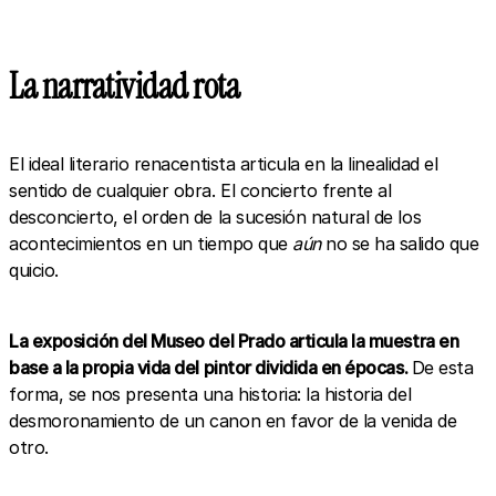
La narratividad rota
El ideal literario renacentista articula en la linealidad el
sentido de cualquier obra. El concierto frente al
desconcierto, el orden de la sucesión natural de los
acontecimientos en un tiempo que
aún
no se ha salido que
quicio.
La exposición del Museo del Prado articula la muestra en
base a la propia vida del pintor dividida en épocas.
De esta
forma, se nos presenta una historia: la historia del
desmoronamiento de un canon en favor de la venida de
otro.