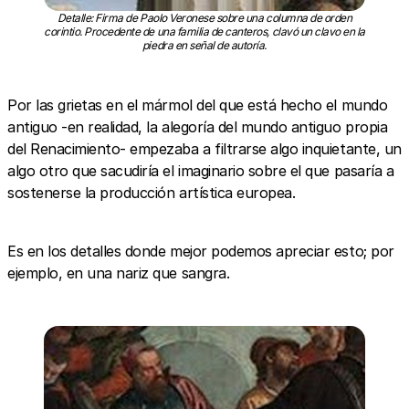
Detalle: Firma de Paolo Veronese sobre una columna de orden
corintio. Procedente de una familia de canteros, clavó un clavo en la
piedra en señal de autoría.
Por las grietas en el mármol del que está hecho el mundo
antiguo -en realidad, la alegoría del mundo antiguo propia
del Renacimiento- empezaba a filtrarse algo inquietante, un
algo otro que sacudiría el imaginario sobre el que pasaría a
sostenerse la producción artística europea.
Es en los detalles donde mejor podemos apreciar esto; por
ejemplo, en una nariz que sangra.