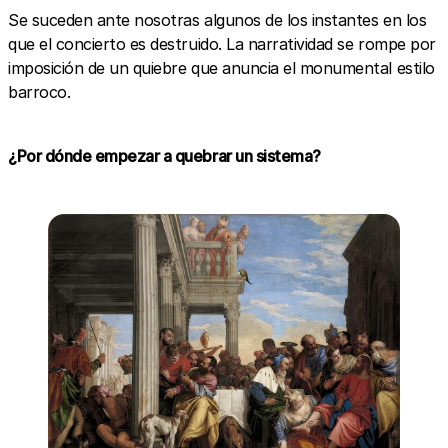
Se suceden ante nosotras algunos de los instantes en los
que el concierto es destruido. La narratividad se rompe por
imposición de un quiebre que anuncia el monumental estilo
barroco.
¿Por dónde empezar a quebrar un sistema?