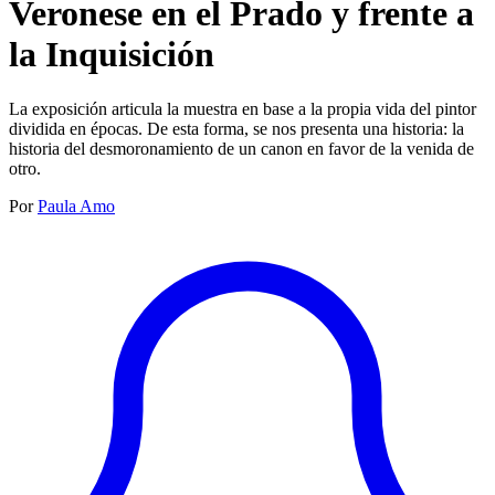
Veronese en el Prado y frente a
la Inquisición
La exposición articula la muestra en base a la propia vida del pintor
dividida en épocas. De esta forma, se nos presenta una historia: la
historia del desmoronamiento de un canon en favor de la venida de
otro.
Por
Paula Amo