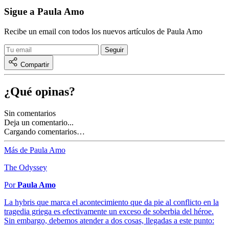
Sigue a Paula Amo
Recibe un email con todos los nuevos artículos de Paula Amo
Compartir
¿Qué opinas?
Sin comentarios
Deja un comentario...
Cargando comentarios…
Más de Paula Amo
The Odyssey
Por
Paula Amo
La hybris que marca el acontecimiento que da pie al conflicto en la
tragedia griega es efectivamente un exceso de soberbia del héroe.
Sin embargo, debemos atender a dos cosas, llegadas a este punto: