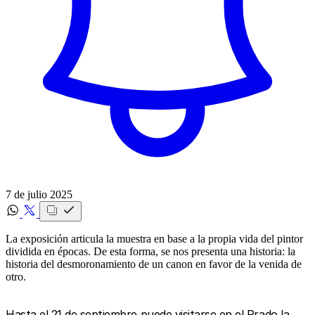
7 de julio 2025
La exposición articula la muestra en base a la propia vida del pintor
dividida en épocas. De esta forma, se nos presenta una historia: la
historia del desmoronamiento de un canon en favor de la venida de
otro.
Hasta el 21 de septiembre puede visitarse en el Prado la