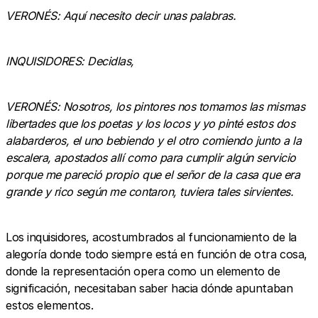
VERONÉS: Aquí necesito decir unas palabras.
INQUISIDORES: Decidlas,
VERONÉS: Nosotros, los pintores nos tomamos las mismas
libertades que los poetas y los locos y yo pinté estos dos
alabarderos, el uno bebiendo y el otro comiendo junto a la
escalera, apostados allí como para cumplir algún servicio
porque me pareció propio que el señor de la casa que era
grande y rico según me contaron, tuviera tales sirvientes.
Los inquisidores, acostumbrados al funcionamiento de la
alegoría donde todo siempre está en función de otra cosa,
donde la representación opera como un elemento de
significación, necesitaban saber hacia dónde apuntaban
estos elementos.