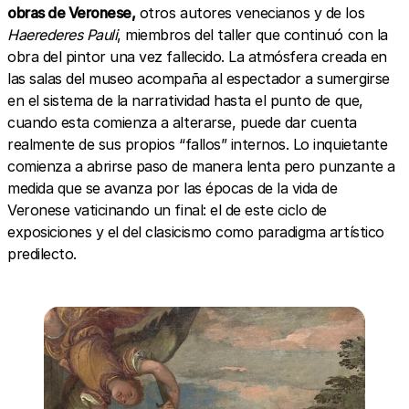
obras de Veronese,
otros autores venecianos y de los
Haerederes Pauli
, miembros del taller que continuó con la
obra del pintor una vez fallecido. La atmósfera creada en
las salas del museo acompaña al espectador a sumergirse
en el sistema de la narratividad hasta el punto de que,
cuando esta comienza a alterarse, puede dar cuenta
realmente de sus propios “fallos” internos. Lo inquietante
comienza a abrirse paso de manera lenta pero punzante a
medida que se avanza por las épocas de la vida de
Veronese vaticinando un final: el de este ciclo de
exposiciones y el del clasicismo como paradigma artístico
predilecto.