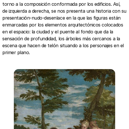
torno a la composición conformada por los edificios. Así,
de izquierda a derecha, se nos presenta una historia con su
presentación-nudo-desenlace en la que las figuras están
enmarcadas por los elementos arquitectónicos colocados
en el espacio: la ciudad y el puente al fondo que da la
sensación de profundidad, los árboles más cercanos a la
escena que hacen de telón situando a los personajes en el
primer plano.