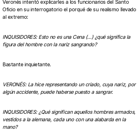
Veronés intentó explicarles a los funcionarios del Santo
Oficio en su interrogatorio el porqué de su realismo llevado
al extremo:
INQUISIDORES: Esto no es una Cena (…) ¿qué significa la
figura del hombre con la nariz sangrando?
Bastante inquietante.
VERONÉS: La hice representando un criado, cuya nariz, por
algún accidente, puede haberse puesto a sangrar.
INQUISIDORES: ¿Qué significan aquellos hombres armados,
vestidos a la alemana, cada uno con una alabarda en la
mano?