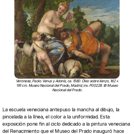
Veronese, Paolo. Venus y Adonis, ca. 1580. Óleo sobre lienzo, 162 ×
191 cm. Museo Nacional del Prado, Madrid, inv. P00228. © Museo
Nacional del Prado.
La escuela veneciana antepuso la mancha al dibujo, la
pincelada a la línea, el color a la uniformidad. Esta
exposición pone fin al ciclo dedicado a la pintura veneciana
del Renacimiento que el Museo del Prado inauguró hace