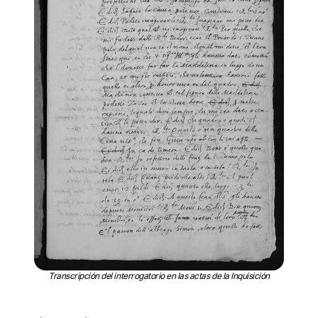
Transcripción del interrogatorio en las actas de la Inquisición