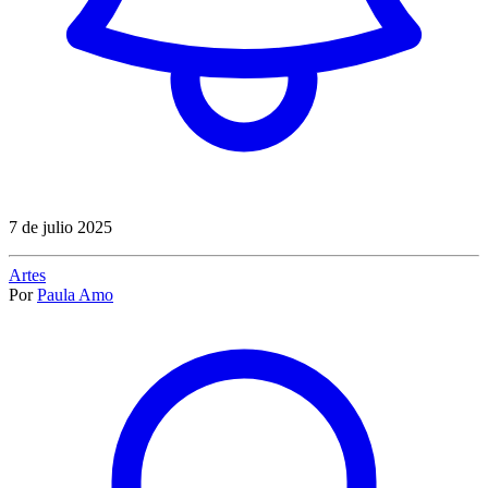
7 de julio 2025
Artes
Por
Paula Amo