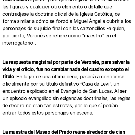
las figuras y cualquier otro elemento o detalle que
contradijese la doctrina oficial de la Iglesia Católica, de
forma similar a cómo se forzó a Miguel Ángel a cubrir a los
personajes de su juicio final con los calzoncillos -a quien,
por cierto, Veronés se refiere como “maestro” en el
interrogatorio-.
La respuesta magistral por parte de Veronés, para salvar la
vida y el oficio, fue no cambiar nada del cuadro excepto el
título
. En lugar de una última cena, pasaría a conocerse
oficialmente por su título definitivo “Casa de Leví”, un
encuentro explicado en el Evangelio de San Lucas. Al ser
un episodio evangélico sin exigencias doctrinales, las reglas
de decoro no eran tan estrictas, por lo que sí podían
entrar todos estos personajes en escena.
La muestra del Museo del Prado reúne alrededor de cien