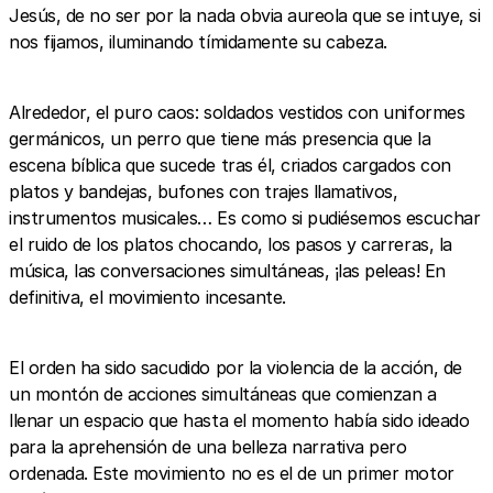
Jesús, de no ser por la nada obvia aureola que se intuye, si
nos fijamos, iluminando tímidamente su cabeza.
Alrededor, el puro caos: soldados vestidos con uniformes
germánicos, un perro que tiene más presencia que la
escena bíblica que sucede tras él, criados cargados con
platos y bandejas, bufones con trajes llamativos,
instrumentos musicales… Es como si pudiésemos escuchar
el ruido de los platos chocando, los pasos y carreras, la
música, las conversaciones simultáneas, ¡las peleas! En
definitiva, el movimiento incesante.
El orden ha sido sacudido por la violencia de la acción, de
un montón de acciones simultáneas que comienzan a
llenar un espacio que hasta el momento había sido ideado
para la aprehensión de una belleza narrativa pero
ordenada. Este movimiento no es el de un primer motor