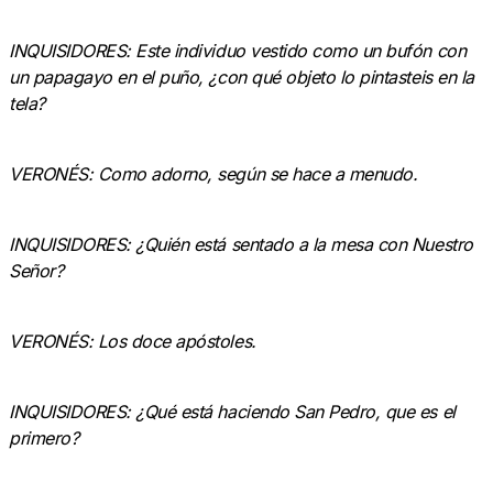
INQUISIDORES: Este individuo vestido como un bufón con
un papagayo en el puño, ¿con qué objeto lo pintasteis en la
tela?
VERONÉS: Como adorno, según se hace a menudo.
INQUISIDORES: ¿Quién está sentado a la mesa con Nuestro
Señor?
VERONÉS: Los doce apóstoles.
INQUISIDORES: ¿Qué está haciendo San Pedro, que es el
primero?