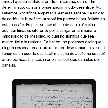
inmóvil que da sentido a un fluir necesario, con un fin
determinado, con una presentación-nudo-desenlace. No
sabemos por dónde empezar a leer esta escena. La unidad
de acción de la poética aristotélica parece haber fallado en
esta ocasión. Es por eso que el tipo de narración al que
aquí asistimos es diferente por albergar en sí misma la
imposibilidad de linealidad, lo cual no significa que sea
menos fiel a la realidad. De hecho, no podemos decir que
ninguna escena renacentista pretendiese tampoco serlo, si
tenemos en cuenta que la última cena de Jesús no sucedió
entre pórticos blancos ni enormes edificios bañados por
canales.