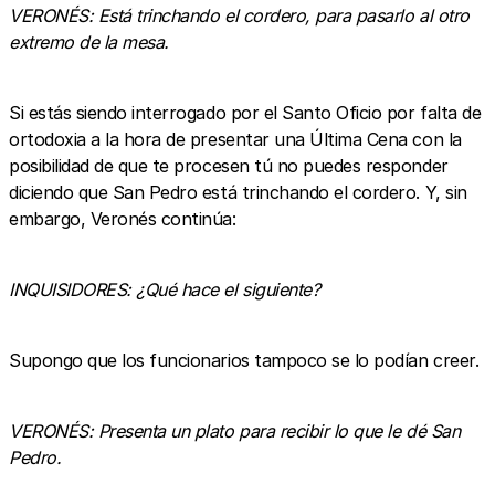
VERONÉS: Está trinchando el cordero, para pasarlo al otro
extremo de la mesa.
Si estás siendo interrogado por el Santo Oficio por falta de
ortodoxia a la hora de presentar una Última Cena con la
posibilidad de que te procesen tú no puedes responder
diciendo que San Pedro está trinchando el cordero. Y, sin
embargo, Veronés continúa:
INQUISIDORES: ¿Qué hace el siguiente?
Supongo que los funcionarios tampoco se lo podían creer.
VERONÉS: Presenta un plato para recibir lo que le dé San
Pedro.