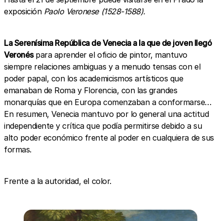
exposición
Paolo Veronese (1528-1588).
La Serenísima República de Venecia a la que de joven llegó
Veronés
para aprender el oficio de pintor, mantuvo
siempre relaciones ambiguas y a menudo tensas con el
poder papal, con los academicismos artísticos que
emanaban de Roma y Florencia, con las grandes
monarquías que en Europa comenzaban a conformarse…
En resumen, Venecia mantuvo por lo general una actitud
independiente y crítica que podía permitirse debido a su
alto poder económico frente al poder en cualquiera de sus
formas.
Frente a la autoridad, el color.