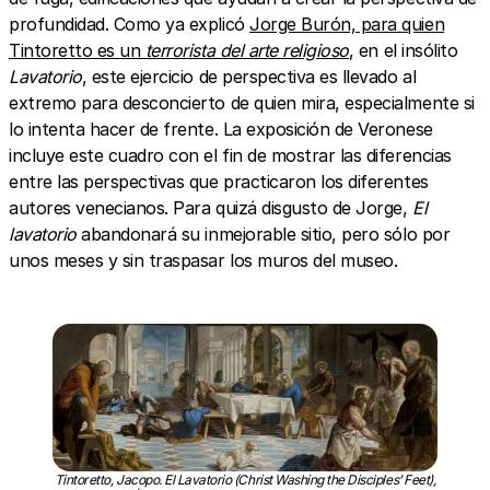
profundidad. Como ya explicó
Jorge Burón, para quien
Tintoretto es un
terrorista del arte religioso
, en el insólito
Lavatorio
, este ejercicio de perspectiva es llevado al
extremo para desconcierto de quien mira, especialmente si
lo intenta hacer de frente. La exposición de Veronese
incluye este cuadro con el fin de mostrar las diferencias
entre las perspectivas que practicaron los diferentes
autores venecianos. Para quizá disgusto de Jorge,
El
lavatorio
abandonará su inmejorable sitio, pero sólo por
unos meses y sin traspasar los muros del museo.
Tintoretto, Jacopo. El Lavatorio (Christ Washing the Disciples’ Feet),