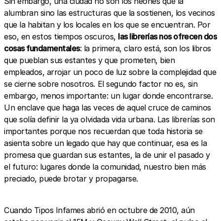
Sin embargo, una ciudad no son los neones que la
alumbran sino las estructuras que la sostienen, los vecinos
que la habitan y los locales en los que se encuentran. Por
eso, en estos tiempos oscuros,
las librerías nos ofrecen dos
cosas fundamentales
: la primera, claro está, son los libros
que pueblan sus estantes y que prometen, bien
empleados, arrojar un poco de luz sobre la complejidad que
se cierne sobre nosotros. El segundo factor no es, sin
embargo, menos importante: un lugar donde encontrarse.
Un enclave que haga las veces de aquel cruce de caminos
que solía definir la ya olvidada vida urbana. Las librerías son
importantes porque nos recuerdan que toda historia se
asienta sobre un legado que hay que continuar, esa es la
promesa que guardan sus estantes, la de unir el pasado y
el futuro: lugares donde la comunidad, nuestro bien más
preciado, puede brotar y propagarse.
Cuando Tipos Infames abrió en octubre de 2010, aún