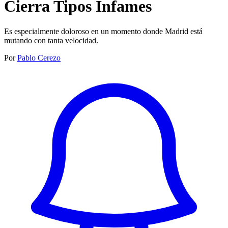
Cierra Tipos Infames
Es especialmente doloroso en un momento donde Madrid está
mutando con tanta velocidad.
Por
Pablo Cerezo