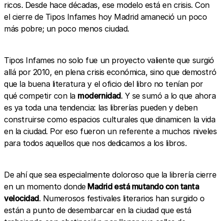
ricos. Desde hace décadas, ese modelo está en crisis. Con
el cierre de Tipos Infames hoy Madrid amaneció un poco
más pobre; un poco menos ciudad.
Tipos Infames no solo fue un proyecto valiente que surgió
allá por 2010, en plena crisis económica, sino que demostró
que la buena literatura y el oficio del libro no tenían por
qué competir con la
modernidad
. Y se sumó a lo que ahora
es ya toda una tendencia: las librerías pueden y deben
construirse como espacios culturales que dinamicen la vida
en la ciudad. Por eso fueron un referente a muchos niveles
para todos aquellos que nos dedicamos a los libros.
De ahí que sea especialmente doloroso que la librería cierre
en un momento donde
Madrid está mutando con tanta
velocidad
. Numerosos festivales literarios han surgido o
están a punto de desembarcar en la ciudad que está