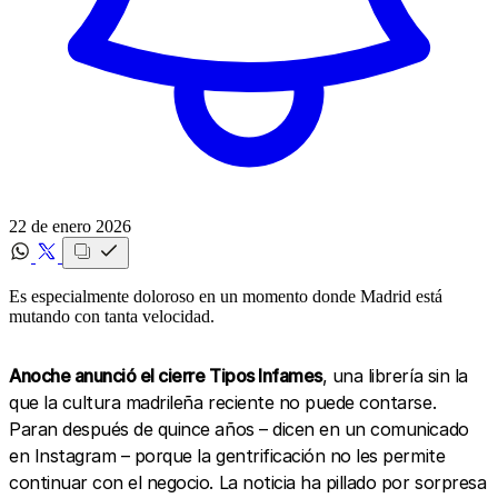
22 de enero 2026
Es especialmente doloroso en un momento donde Madrid está
mutando con tanta velocidad.
Anoche anunció el cierre Tipos Infames
, una librería sin la
que la cultura madrileña reciente no puede contarse.
Paran después de quince años – dicen en un comunicado
en Instagram – porque la gentrificación no les permite
continuar con el negocio. La noticia ha pillado por sorpresa