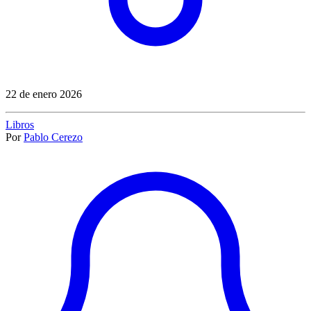
22 de enero 2026
Libros
Por
Pablo Cerezo