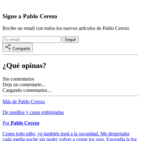
Sigue a Pablo Cerezo
Recibe un email con todos los nuevos artículos de Pablo Cerezo
Compartir
¿Qué opinas?
Sin comentarios
Deja un comentario...
Cargando comentarios…
Más de Pablo Cerezo
De pasillos y casas embrujadas
Por
Pablo Cerezo
Como todo niño, yo también temí a la oscuridad. Me despertaba
cada media noche sin poder volver a cerrar los ojos. Encendía la luz