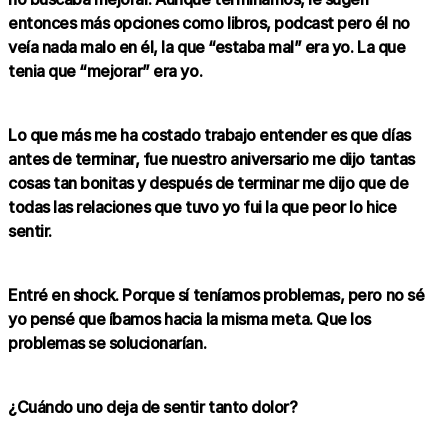
entonces más opciones como libros, podcast pero él no
veía nada malo en él, la que “estaba mal” era yo. La que
tenia que “mejorar” era yo.
Lo que más me ha costado trabajo entender es que días
antes de terminar, fue nuestro aniversario me dijo tantas
cosas tan bonitas y después de terminar me dijo que de
todas las relaciones que tuvo yo fui la que peor lo hice
sentir.
Entré en shock. Porque sí teníamos problemas, pero no sé
yo pensé que íbamos hacia la misma meta. Que los
problemas se solucionarían.
¿Cuándo uno deja de sentir tanto dolor?