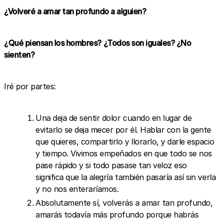
¿Volveré a amar tan profundo a alguien?
¿Qué piensan los hombres? ¿Todos son iguales? ¿No
sienten?
Iré por partes:
Una deja de sentir dolor cuando en lugar de
evitarlo se deja mecer por él. Hablar con la gente
que quieres, compartirlo y llorarlo, y darle espacio
y tiempo. Vivimos empeñados en que todo se nos
pase rápido y si todo pasase tan veloz eso
significa que la alegría también pasaría así sin verla
y no nos enteraríamos.
Absolutamente sí, volverás a amar tan profundo,
amarás todavía más profundo porque habrás