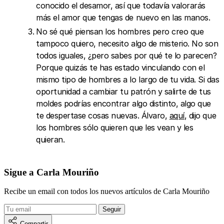
conocido el desamor, así que todavía valorarás
más el amor que tengas de nuevo en las manos.
No sé qué piensan los hombres pero creo que
tampoco quiero, necesito algo de misterio. No son
todos iguales, ¿pero sabes por qué te lo parecen?
Porque quizás te has estado vinculando con el
mismo tipo de hombres a lo largo de tu vida. Si das
oportunidad a cambiar tu patrón y salirte de tus
moldes podrías encontrar algo distinto, algo que
te despertase cosas nuevas. Álvaro,
aquí
, dijo que
los hombres sólo quieren que les vean y les
quieran.
Sigue a Carla Mouriño
Recibe un email con todos los nuevos artículos de Carla Mouriño
Compartir