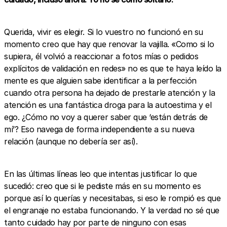
Querida, vivir es elegir. Si lo vuestro no funcionó en su
momento creo que hay que renovar la vajilla. «Como si lo
supiera, él volvió a reaccionar a fotos mías o pedidos
explícitos de validación en redes» no es que te haya leído la
mente es que alguien sabe identificar a la perfección
cuando otra persona ha dejado de prestarle atención y la
atención es una fantástica droga para la autoestima y el
ego. ¿Cómo no voy a querer saber que ‘están detrás de
mí’? Eso navega de forma independiente a su nueva
relación (aunque no debería ser así).
En las últimas líneas leo que intentas justificar lo que
sucedió: creo que si le pediste más en su momento es
porque así lo querías y necesitabas, si eso le rompió es que
el engranaje no estaba funcionando. Y la verdad no sé que
tanto cuidado hay por parte de ninguno con esas