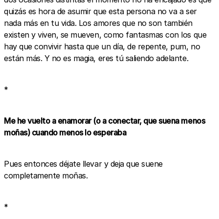
quizás es hora de asumir que esta persona no va a ser
nada más en tu vida. Los amores que no son también
existen y viven, se mueven, como fantasmas con los que
hay que convivir hasta que un día, de repente, pum, no
están más. Y no es magia, eres tú saliendo adelante.
*
Me he vuelto a enamorar (o a conectar, que suena menos
moñas) cuando menos lo esperaba
Pues entonces déjate llevar y deja que suene
completamente moñas.
*