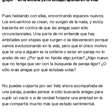
Pues hablando con ellas, encontrando espacios nuevos.
Los encuentros se crean, no surgen de la nada, y estoy
bastante en contra de que las amigas sean sólo
circunstanciales. Una parte de mí entiende que hay
amistades por etapas que surgen o se desvanecen porque
vamos evolucionando en la vida, pero que el único motivo
que te una a alguien es la soltería o estar en pareja no lo
acabo de ver. ¿Por qué no hacéis algo juntas? ¿Algo nuevo
que no tenga que ver con la búsqueda de pareja-ligar? ¿O
sólo erais amigas por qué estabais solas?
No puedes culparte por ser feliz ahora acompañada de
una pareja, puedes pensar si sólo buscaste amigas para
suplir un vacío o si de verdad forjaste una amistad en la
que compartís mucho más que estado sentimental.