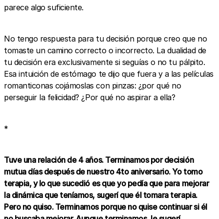
parece algo suficiente.
No tengo respuesta para tu decisión porque creo que no
tomaste un camino correcto o incorrecto. La dualidad de
tu decisión era exclusivamente si seguías o no tu pálpito.
Esa intuición de estómago te dijo que fuera y a las películas
romanticonas cojámoslas con pinzas: ¿por qué no
perseguir la felicidad? ¿Por qué no aspirar a ella?
*
Tuve una relación de 4 años. Terminamos por decisión
mutua días después de nuestro 4to aniversario. Yo tomo
terapia, y lo que sucedió es que yo pedía que para mejorar
la dinámica que teníamos, sugerí que él tomara terapia.
Pero no quiso. Terminamos porque no quise continuar si él
no buscaba mejorar. Aunque terminamos, le sugerí