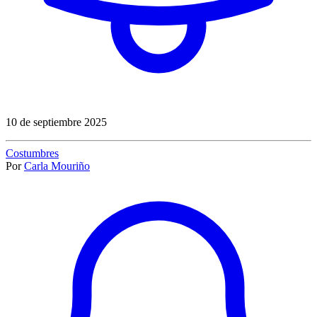
10 de septiembre 2025
Costumbres
Por
Carla Mouriño