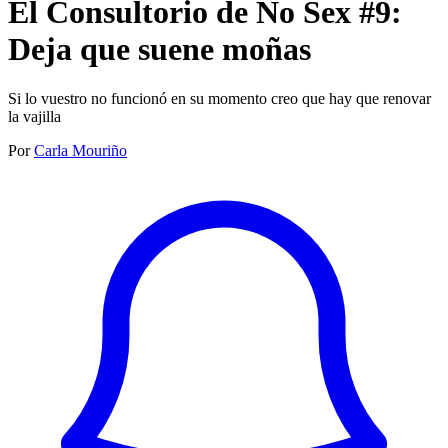
El Consultorio de No Sex #9:
Deja que suene moñas
Si lo vuestro no funcionó en su momento creo que hay que renovar
la vajilla
Por
Carla Mouriño