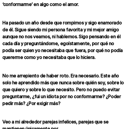
‘conformarme’ en algo como el amor.
Ha pasado un año desde que rompimos y sigo enamorado
de él. Sigue siendo mi persona favorita y mi mejor amigo
aunque no nos veamos, ni hablemos. Sigo pensando en él
cada día y preguntándome, egoístamente, por qué no
podía ser quien yo necesitaba que fuera, por qué no podía
quererme como yo necesitaba que lo hiciera.
No me arrepiento de haber roto. Era necesario. Este año
solo he aprendido más que nunca sobre quién soy, sobre lo
que quiero y sobre lo que necesito. Pero no puedo evitar
preguntarme, ¿fui un idiota por no conformarme? ¿Poder
pedir más? ¿Por exigir más?
Veo a mi alrededor parejas infelices, parejas que se
mantienen únicamente por