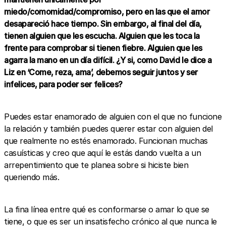
miedo/comomidad/compromiso, pero en las que el amor
desapareció hace tiempo. Sin embargo, al final del día,
tienen alguien que les escucha. Alguien que les toca la
frente para comprobar si tienen fiebre. Alguien que les
agarra la mano en un día difícil. ¿Y si, como David le dice a
Liz en ‘Come, reza, ama’, debemos seguir juntos y ser
infelices, para poder ser felices?
Puedes estar enamorado de alguien con el que no funcione
la relación y también puedes querer estar con alguien del
que realmente no estés enamorado. Funcionan muchas
casuísticas y creo que aquí le estás dando vuelta a un
arrepentimiento que te planea sobre si hiciste bien
queriendo más.
La fina línea entre qué es conformarse o amar lo que se
tiene, o que es ser un insatisfecho crónico al que nunca le