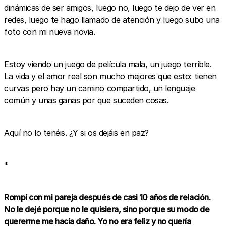
dinámicas de ser amigos, luego no, luego te dejo de ver en
redes, luego te hago llamado de atención y luego subo una
foto con mi nueva novia.
Estoy viendo un juego de película mala, un juego terrible.
La vida y el amor real son mucho mejores que esto: tienen
curvas pero hay un camino compartido, un lenguaje
común y unas ganas por que suceden cosas.
Aquí no lo tenéis. ¿Y si os dejáis en paz?
*
Rompí con mi pareja después de casi 10 años de relación.
No le dejé porque no le quisiera, sino porque su modo de
quererme me hacía daño. Yo no era feliz y no quería