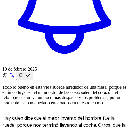
19 de febrero 2025
Todo lo bueno en esta vida sucede alrededor de una mesa, porque es
el único lugar en el mundo donde las cosas salen del corazón, el
reloj parece que va un poco más despacio y los problemas, por un
momento, se han quedado encerrados en nuestro cuarto
Hay quien dice que el mejor invento del hombre fue la
rueda, porque nos terminó llevando al coche. Otros, que la