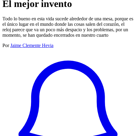
El mejor invento
Todo lo bueno en esta vida sucede alrededor de una mesa, porque es
el único lugar en el mundo donde las cosas salen del corazón, el
reloj parece que va un poco más despacio y los problemas, por un
momento, se han quedado encerrados en nuestro cuarto
Por
Jaime Clemente Hevia