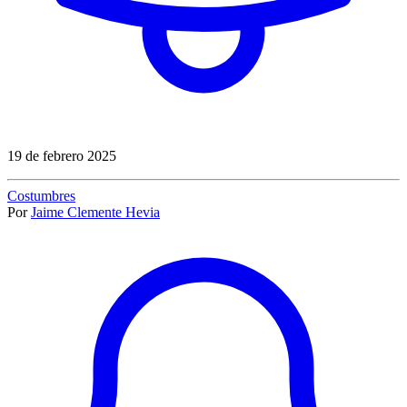
19 de febrero 2025
Costumbres
Por
Jaime Clemente Hevia