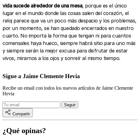
vida sucede alrededor de una mesa
, porque es el único
lugar en el mundo donde las cosas salen del corazón, el
reloj parece que va un poco más despacio y los problemas,
por un momento, se han quedado encerrados en nuestro
cuarto. No importa la forma que tengan ni para cuantos
comensales haya hueco, siempre habrá sitio para uno más
y siempre serán la mejor excusa para disfrutar de estar
vivos, mirarnos a los ojos y sonreír al mismo tiempo.
Sigue a Jaime Clemente Hevia
Recibe un email con todos los nuevos artículos de Jaime Clemente
Hevia
Compartir
¿Qué opinas?