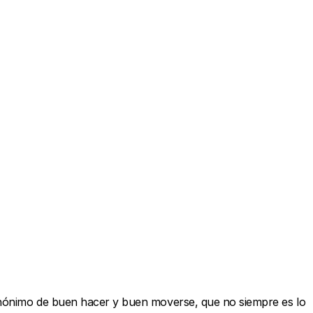
Sinónimo de buen hacer y buen moverse, que no siempre es lo