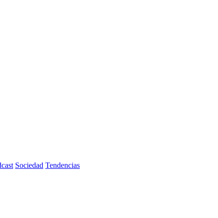
cast
Sociedad
Tendencias