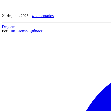
21 de junio 2026 ·
4 comentarios
Deportes
Por
Luis Alonso Agúndez