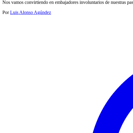
Nos vamos convirtiendo en embajadores involuntarios de nuestras pa
Por
Luis Alonso Agúndez