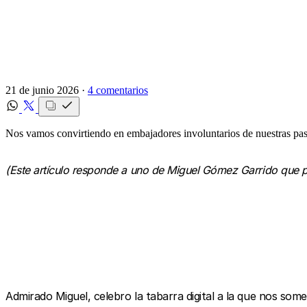
21 de junio 2026 ·
4 comentarios
Nos vamos convirtiendo en embajadores involuntarios de nuestras pa
(Este artículo responde a uno de Miguel Gómez Garrido que 
Admirado Miguel, celebro la tabarra digital a la que nos s