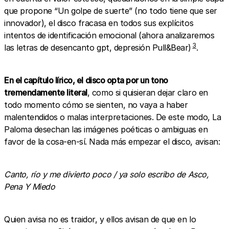
que propone “Un golpe de suerte” (no todo tiene que ser
innovador), el disco fracasa en todos sus explícitos
intentos de identificación emocional (ahora analizaremos
3
las letras de desencanto gpt, depresión Pull&Bear)
.
En el capítulo lírico, el disco opta por un tono
tremendamente literal
, como si quisieran dejar claro en
todo momento cómo se sienten, no vaya a haber
malentendidos o malas interpretaciones. De este modo, La
Paloma desechan las imágenes poéticas o ambiguas en
favor de la cosa-en-sí. Nada más empezar el disco, avisan:
Canto, río y me divierto poco / ya solo escribo de Asco,
Pena Y Miedo
Quien avisa no es traidor, y ellos avisan de que en lo