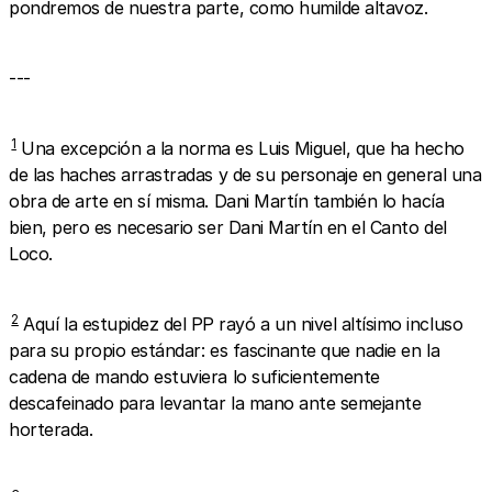
pondremos de nuestra parte, como humilde altavoz.
---
1
Una excepción a la norma es Luis Miguel, que ha hecho
de las haches arrastradas y de su personaje en general una
obra de arte en sí misma. Dani Martín también lo hacía
bien, pero es necesario ser Dani Martín en el Canto del
Loco.
2
Aquí la estupidez del PP rayó a un nivel altísimo incluso
para su propio estándar: es fascinante que nadie en la
cadena de mando estuviera lo suficientemente
descafeinado para levantar la mano ante semejante
horterada.