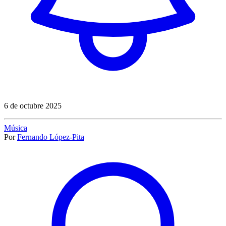
6 de octubre 2025
Música
Por
Fernando López-Pita