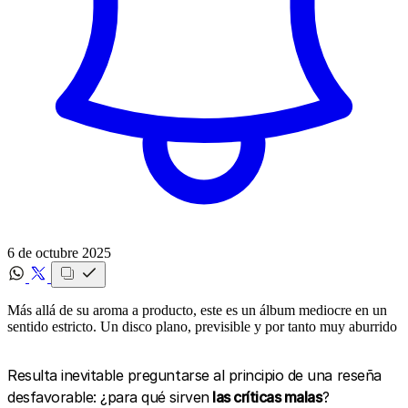
6 de octubre 2025
Más allá de su aroma a producto, este es un álbum mediocre en un
sentido estricto. Un disco plano, previsible y por tanto muy aburrido
Resulta inevitable preguntarse al principio de una reseña
desfavorable: ¿para qué sirven
las críticas malas
?