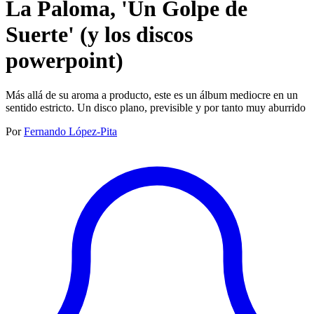
La Paloma, 'Un Golpe de
Suerte' (y los discos
powerpoint)
Más allá de su aroma a producto, este es un álbum mediocre en un
sentido estricto. Un disco plano, previsible y por tanto muy aburrido
Por
Fernando López-Pita