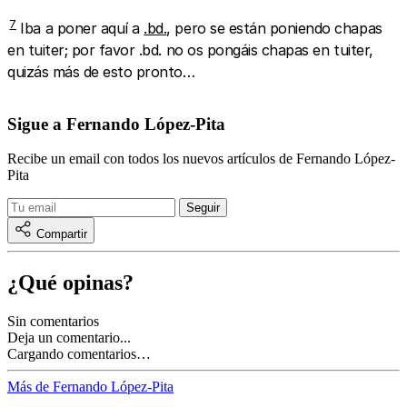
7
Iba a poner aquí a
.bd.
, pero se están poniendo chapas
en tuiter; por favor .bd. no os pongáis chapas en tuiter,
quizás más de esto pronto…
Sigue a Fernando López-Pita
Recibe un email con todos los nuevos artículos de Fernando López-
Pita
Compartir
¿Qué opinas?
Sin comentarios
Deja un comentario...
Cargando comentarios…
Más de Fernando López-Pita