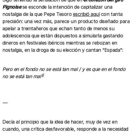
Pignoise
se esconde la intención de capitalizar una
nostalgia de la que Pepe Tesoro
escribió aquí
con tanta
precisión: una vez más, parece un producto diseñado para
apelar a treintañeros que echan tanto de menos su
adolescencia que están dispuestos a simularla gastando
dineros en festivales ibéricos mientras se rebozan en
nostalgia, en la droga de su elección y cantan “Espada”:
Pero en el fondo no se está tan mal / y es que en el fondo
6
no se está tan mal
—
Decía al principio que la idea de hacer, muy de vez en
cuando, una crítica desfavorable, responde a la necesidad