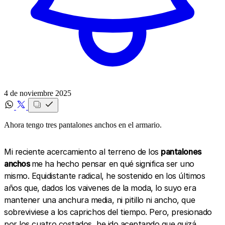
4 de noviembre 2025
Ahora tengo tres pantalones anchos en el armario.
Mi reciente acercamiento al terreno de los
pantalones
anchos
me ha hecho pensar en qué significa ser uno
mismo. Equidistante radical, he sostenido en los últimos
años que, dados los vaivenes de la moda, lo suyo era
mantener una anchura media, ni pitillo ni ancho, que
sobreviviese a los caprichos del tiempo. Pero, presionado
por los cuatro costados, he ido aceptando que quizá