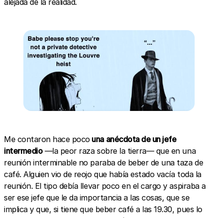
alejada de la realidad.
Me contaron hace poco
una anécdota de un jefe
intermedio
—la peor raza sobre la tierra— que en una
reunión interminable no paraba de beber de una taza de
café. Alguien vio de reojo que había estado vacía toda la
reunión. El tipo debía llevar poco en el cargo y aspiraba a
ser ese jefe que le da importancia a las cosas, que se
implica y que, si tiene que beber café a las 19.30, pues lo