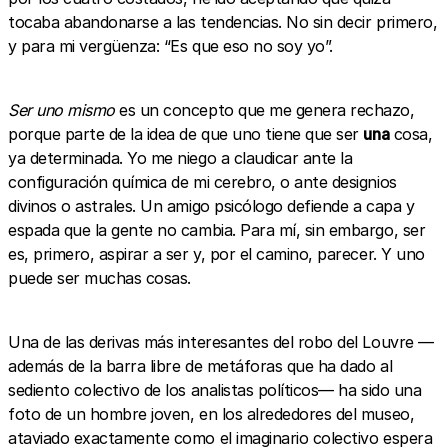
tocaba abandonarse a las tendencias. No sin decir primero,
y para mi vergüenza: “Es que eso no soy yo”.
Ser uno mismo
es un concepto que me genera rechazo,
porque parte de la idea de que uno tiene que ser
una
cosa,
ya determinada. Yo me niego a claudicar ante la
configuración química de mi cerebro, o ante designios
divinos o astrales. Un amigo psicólogo defiende a capa y
espada que la gente no cambia. Para mí, sin embargo, ser
es, primero, aspirar a ser y, por el camino, parecer. Y uno
puede ser muchas cosas.
Una de las derivas más interesantes del robo del Louvre —
además de la barra libre de metáforas que ha dado al
sediento colectivo de los analistas políticos— ha sido una
foto de un hombre joven, en los alrededores del museo,
ataviado exactamente como el imaginario colectivo espera