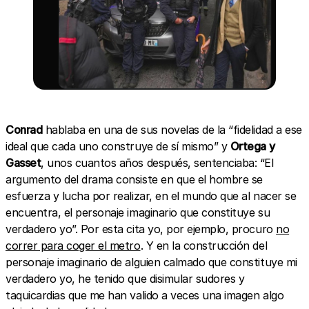
Conrad
hablaba en una de sus novelas de la “fidelidad a ese
ideal que cada uno construye de sí mismo” y
Ortega y
Gasset
, unos cuantos años después, sentenciaba: “El
argumento del drama consiste en que el hombre se
esfuerza y lucha por realizar, en el mundo que al nacer se
encuentra, el personaje imaginario que constituye su
verdadero yo”. Por esta cita yo, por ejemplo, procuro
no
correr para coger el metro
. Y en la construcción del
personaje imaginario de alguien calmado que constituye mi
verdadero yo, he tenido que disimular sudores y
taquicardias que me han valido a veces una imagen algo