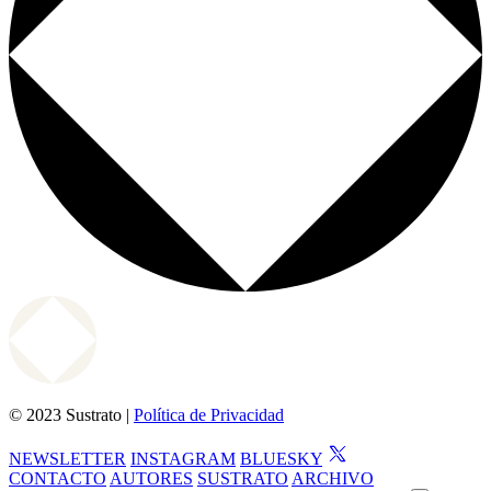
© 2023 Sustrato |
Política de Privacidad
NEWSLETTER
INSTAGRAM
BLUESKY
CONTACTO
AUTORES
SUSTRATO
ARCHIVO