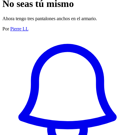
No seas tú mismo
Ahora tengo tres pantalones anchos en el armario.
Por
Pierre LL