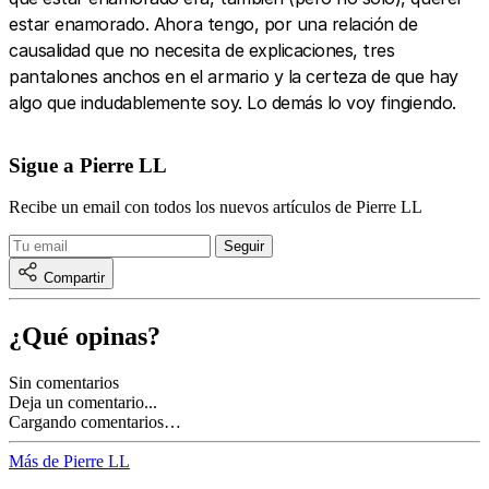
estar enamorado. Ahora tengo, por una relación de
causalidad que no necesita de explicaciones, tres
pantalones anchos en el armario y la certeza de que hay
algo que indudablemente soy. Lo demás lo voy fingiendo.
Sigue a Pierre LL
Recibe un email con todos los nuevos artículos de Pierre LL
Compartir
¿Qué opinas?
Sin comentarios
Deja un comentario...
Cargando comentarios…
Más de Pierre LL