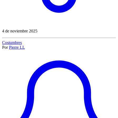
4 de noviembre 2025
Costumbres
Por
Pierre LL