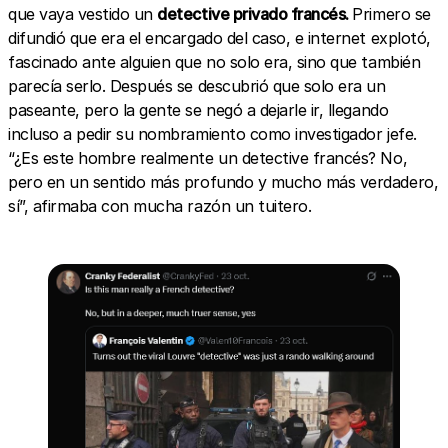
que vaya vestido un
detective privado francés.
Primero se
difundió que era el encargado del caso, e internet explotó,
fascinado ante alguien que no solo era, sino que también
parecía serlo. Después se descubrió que solo era un
paseante, pero la gente se negó a dejarle ir, llegando
incluso a pedir su nombramiento como investigador jefe.
“¿Es este hombre realmente un detective francés? No,
pero en un sentido más profundo y mucho más verdadero,
sí”, afirmaba con mucha razón un tuitero.