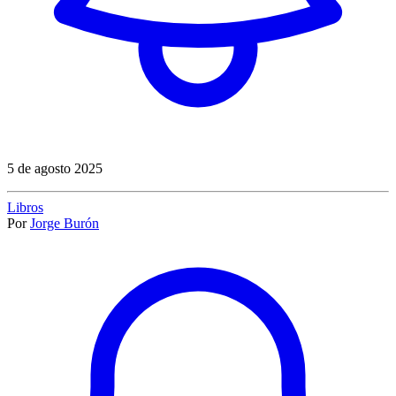
5 de agosto 2025
Libros
Por
Jorge Burón