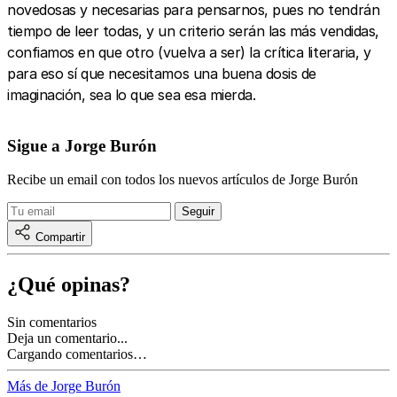
novedosas y necesarias para pensarnos, pues no tendrán
tiempo de leer todas, y un criterio serán las más vendidas,
confiamos en que otro (vuelva a ser) la crítica literaria, y
para eso sí que necesitamos una buena dosis de
imaginación, sea lo que sea esa mierda.
Sigue a Jorge Burón
Recibe un email con todos los nuevos artículos de Jorge Burón
Compartir
¿Qué opinas?
Sin comentarios
Deja un comentario...
Cargando comentarios…
Más de Jorge Burón