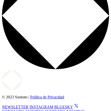
© 2023 Sustrato |
Política de Privacidad
NEWSLETTER
INSTAGRAM
BLUESKY