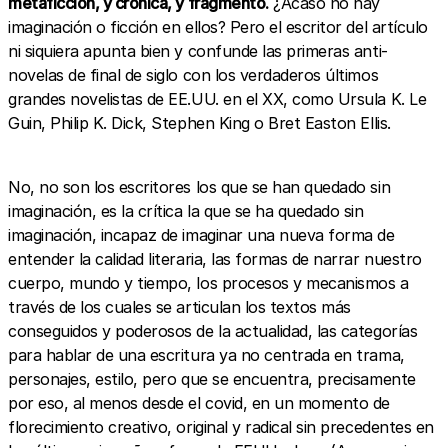
metaficción, y crónica, y fragmento.
¿Acaso no hay
imaginación o ficción en ellos? Pero el escritor del artículo
ni siquiera apunta bien y confunde las primeras anti-
novelas de final de siglo con los verdaderos últimos
grandes novelistas de EE.UU. en el XX, como Ursula K. Le
Guin, Philip K. Dick, Stephen King o Bret Easton Ellis.
No, no son los escritores los que se han quedado sin
imaginación, es la crítica la que se ha quedado sin
imaginación, incapaz de imaginar una nueva forma de
entender la calidad literaria, las formas de narrar nuestro
cuerpo, mundo y tiempo, los procesos y mecanismos a
través de los cuales se articulan los textos más
conseguidos y poderosos de la actualidad, las categorías
para hablar de una escritura ya no centrada en trama,
personajes, estilo, pero que se encuentra, precisamente
por eso, al menos desde el covid, en un momento de
florecimiento creativo, original y radical sin precedentes en