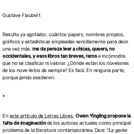
Gustave Flaubert
Resulta ya agotador, cuántos papers, nombres propios,
gráficos y estadísticas empleadas sencillamente para decir
una vez más:
me da pereza leer a chicas, queers, no
occidentales, y esos libros tan breves, raros
e incómodos
que no sé clasificar ni valorar. ¿Dónde están los novelones
de los nove-listos de siempre? Es fácil. En ninguna parte,
porque jamás existieron.
*
En
este artículo de Letras Libres
,
Owen Yingling propone la
falta de imaginación
de los autores actuales como principal
problema de la literatura contemporánea. Dice:
“La gente