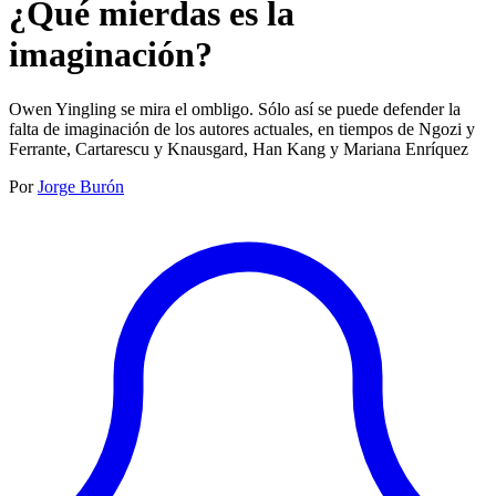
¿Qué mierdas es la
imaginación?
Owen Yingling se mira el ombligo. Sólo así se puede defender la
falta de imaginación de los autores actuales, en tiempos de Ngozi y
Ferrante, Cartarescu y Knausgard, Han Kang y Mariana Enríquez
Por
Jorge Burón