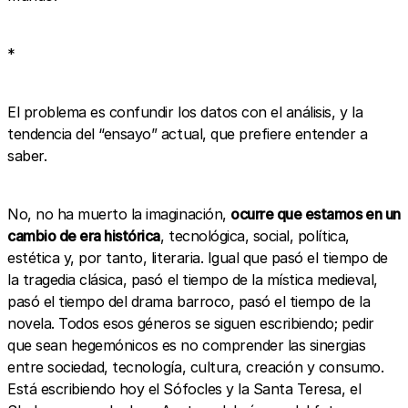
*
El problema es confundir los datos con el análisis, y la
tendencia del “ensayo” actual, que prefiere entender a
saber.
No, no ha muerto la imaginación,
ocurre que estamos en un
cambio de era histórica
, tecnológica, social, política,
estética y, por tanto, literaria. Igual que pasó el tiempo de
la tragedia clásica, pasó el tiempo de la mística medieval,
pasó el tiempo del drama barroco, pasó el tiempo de la
novela. Todos esos géneros se siguen escribiendo; pedir
que sean hegemónicos es no comprender las sinergias
entre sociedad, tecnología, cultura, creación y consumo.
Está escribiendo hoy el Sófocles y la Santa Teresa, el