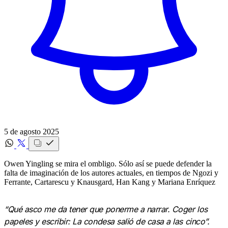
5 de agosto 2025
Owen Yingling se mira el ombligo. Sólo así se puede defender la
falta de imaginación de los autores actuales, en tiempos de Ngozi y
Ferrante, Cartarescu y Knausgard, Han Kang y Mariana Enríquez
“Qué asco me da tener que ponerme a narrar. Coger los
papeles y escribir: La condesa salió de casa a las cinco”.