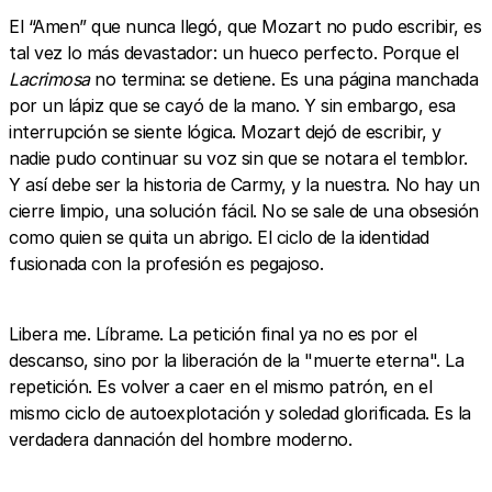
El “Amen” que nunca llegó, que Mozart no pudo escribir, es
tal vez lo más devastador: un hueco perfecto. Porque el
Lacrimosa
no termina: se detiene. Es una página manchada
por un lápiz que se cayó de la mano. Y sin embargo, esa
interrupción se siente lógica. Mozart dejó de escribir, y
nadie pudo continuar su voz sin que se notara el temblor.
Y así debe ser la historia de Carmy, y la nuestra. No hay un
cierre limpio, una solución fácil. No se sale de una obsesión
como quien se quita un abrigo. El ciclo de la identidad
fusionada con la profesión es pegajoso.
Libera me. Líbrame. La petición final ya no es por el
descanso, sino por la liberación de la "muerte eterna". La
repetición. Es volver a caer en el mismo patrón, en el
mismo ciclo de autoexplotación y soledad glorificada. Es la
verdadera dannación del hombre moderno.