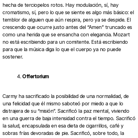
hecha de terciopelos rotos. Hay modulación, sí, hay
cromatismo, sí, pero lo que se siente es algo más básico: el
temblor de alguien que aún respira, pero ya se despide. El
crescendo que ocurre justo antes del “Amen” truncado es
como una herida que se ensancha con elegancia. Mozart
no está escribiendo para un comitente. Está escribiendo
para que la música diga lo que el cuerpo ya no puede
sostener.
Offertorium
Carmy ha sacrificado la posibilidad de una normalidad, de
una felicidad que él mismo saboteó por miedo a que lo
distrajera de su “misión”. Sacrificó la paz mental, viviendo
en una guerra de baja intensidad contra el tiempo. Sacrificó
la salud, encapsulada en esa dieta de cigarrillos, café y
sobras frías devoradas de pie. Sacrificó, sobre todo, la