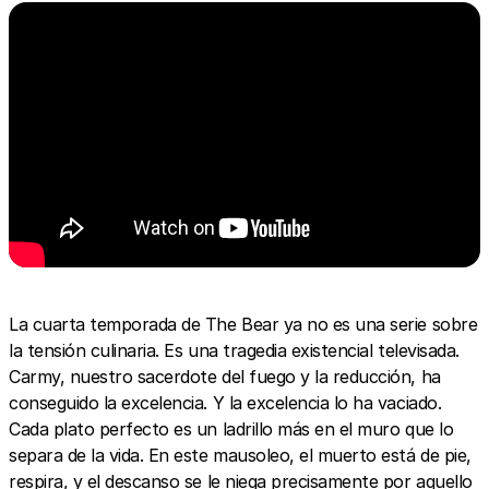
La cuarta temporada de The Bear ya no es una serie sobre
la tensión culinaria. Es una tragedia existencial televisada.
Carmy, nuestro sacerdote del fuego y la reducción, ha
conseguido la excelencia. Y la excelencia lo ha vaciado.
Cada plato perfecto es un ladrillo más en el muro que lo
separa de la vida. En este mausoleo, el muerto está de pie,
respira, y el descanso se le niega precisamente por aquello