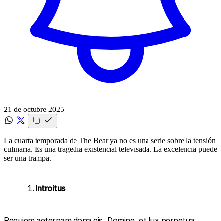
21 de octubre 2025
La cuarta temporada de The Bear ya no es una serie sobre la tensión
culinaria. Es una tragedia existencial televisada. La excelencia puede
ser una trampa.
Introitus
Requiem aeternam dona eis, Domine, et lux perpetua