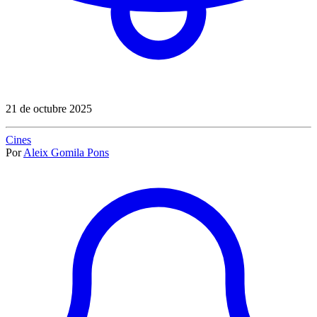
21 de octubre 2025
Cines
Por
Aleix Gomila Pons