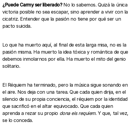
¿Puede Carmy ser liberado?
No lo sabemos. Quizá la única
victoria posible no sea escapar, sino aprender a vivir con la
cicatriz. Entender que la pasión no tiene por qué ser un
pacto suicida.
Lo que ha muerto aquí, al final de esta larga misa, no es la
pasión misma. Ha muerto la idea tóxica y romántica de que
debemos inmolarnos por ella. Ha muerto el mito del genio
solitario.
El Réquiem ha terminado, pero la música sigue sonando en
el aire. Nos deja con una tarea. Que cada quien dirija, en el
silencio de su propia conciencia, el réquiem por la identidad
que sacrificó en el altar equivocado. Que cada quien
aprenda a rezar su propio
dona eis requiem
. Y que, tal vez,
se lo conceda.