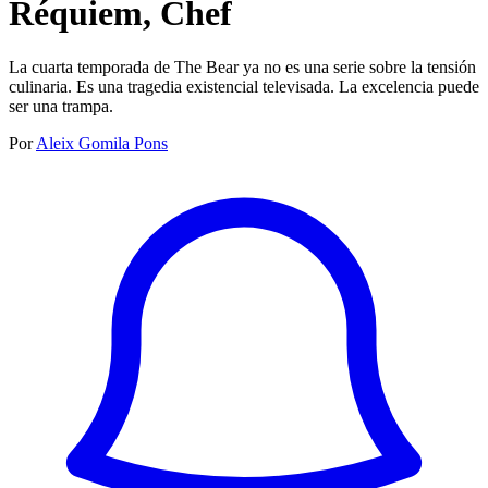
Réquiem, Chef
La cuarta temporada de The Bear ya no es una serie sobre la tensión
culinaria. Es una tragedia existencial televisada. La excelencia puede
ser una trampa.
Por
Aleix Gomila Pons