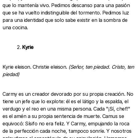
que lo mantenía vivo. Pedimos descanso para una pasión
que se ha vuelto indistinguible del tormento. Pedimos luz
para una identidad que solo sabe existir en la sombra de
una cocina.
Kyrie
Kyrie eleison. Christie eleison.
(Señor, ten piedad. Cristo, ten
piedad)
Carmy es un creador devorado por su propia creación. No
tiene un jefe que lo explote: él es el látigo y la espalda, el
verdugo y el reo en una misma persona. Cada "¡Sí, chef!"
es el amén a su propia sentencia de muerte. Camus se
equivocó: Sísifo no era feliz. Y Carmy, empujando la roca
de la perfección cada noche, tampoco sonríe. Y nosotros