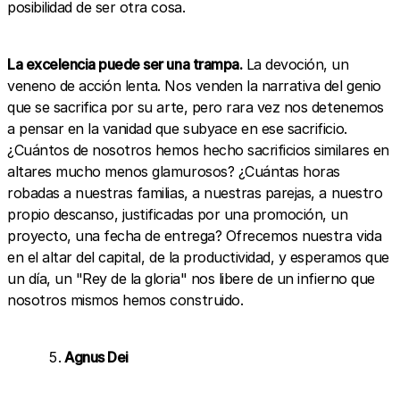
posibilidad de ser otra cosa.
La excelencia puede ser una trampa.
La devoción, un
veneno de acción lenta. Nos venden la narrativa del genio
que se sacrifica por su arte, pero rara vez nos detenemos
a pensar en la vanidad que subyace en ese sacrificio.
¿Cuántos de nosotros hemos hecho sacrificios similares en
altares mucho menos glamurosos? ¿Cuántas horas
robadas a nuestras familias, a nuestras parejas, a nuestro
propio descanso, justificadas por una promoción, un
proyecto, una fecha de entrega? Ofrecemos nuestra vida
en el altar del capital, de la productividad, y esperamos que
un día, un "Rey de la gloria" nos libere de un infierno que
nosotros mismos hemos construido.
Agnus Dei