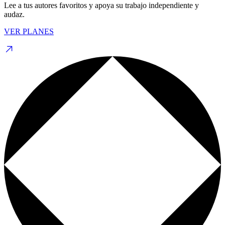
Lee a tus autores favoritos y apoya su trabajo independiente y
audaz.
VER PLANES