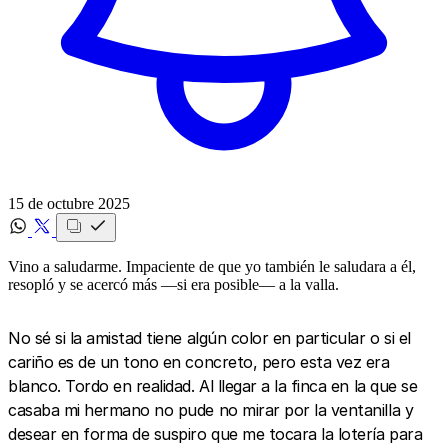
15 de octubre 2025
Vino a saludarme. Impaciente de que yo también le saludara a él,
resopló y se acercó más —si era posible— a la valla.
No sé si la amistad tiene algún color en particular o si el
cariño es de un tono en concreto, pero esta vez era
blanco. Tordo en realidad. Al llegar a la finca en la que se
casaba mi hermano no pude no mirar por la ventanilla y
desear en forma de suspiro que me tocara la lotería para