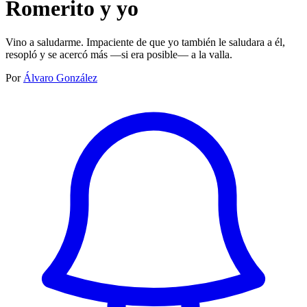
Romerito y yo
Vino a saludarme. Impaciente de que yo también le saludara a él,
resopló y se acercó más —si era posible— a la valla.
Por
Álvaro González