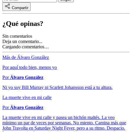
Compartir
¿Qué opinas?
Sin comentarios
Deja un comentario...
Cargando comentarios…
Más de Álvaro González
Por aquí todo bien, menos yo
Por
Álvaro González
Ni yo soy Bill Murray ni Scarlett Johansson está a tu altura.
La muerte vive en mi calle
Por
Álvaro González
La muerte vive en mi calle y pasea un bichón maltés. La veo
mínimo un par de veces por semanas. No miento. Camina más que
John Travolta en Saturday Night Fever, pero a su ritmo. Despacio.