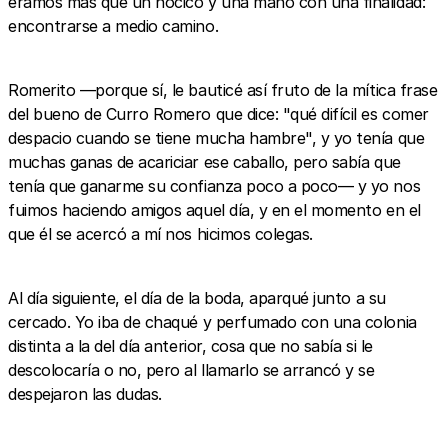
éramos más que un hocico y una mano con una finalidad:
encontrarse a medio camino.
Romerito —porque sí, le bauticé así fruto de la mítica frase
del bueno de Curro Romero que dice: "qué difícil es comer
despacio cuando se tiene mucha hambre", y yo tenía que
muchas ganas de acariciar ese caballo, pero sabía que
tenía que ganarme su confianza poco a poco— y yo nos
fuimos haciendo amigos aquel día, y en el momento en el
que él se acercó a mí nos hicimos colegas.
Al día siguiente, el día de la boda, aparqué junto a su
cercado. Yo iba de chaqué y perfumado con una colonia
distinta a la del día anterior, cosa que no sabía si le
descolocaría o no, pero al llamarlo se arrancó y se
despejaron las dudas.