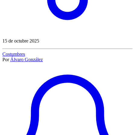
15 de octubre 2025
Costumbres
Por
Álvaro González