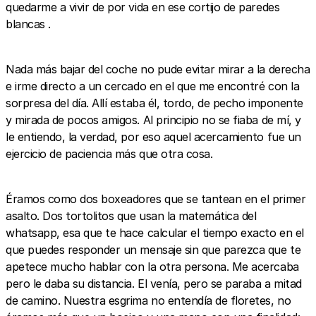
quedarme a vivir de por vida en ese cortijo de paredes
blancas .
Nada más bajar del coche no pude evitar mirar a la derecha
e irme directo a un cercado en el que me encontré con la
sorpresa del día. Allí estaba él, tordo, de pecho imponente
y mirada de pocos amigos. Al principio no se fiaba de mí, y
le entiendo, la verdad, por eso aquel acercamiento fue un
ejercicio de paciencia más que otra cosa.
Éramos como dos boxeadores que se tantean en el primer
asalto. Dos tortolitos que usan la matemática del
whatsapp, esa que te hace calcular el tiempo exacto en el
que puedes responder un mensaje sin que parezca que te
apetece mucho hablar con la otra persona. Me acercaba
pero le daba su distancia. El venía, pero se paraba a mitad
de camino. Nuestra esgrima no entendía de floretes, no