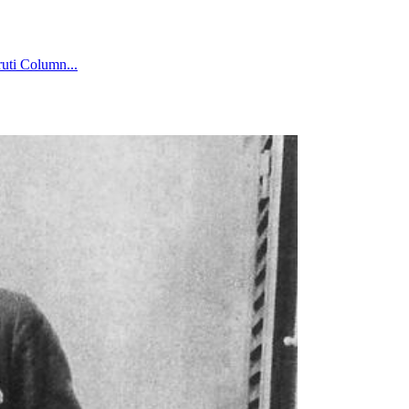
uti Column...