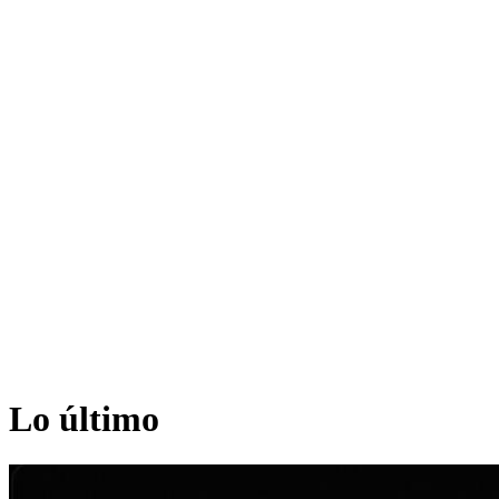
Lo último