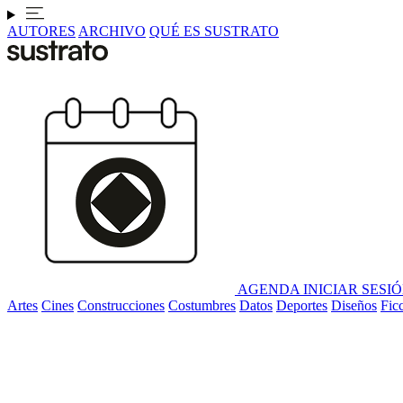
AUTORES
ARCHIVO
QUÉ ES SUSTRATO
AGENDA
INICIAR SESI
Artes
Cines
Construcciones
Costumbres
Datos
Deportes
Diseños
Fic