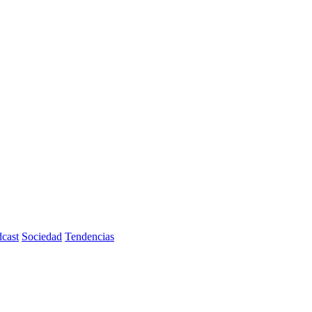
cast
Sociedad
Tendencias