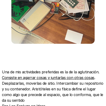
Una de mis actividades preferidas es la de la aglutinación.
Consiste en agarrar cosas y juntarlas con otras cosas
.
Desplazarlas, moverlas de sitio. Intercambiar su repositorio
y su contenedor. Aristóteles en su física define el lugar
como algo que precede al espacio, que lo conforma, que le
da su sentido
Por Leo Espluga en Ideas.