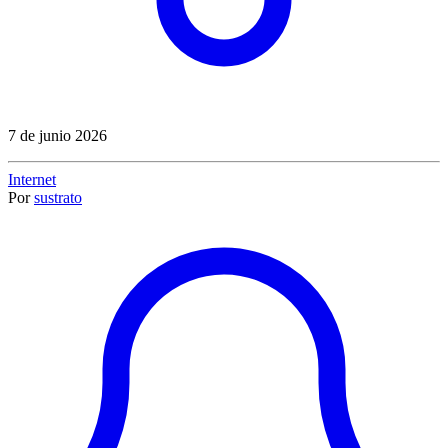
7 de junio 2026
Internet
Por
sustrato