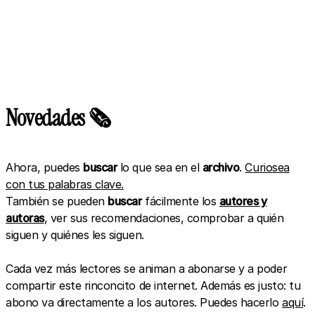
Novedades 🗞️
Ahora, puedes
buscar
lo que sea en el
archivo
.
Curiosea
con tus palabras clave.
También se pueden
buscar
fácilmente los
autores y
autoras
, ver sus recomendaciones, comprobar a quién
siguen y quiénes les siguen.
Cada vez más lectores se animan a abonarse y a poder
compartir este rinconcito de internet. Además es justo: tu
abono va directamente a los autores. Puedes hacerlo
aquí
.