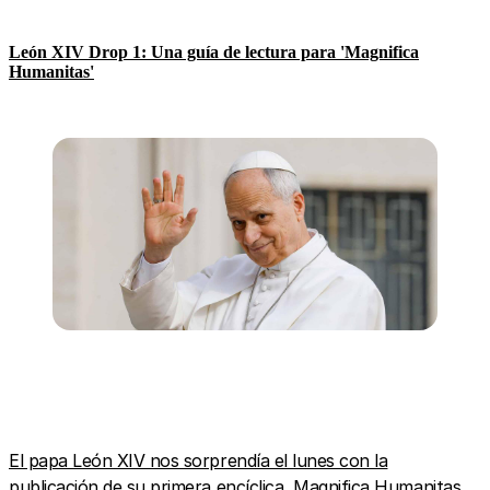
León XIV Drop 1: Una guía de lectura para 'Magnifica
Humanitas'
El papa León XIV nos sorprendía el lunes con la
publicación de su primera encíclica
, Magnifica Humanitas.