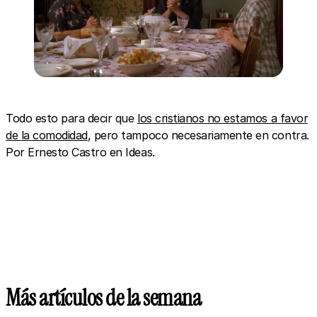
Todo esto para decir que
los cristianos no estamos a favor
de la comodidad
, pero tampoco necesariamente en contra.
Por Ernesto Castro en Ideas.
Más artículos de la semana