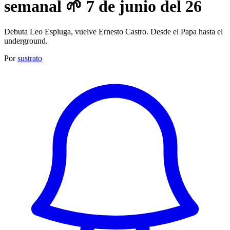
semanal 🌱 7 de junio del 26
Debuta Leo Espluga, vuelve Ernesto Castro. Desde el Papa hasta el
underground.
Por
sustrato