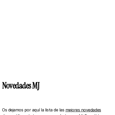
Novedades MJ
Os dejamos por aquí la lista de las
mejores novedades