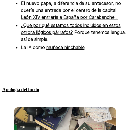
El nuevo papa, a diferencia de su antecesor, no
quería una entrada por el centro de la capital:
León XIV entraría a España por Carabanchel.
¿Que por qué estamos todos incluidos en estos
otrora ilógicos párrafos?
Porque tenemos lengua,
así de simple.
La IA como
muñeca hinchable
Apología del hurto