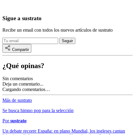
Sigue a sustrato
Recibe un email con todos los nuevos artículos de sustrato
Compartir
¿Qué opinas?
Sin comentarios
Deja un comentario...
Cargando comentarios…
Más de sustrato
Se busca himno pop para la selección
Por
sustrato
Un debate recorre España: en plano Mundial, los ingleses cantan