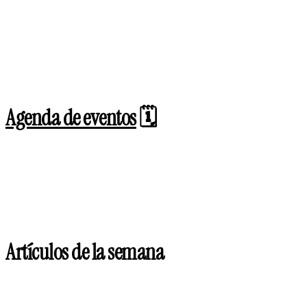
Agenda de eventos
🗓️
Artículos de la semana