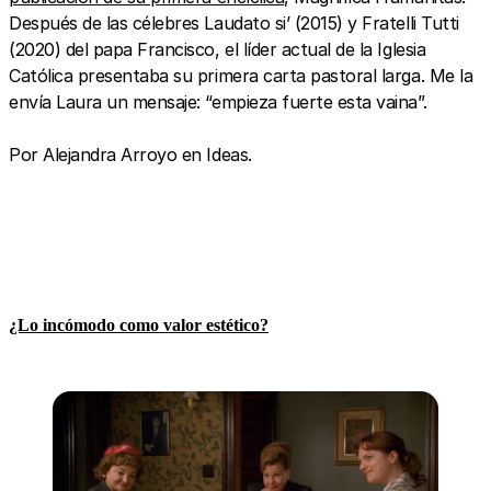
Después de las célebres Laudato si’ (2015) y Fratelli Tutti
(2020) del papa Francisco, el líder actual de la Iglesia
Católica presentaba su primera carta pastoral larga. Me la
envía Laura un mensaje: “empieza fuerte esta vaina”.
Por Alejandra Arroyo en Ideas.
¿Lo incómodo como valor estético?