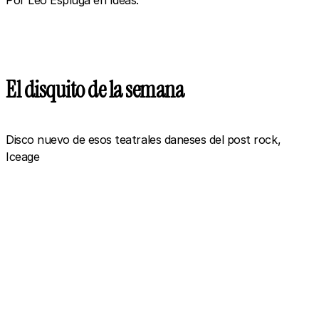
El disquito de la semana
Disco nuevo de esos teatrales daneses del post rock,
Iceage