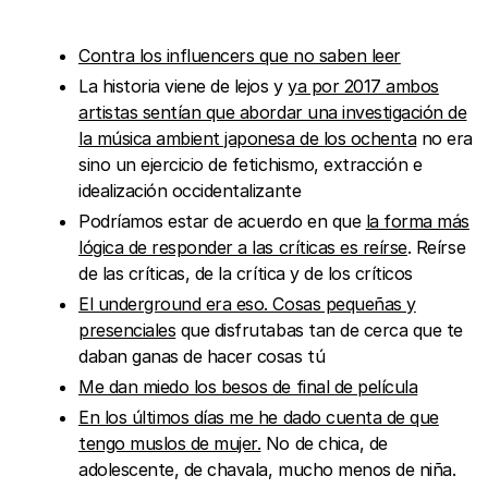
Contra los influencers que no saben leer
La historia viene de lejos y
ya por 2017 ambos
artistas sentían que abordar una investigación de
la música ambient japonesa de los ochenta
no era
sino un ejercicio de fetichismo, extracción e
idealización occidentalizante
Podríamos estar de acuerdo en que
la forma más
lógica de responder a las críticas es reírse
. Reírse
de las críticas, de la crítica y de los críticos
El underground era eso. Cosas pequeñas y
presenciales
que disfrutabas tan de cerca que te
daban ganas de hacer cosas tú
Me dan miedo los besos de final de película
En los últimos días me he dado cuenta de que
tengo muslos de mujer.
No de chica, de
adolescente, de chavala, mucho menos de niña.