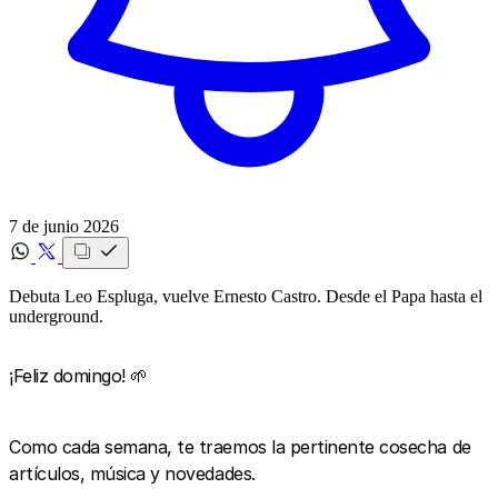
7 de junio 2026
Debuta Leo Espluga, vuelve Ernesto Castro. Desde el Papa hasta el
underground.
¡Feliz domingo! 🌱
Como cada semana, te traemos la pertinente cosecha de
artículos, música y novedades.